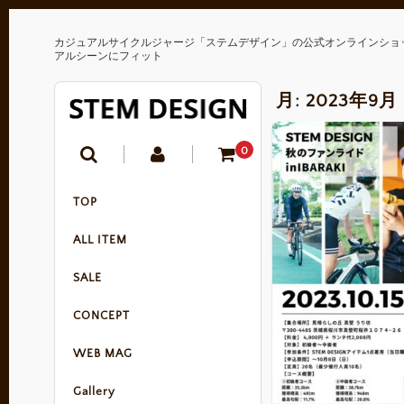
カジュアルサイクルジャージ「ステムデザイン」の公式オンラインショ
アルシーンにフィット
月:
2023年9月
0
TOP
ALL ITEM
SALE
CONCEPT
WEB MAG
Gallery