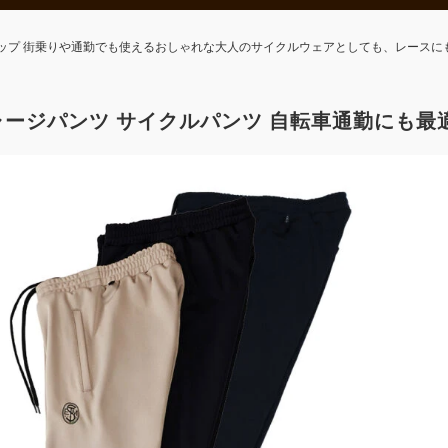
ップ 街乗りや通勤でも使えるおしゃれな大人のサイクルウェアとしても、レースに
ージパンツ サイクルパンツ 自転車通勤にも最