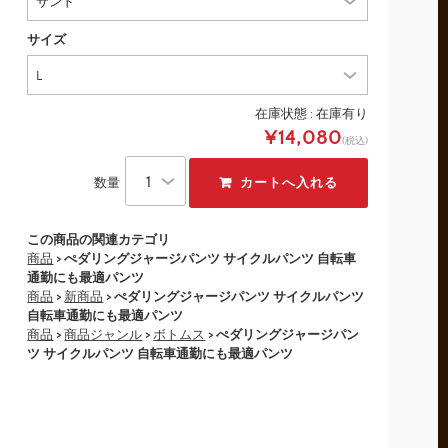
サイズ
在庫状態 :
在庫有り
¥14,080
(税込)
数量
この商品の関連カテゴリ
商品
> ぺダリングジャージパンツ サイクルパンツ 自転車
通勤にも最適パンツ
商品
>
新商品
> ぺダリングジャージパンツ サイクルパンツ
自転車通勤にも最適パンツ
商品
>
商品ジャンル
>
ボトムス
> ぺダリングジャージパン
ツ サイクルパンツ 自転車通勤にも最適パンツ