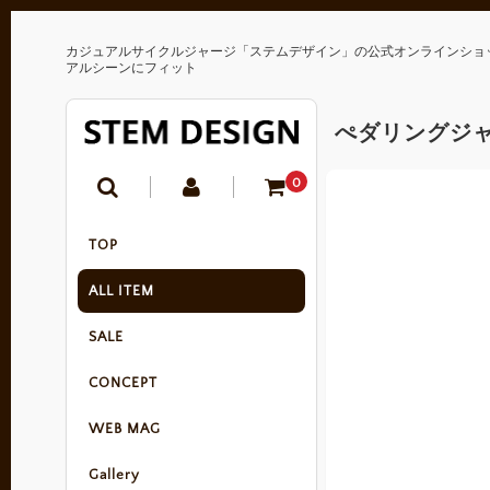
カジュアルサイクルジャージ「ステムデザイン」の公式オンラインショ
アルシーンにフィット
ぺダリングジャ
0
TOP
ALL ITEM
SALE
CONCEPT
WEB MAG
Gallery