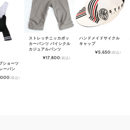
ストレッチニッカボッ
ハンドメイドサイクル
カーパンツ バイシクル
キャップ
カジュアルパンツ
¥5,650
(税込)
¥17,800
(税込)
ブショーツ
R レーパン
,000
(税込)