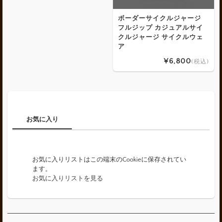
ボーダーサイクルジャージ
フルジップ カジュアルサイ
クルジャージ サイクルウェ
ア
¥6,800
(税込)
お気に入り
お気に入りリストに登録したアイテムはありません。
お気に入りリストはこの端末のCookieに保存されてい
ます。
お気に入りリストを見る