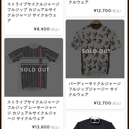
クルウェア
ストライプサイクルジャージ
フルジップ カジュアルサイ
¥12,700
(税込)
クルジャージ サイクルウェ
ア
¥8,400
(税込)
SOLD OUT
SOLD OUT
バーディーサイクルジャージ
フルジップジャージー サイ
クルウェア
ストライプサイクルジャージ
¥12,700
(税込)
フルジップ レーサージャー
ジ カジュアルサイクルジャ
ージ サイクルウェア
¥13,600
(税込)