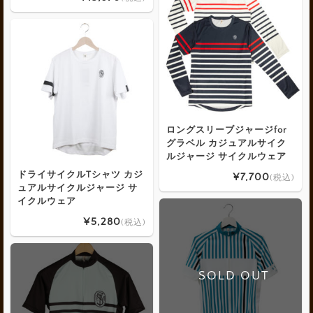
ロングスリーブジャージfor
グラベル カジュアルサイク
ルジャージ サイクルウェア
ドライサイクルTシャツ カジ
¥7,700
(税込)
ュアルサイクルジャージ サ
イクルウェア
¥5,280
(税込)
SOLD OUT