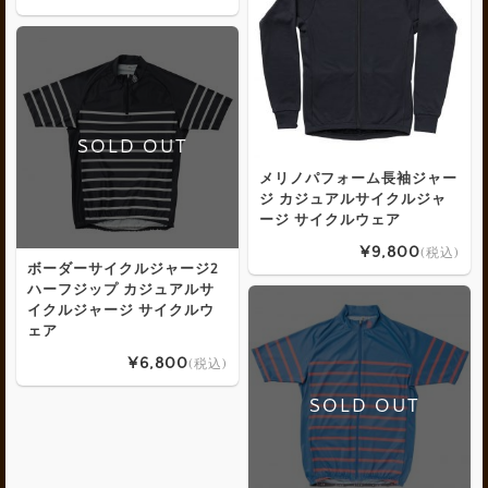
SOLD OUT
メリノパフォーム長袖ジャー
ジ カジュアルサイクルジャ
ージ サイクルウェア
¥9,800
(税込)
ボーダーサイクルジャージ2
ハーフジップ カジュアルサ
イクルジャージ サイクルウ
ェア
¥6,800
(税込)
SOLD OUT