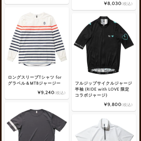
¥8,030
(税込)
ロングスリーブTシャツ for
グラベル＆MTBジャージー
フルジップサイクルジャージ
半袖 (RIDE with LOVE 限定
¥9,240
(税込)
コラボジャージ)
¥9,800
(税込)