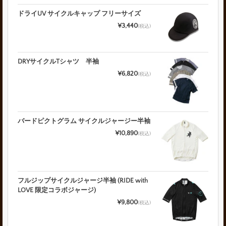
ドライUV サイクルキャップ フリーサイズ
¥3,440
(税込)
DRYサイクルTシャツ 半袖
¥6,820
(税込)
バードピクトグラム サイクルジャージー半袖
¥10,890
(税込)
フルジップサイクルジャージ半袖 (RIDE with
LOVE 限定コラボジャージ)
¥9,800
(税込)