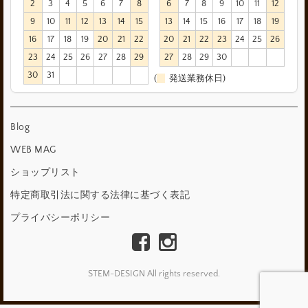
2
3
4
5
6
7
8
6
7
8
9
10
11
12
9
10
11
12
13
14
15
13
14
15
16
17
18
19
16
17
18
19
20
21
22
20
21
22
23
24
25
26
23
24
25
26
27
28
29
27
28
29
30
30
31
(
発送業務休日)
Blog
WEB MAG
ショップリスト
特定商取引法に関する法律に基づく表記
プライバシーポリシー
STEM-DESIGN All rights reserved.