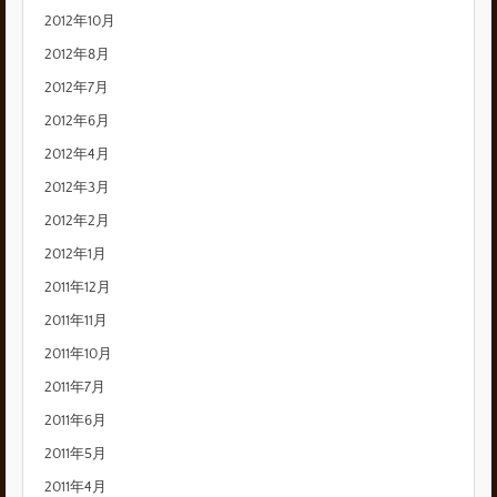
2012年10月
2012年8月
2012年7月
2012年6月
2012年4月
2012年3月
2012年2月
2012年1月
2011年12月
2011年11月
2011年10月
2011年7月
2011年6月
2011年5月
2011年4月