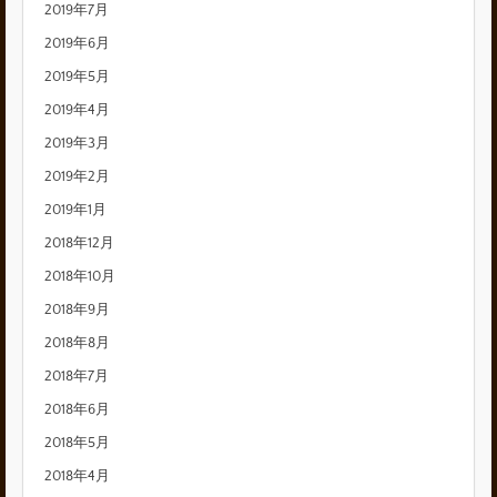
2019年7月
2019年6月
2019年5月
2019年4月
2019年3月
2019年2月
2019年1月
2018年12月
2018年10月
2018年9月
2018年8月
2018年7月
2018年6月
2018年5月
2018年4月