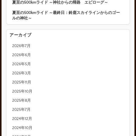
夏至の500kmライド ～神社からの帰路 エピローグ～
夏至の500kmライド ～最終日：鈴鹿スカイラインからのゴー
ルの神社～
アーカイブ
2026年7月
2026年6月
2026年5月
2026年3月
2025年11月
2025年10月
2025年8月
2025年7月
2024年12月
2024年10月