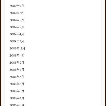
2007年9月
2007年7月
2007年6月
2007年5月
2007年4月
2007年2月
2006年12月
2006年11月
2006年9月
2006年8月
2006年7月
2006年6月
2006年5月
2006年4月
2006年3月