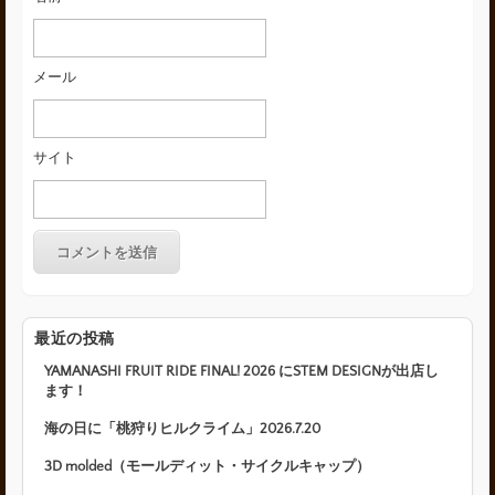
メール
サイト
最近の投稿
YAMANASHI FRUIT RIDE FINAL! 2026 にSTEM DESIGNが出店し
ます！
海の日に「桃狩りヒルクライム」2026.7.20
3D molded（モールディット・サイクルキャップ）