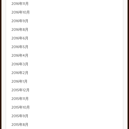
2016年11月
2016年10月
2016年9月
2016年8月
2016年6月
2016年5月
2016年4月
2016年3月
2016年2月
2016年1月
2015年12月
2015年11月
2015年10月
2015年9月
2015年8月