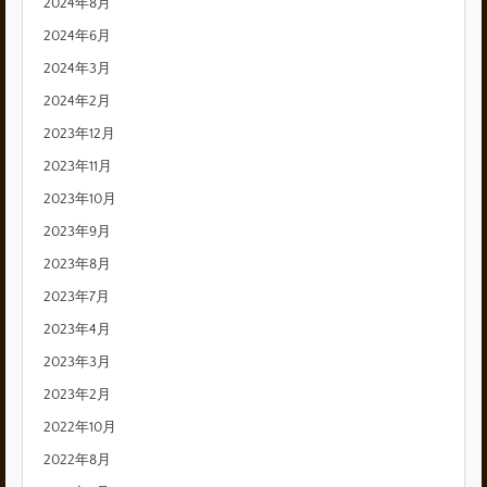
2024年8月
2024年6月
2024年3月
2024年2月
2023年12月
2023年11月
2023年10月
2023年9月
2023年8月
2023年7月
2023年4月
2023年3月
2023年2月
2022年10月
2022年8月