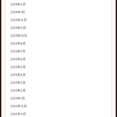
2014年2月
2014年1月
2013年12月
2013年11月
2013年10月
2013年8月
2013年7月
2013年6月
2013年5月
2013年4月
2013年3月
2013年2月
2013年1月
2012年12月
2012年11月