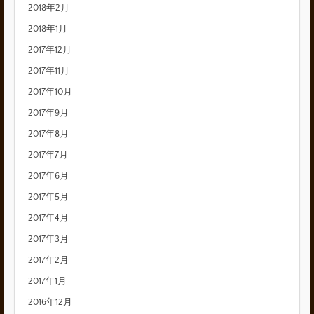
2018年2月
2018年1月
2017年12月
2017年11月
2017年10月
2017年9月
2017年8月
2017年7月
2017年6月
2017年5月
2017年4月
2017年3月
2017年2月
2017年1月
2016年12月