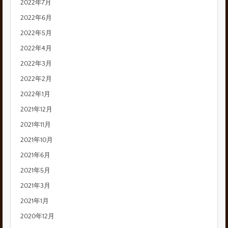
2022年7月
2022年6月
2022年5月
2022年4月
2022年3月
2022年2月
2022年1月
2021年12月
2021年11月
2021年10月
2021年6月
2021年5月
2021年3月
2021年1月
2020年12月