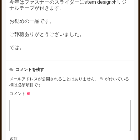
今年はファスナーのスライダーにstem designオリジ
ナルテープが付きます。
お勧めの一品です。
ご静聴ありがとうございました。
では。
コメントを残す
メールアドレスが公開されることはありません。
※
が付いている
欄は必須項目です
コメント
※
名前