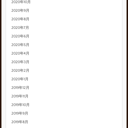
2020年10月
2020年9月
2020年8月
2020年7月
2020年6月
2020年5月
2020年4月
2020年3月
2020年2月
2020年1月
2019年12月
2019年11月
2019年10月
2019年9月
2019年8月