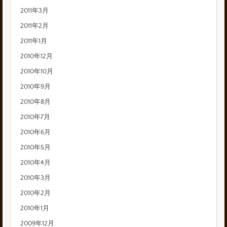
2011年3月
2011年2月
2011年1月
2010年12月
2010年10月
2010年9月
2010年8月
2010年7月
2010年6月
2010年5月
2010年4月
2010年3月
2010年2月
2010年1月
2009年12月