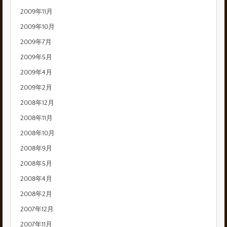
2009年11月
2009年10月
2009年7月
2009年5月
2009年4月
2009年2月
2008年12月
2008年11月
2008年10月
2008年9月
2008年5月
2008年4月
2008年2月
2007年12月
2007年11月