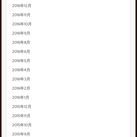
2016年12月
2016年11月
2016年10月
2016年9月
2016年8月
2016年6月
2016年5月
2016年4月
2016年3月
2016年2月
2016年1月
2015年12月
2015年11月
2015年10月
2015年9月