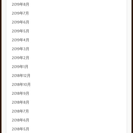
2019年8月
2019年7月
2019年6月
2019年5月
2019年4月
2019年3月
2019年2月
2019年1月
2018年12月
2018年10月
2018年9月
2018年8月
2018年7月
2018年6月
2018年5月