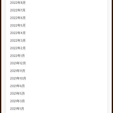
2022年8月
2022年7月
2022年6月
2022年5月
2022年4月
2022年3月
2022年2月
2022年1月
2021年12月
2021年11月
2021年10月
2021年6月
2021年5月
2021年3月
2021年1月