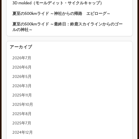
3D molded（モールディット・サイクルキャップ）
夏至の500kmライド ～神社からの帰路 エピローグ～
夏至の500kmライド ～最終日：鈴鹿スカイラインからのゴー
ルの神社～
アーカイブ
2026年7月
2026年6月
2026年5月
2026年3月
2025年11月
2025年10月
2025年8月
2025年7月
2024年12月