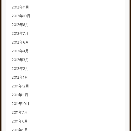
2012年11月
2012年10月
2012年8月
2012年7月
2012年6月
2012年4月
2012年3月
2012年2月
2012年1月
2011年12月
2011年11月
2011年10月
2011年7月
2011年6月
2011年5月