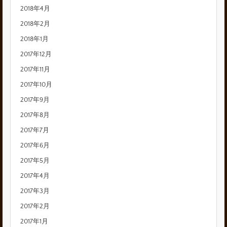
2018年4月
2018年2月
2018年1月
2017年12月
2017年11月
2017年10月
2017年9月
2017年8月
2017年7月
2017年6月
2017年5月
2017年4月
2017年3月
2017年2月
2017年1月