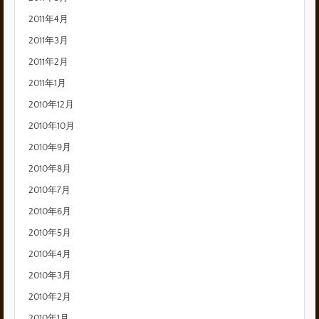
2011年4月
2011年3月
2011年2月
2011年1月
2010年12月
2010年10月
2010年9月
2010年8月
2010年7月
2010年6月
2010年5月
2010年4月
2010年3月
2010年2月
2010年1月