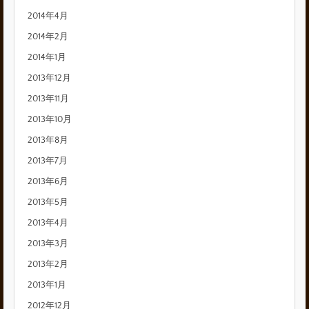
2014年4月
2014年2月
2014年1月
2013年12月
2013年11月
2013年10月
2013年8月
2013年7月
2013年6月
2013年5月
2013年4月
2013年3月
2013年2月
2013年1月
2012年12月