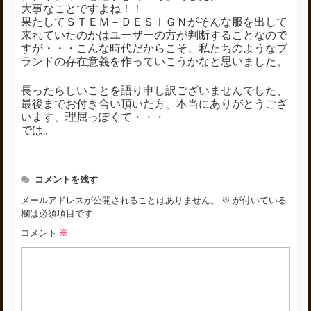
大事なことですよね！！
果たしてＳＴＥＭ－ＤＥＳＩＧＮがそんな服を出して
来れていたのかはユーザーの方が判断することなので
すが・・・こんな時代だからこそ、私たちのようなブ
ランドの存在意義を作っていこうかなと思いました。
長ったらしいことを語り申し訳ございませんでした、
最後までお付き合い頂いた方、本当にありがとうござ
います、理屈っぽくて・・・
では。
コメントを残す
メールアドレスが公開されることはありません。
※
が付いている
欄は必須項目です
コメント
※