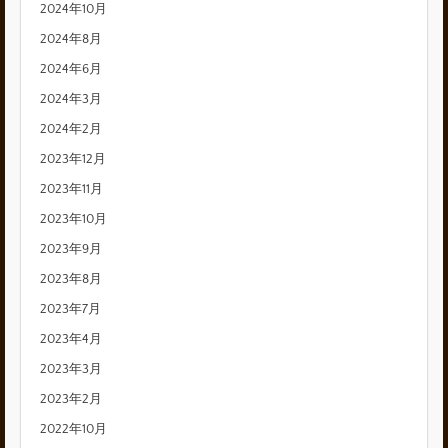
2024年10月
2024年8月
2024年6月
2024年3月
2024年2月
2023年12月
2023年11月
2023年10月
2023年9月
2023年8月
2023年7月
2023年4月
2023年3月
2023年2月
2022年10月