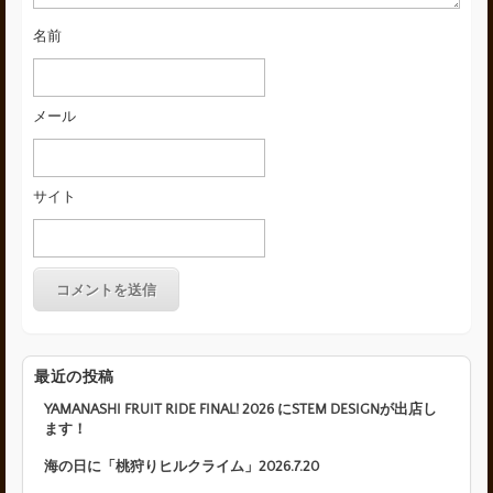
名前
メール
サイト
最近の投稿
YAMANASHI FRUIT RIDE FINAL! 2026 にSTEM DESIGNが出店し
ます！
海の日に「桃狩りヒルクライム」2026.7.20