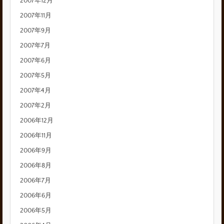
2007年12月
2007年11月
2007年9月
2007年7月
2007年6月
2007年5月
2007年4月
2007年2月
2006年12月
2006年11月
2006年9月
2006年8月
2006年7月
2006年6月
2006年5月