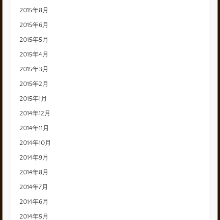
2015年8月
2015年6月
2015年5月
2015年4月
2015年3月
2015年2月
2015年1月
2014年12月
2014年11月
2014年10月
2014年9月
2014年8月
2014年7月
2014年6月
2014年5月