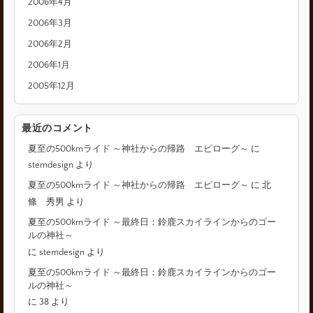
2006年4月
2006年3月
2006年2月
2006年1月
2005年12月
最近のコメント
夏至の500kmライド ～神社からの帰路 エピローグ～
に
stemdesign
より
夏至の500kmライド ～神社からの帰路 エピローグ～
に
北
條 秀男
より
夏至の500kmライド ～最終日：鈴鹿スカイラインからのゴー
ルの神社～
に
stemdesign
より
夏至の500kmライド ～最終日：鈴鹿スカイラインからのゴー
ルの神社～
に
38
より