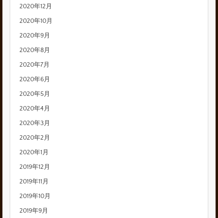
2020年12月
2020年10月
2020年9月
2020年8月
2020年7月
2020年6月
2020年5月
2020年4月
2020年3月
2020年2月
2020年1月
2019年12月
2019年11月
2019年10月
2019年9月