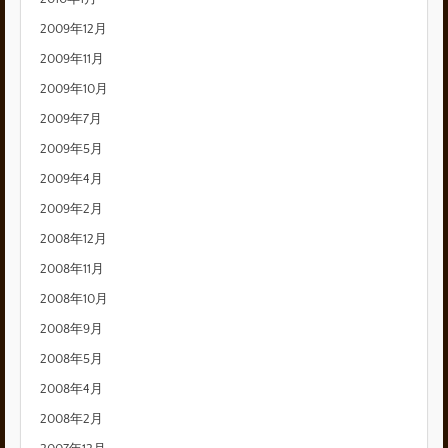
2009年12月
2009年11月
2009年10月
2009年7月
2009年5月
2009年4月
2009年2月
2008年12月
2008年11月
2008年10月
2008年9月
2008年5月
2008年4月
2008年2月