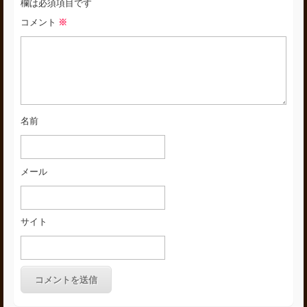
欄は必須項目です
コメント
※
名前
メール
サイト