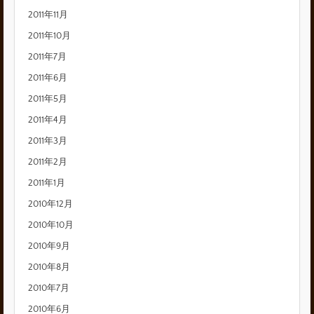
2011年11月
2011年10月
2011年7月
2011年6月
2011年5月
2011年4月
2011年3月
2011年2月
2011年1月
2010年12月
2010年10月
2010年9月
2010年8月
2010年7月
2010年6月