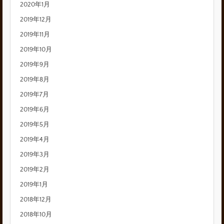
2020年1月
2019年12月
2019年11月
2019年10月
2019年9月
2019年8月
2019年7月
2019年6月
2019年5月
2019年4月
2019年3月
2019年2月
2019年1月
2018年12月
2018年10月