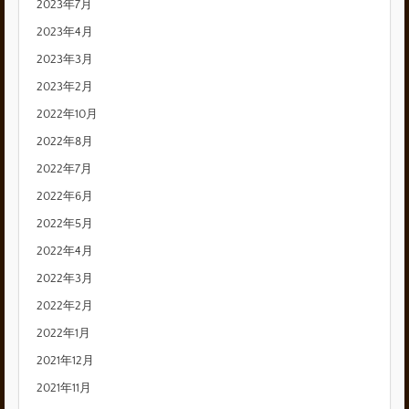
2023年7月
2023年4月
2023年3月
2023年2月
2022年10月
2022年8月
2022年7月
2022年6月
2022年5月
2022年4月
2022年3月
2022年2月
2022年1月
2021年12月
2021年11月