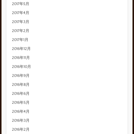
2017年5月
2017年4月
2017年3月
2017年2月
2017年1月
2016年12月
2016年11月
2016年10月
2016年9月
2016年8月
2016年6月
2016年5月
2016年4月
2016年3月
2016年2月