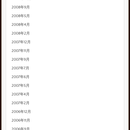
2008年9月
2008年5月
2008年4月
2008年2月
2007年12月
2007年11月
2007年9月
2007年7月
2007年6月
2007年5月
2007年4月
2007年2月
2006年12月
2006年11月
2006年9月