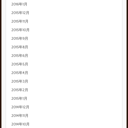
2016年1月
2015年12月
2015年11月
2015年10月
2015年9月
2015年8月
2015年6月
2015年5月
2015年4月
2015年3月
2015年2月
2015年1月
2014年12月
2014年11月
2014年10月