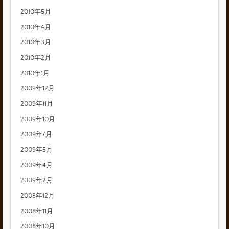
2010年5月
2010年4月
2010年3月
2010年2月
2010年1月
2009年12月
2009年11月
2009年10月
2009年7月
2009年5月
2009年4月
2009年2月
2008年12月
2008年11月
2008年10月