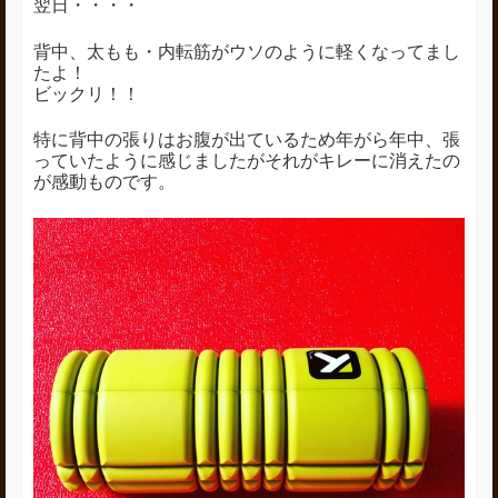
翌日・・・・
背中、太もも・内転筋がウソのように軽くなってまし
たよ！
ビックリ！！
特に背中の張りはお腹が出ているため年がら年中、張
っていたように感じましたがそれがキレーに消えたの
が感動ものです。