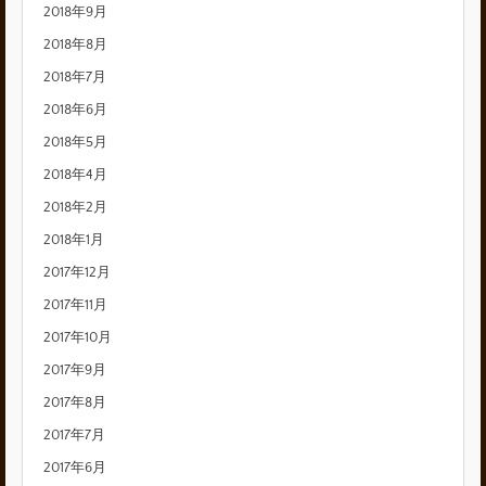
2018年9月
2018年8月
2018年7月
2018年6月
2018年5月
2018年4月
2018年2月
2018年1月
2017年12月
2017年11月
2017年10月
2017年9月
2017年8月
2017年7月
2017年6月