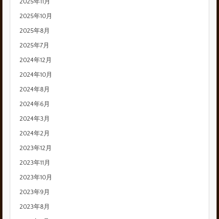
2025年11月
2025年10月
2025年8月
2025年7月
2024年12月
2024年10月
2024年8月
2024年6月
2024年3月
2024年2月
2023年12月
2023年11月
2023年10月
2023年9月
2023年8月