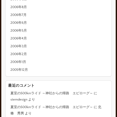
2006年8月
2006年7月
2006年6月
2006年5月
2006年4月
2006年3月
2006年2月
2006年1月
2005年12月
最近のコメント
夏至の500kmライド ～神社からの帰路 エピローグ～
に
stemdesign
より
夏至の500kmライド ～神社からの帰路 エピローグ～
に
北
條 秀男
より