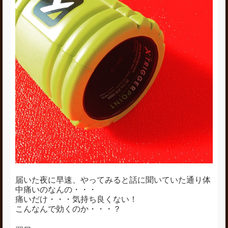
届いた夜に早速、やってみると話に聞いていた通り体
中痛いのなんの・・・
痛いだけ・・・気持ち良くない！
こんなんで効くのか・・・？