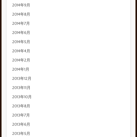
2014年9月
2014年8月
2014年7月
2014年6月
2014年5月
2014年4月
2014年2月
2014年1月
2013年12月
2013年11月
2013年10月
2013年8月
2013年7月
2013年6月
2013年5月