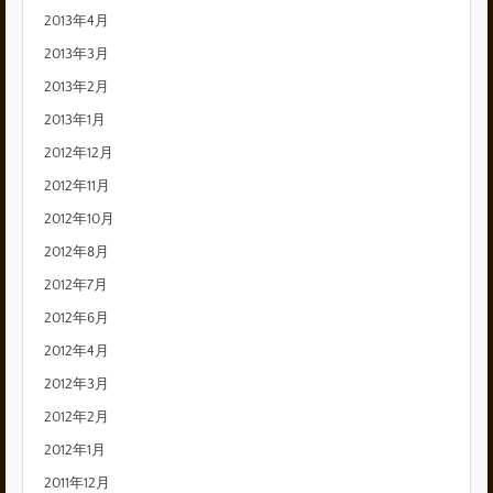
2013年4月
2013年3月
2013年2月
2013年1月
2012年12月
2012年11月
2012年10月
2012年8月
2012年7月
2012年6月
2012年4月
2012年3月
2012年2月
2012年1月
2011年12月