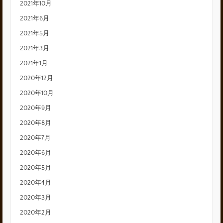
2021年10月
2021年6月
2021年5月
2021年3月
2021年1月
2020年12月
2020年10月
2020年9月
2020年8月
2020年7月
2020年6月
2020年5月
2020年4月
2020年3月
2020年2月