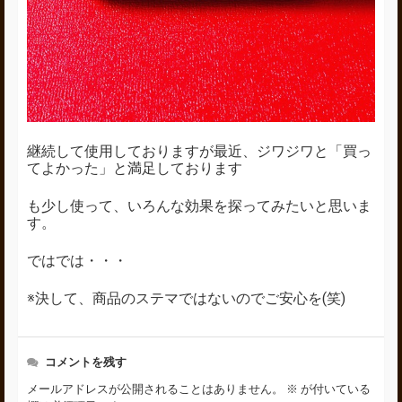
継続して使用しておりますが最近、ジワジワと「買っ
てよかった」と満足しております
も少し使って、いろんな効果を探ってみたいと思いま
す。
ではでは・・・
※決して、商品のステマではないのでご安心を(笑)
コメントを残す
メールアドレスが公開されることはありません。
※
が付いている