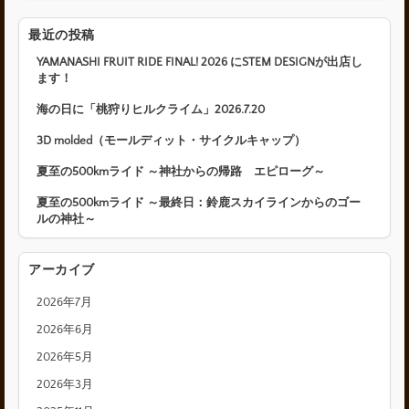
最近の投稿
YAMANASHI FRUIT RIDE FINAL! 2026 にSTEM DESIGNが出店し
ます！
海の日に「桃狩りヒルクライム」2026.7.20
3D molded（モールディット・サイクルキャップ）
夏至の500kmライド ～神社からの帰路 エピローグ～
夏至の500kmライド ～最終日：鈴鹿スカイラインからのゴー
ルの神社～
アーカイブ
2026年7月
2026年6月
2026年5月
2026年3月