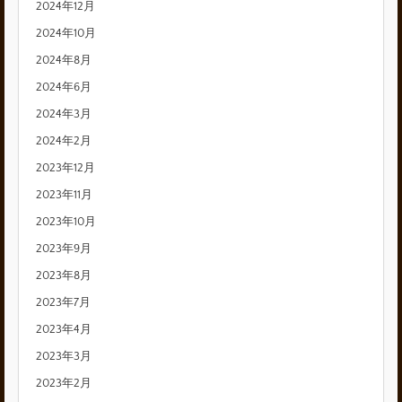
2024年12月
2024年10月
2024年8月
2024年6月
2024年3月
2024年2月
2023年12月
2023年11月
2023年10月
2023年9月
2023年8月
2023年7月
2023年4月
2023年3月
2023年2月