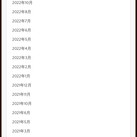
2022年10月
2022年8月
2022年7月
2022年6月
2022年5月
2022年4月
2022年3月
2022年2月
2022年1月
2021年12月
2021年11月
2021年10月
2021年6月
2021年5月
2021年3月