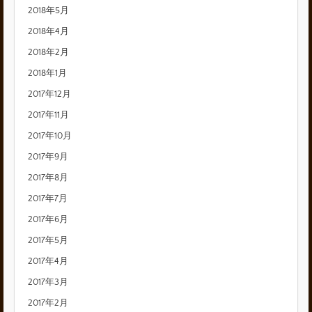
2018年5月
2018年4月
2018年2月
2018年1月
2017年12月
2017年11月
2017年10月
2017年9月
2017年8月
2017年7月
2017年6月
2017年5月
2017年4月
2017年3月
2017年2月