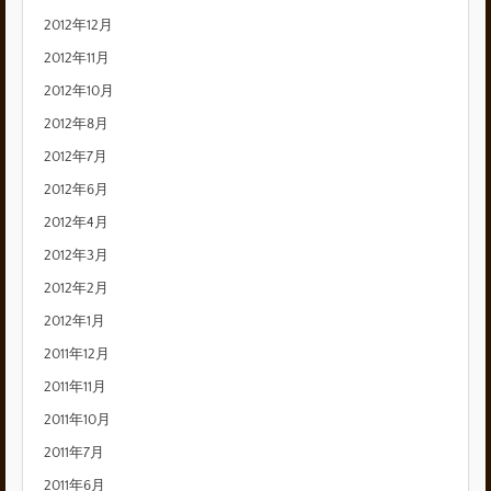
2012年12月
2012年11月
2012年10月
2012年8月
2012年7月
2012年6月
2012年4月
2012年3月
2012年2月
2012年1月
2011年12月
2011年11月
2011年10月
2011年7月
2011年6月