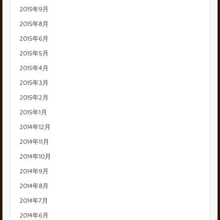
2015年9月
2015年8月
2015年6月
2015年5月
2015年4月
2015年3月
2015年2月
2015年1月
2014年12月
2014年11月
2014年10月
2014年9月
2014年8月
2014年7月
2014年6月