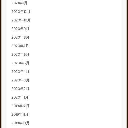
2021年1月
2020年12月
2020年10月
2020年9月
2020年8月
2020年7月
2020年6月
2020年5月
2020年4月
2020年3月
2020年2月
2020年1月
2019年12月
2019年11月
2019年10月