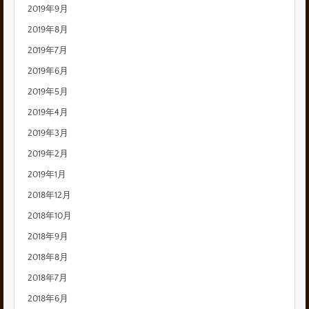
2019年9月
2019年8月
2019年7月
2019年6月
2019年5月
2019年4月
2019年3月
2019年2月
2019年1月
2018年12月
2018年10月
2018年9月
2018年8月
2018年7月
2018年6月