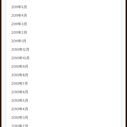
2011年5月
2011年4月
2011年3月
2011年2月
2011年1月
2010年12月
2010年10月
2010年9月
2010年8月
2010年7月
2010年6月
2010年5月
2010年4月
2010年3月
2010年2月