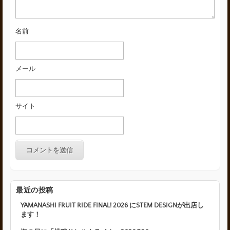
名前
メール
サイト
最近の投稿
YAMANASHI FRUIT RIDE FINAL! 2026 にSTEM DESIGNが出店し
ます！