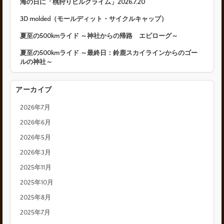
海の日に「桃狩りヒルクライム」2026.7.20
3D molded（モールディット・サイクルキャップ）
夏至の500kmライド ～神社からの帰路 エピローグ～
夏至の500kmライド ～最終日：鈴鹿スカイラインからのゴー
ルの神社～
アーカイブ
2026年7月
2026年6月
2026年5月
2026年3月
2025年11月
2025年10月
2025年8月
2025年7月