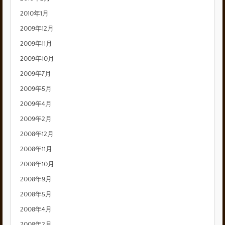
2010年1月
2009年12月
2009年11月
2009年10月
2009年7月
2009年5月
2009年4月
2009年2月
2008年12月
2008年11月
2008年10月
2008年9月
2008年5月
2008年4月
2008年2月