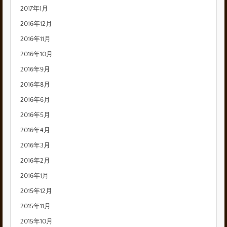
2017年1月
2016年12月
2016年11月
2016年10月
2016年9月
2016年8月
2016年6月
2016年5月
2016年4月
2016年3月
2016年2月
2016年1月
2015年12月
2015年11月
2015年10月