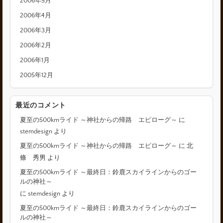
2006年5月
2006年4月
2006年3月
2006年2月
2006年1月
2005年12月
最近のコメント
夏至の500kmライド ～神社からの帰路 エピローグ～
に
stemdesign
より
夏至の500kmライド ～神社からの帰路 エピローグ～
に
北
條 秀男
より
夏至の500kmライド ～最終日：鈴鹿スカイラインからのゴー
ルの神社～
に
stemdesign
より
夏至の500kmライド ～最終日：鈴鹿スカイラインからのゴー
ルの神社～