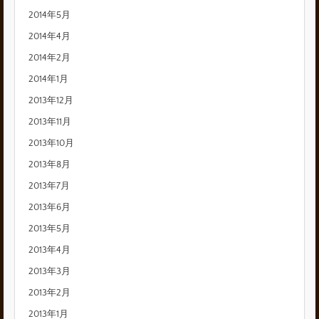
2014年5月
2014年4月
2014年2月
2014年1月
2013年12月
2013年11月
2013年10月
2013年8月
2013年7月
2013年6月
2013年5月
2013年4月
2013年3月
2013年2月
2013年1月