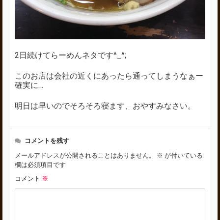
2日続けてらーめんネタです^_^;
このお店は会社の近くにあったら通ってしまうなぁー
確実に…
明日は早いのでそろそろ寝ます、おやすみなさい。
コメントを残す
メールアドレスが公開されることはありません。
※
が付いている
欄は必須項目です
コメント
※