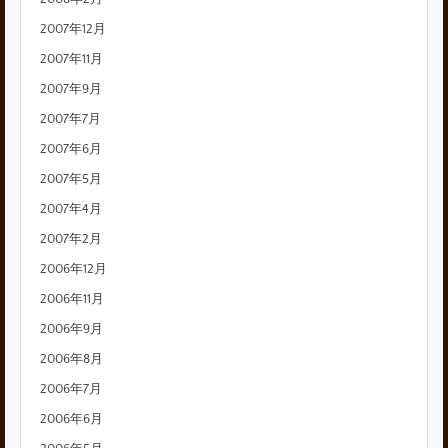
2007年12月
2007年11月
2007年9月
2007年7月
2007年6月
2007年5月
2007年4月
2007年2月
2006年12月
2006年11月
2006年9月
2006年8月
2006年7月
2006年6月