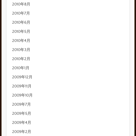
2010年8月
2010年7月
2010年6月
2010年5月
2010年4月
2010年3月
2010年2月
2010年1月
2009年12月
2009年11月
2009年10月
2009年7月
2009年5月
2009年4月
2009年2月