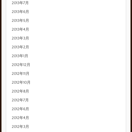
2013年7月
2013年6月
2013年5月
2013年4月
2013年3月
2013年2月
2013年1月
2012年12月
2012年11月
2012年10月
2012年8月
2012年7月
2012年6月
2012年4月
2012年3月