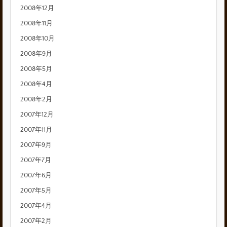
2008年12月
2008年11月
2008年10月
2008年9月
2008年5月
2008年4月
2008年2月
2007年12月
2007年11月
2007年9月
2007年7月
2007年6月
2007年5月
2007年4月
2007年2月