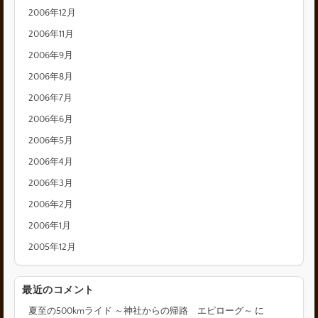
2006年12月
2006年11月
2006年9月
2006年8月
2006年7月
2006年6月
2006年5月
2006年4月
2006年3月
2006年2月
2006年1月
2005年12月
最近のコメント
夏至の500kmライド ～神社からの帰路 エピローグ～
に