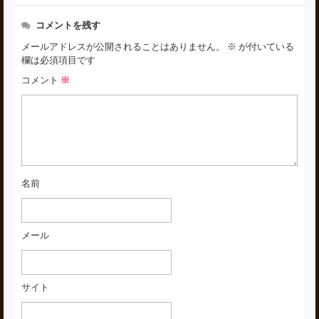
コメントを残す
メールアドレスが公開されることはありません。
※
が付いている
欄は必須項目です
コメント
※
名前
メール
サイト