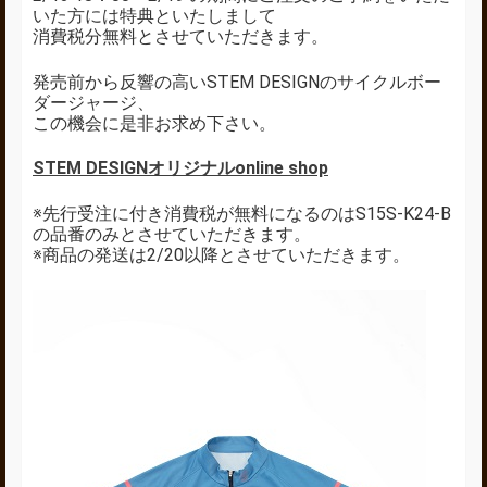
いた方には特典といたしまして
消費税分無料とさせていただきます。
発売前から反響の高いSTEM DESIGNのサイクルボー
ダージャージ、
この機会に是非お求め下さい。
STEM DESIGNオリジナルonline shop
※先行受注に付き消費税が無料になるのはS15S-K24-B
の品番のみとさせていただきます。
※商品の発送は2/20以降とさせていただきます。