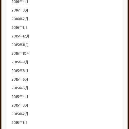
2016年4月
2016年3月
2016年2月
2016年1月
2015年12月
2015年11月
2015年10月
2015年9月
2015年8月
2015年6月
2015年5月
2015年4月
2015年3月
2015年2月
2015年1月