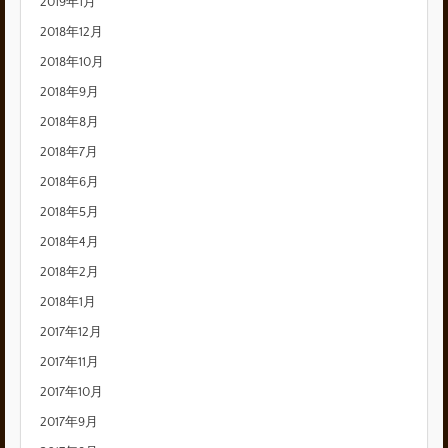
2019年1月
2018年12月
2018年10月
2018年9月
2018年8月
2018年7月
2018年6月
2018年5月
2018年4月
2018年2月
2018年1月
2017年12月
2017年11月
2017年10月
2017年9月