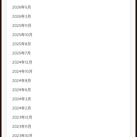
2026年5月
2026年3月
2025年11月
2025年10月
2025年8月
2025年7月
2024年12月
2024年10月
2024年8月
2024年6月
2024年3月
2024年2月
2023年12月
2023年11月
2023年10月