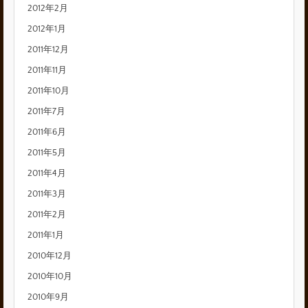
2012年2月
2012年1月
2011年12月
2011年11月
2011年10月
2011年7月
2011年6月
2011年5月
2011年4月
2011年3月
2011年2月
2011年1月
2010年12月
2010年10月
2010年9月