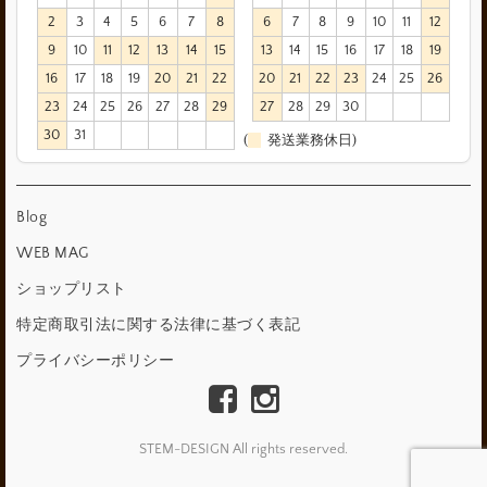
2
3
4
5
6
7
8
6
7
8
9
10
11
12
9
10
11
12
13
14
15
13
14
15
16
17
18
19
16
17
18
19
20
21
22
20
21
22
23
24
25
26
23
24
25
26
27
28
29
27
28
29
30
30
31
(
発送業務休日)
Blog
WEB MAG
ショップリスト
特定商取引法に関する法律に基づく表記
プライバシーポリシー
STEM-DESIGN All rights reserved.