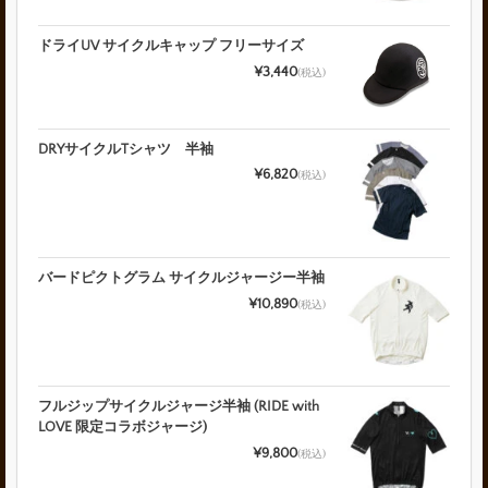
ドライUV サイクルキャップ フリーサイズ
¥3,440
(税込)
DRYサイクルTシャツ 半袖
¥6,820
(税込)
バードピクトグラム サイクルジャージー半袖
¥10,890
(税込)
フルジップサイクルジャージ半袖 (RIDE with
LOVE 限定コラボジャージ)
¥9,800
(税込)