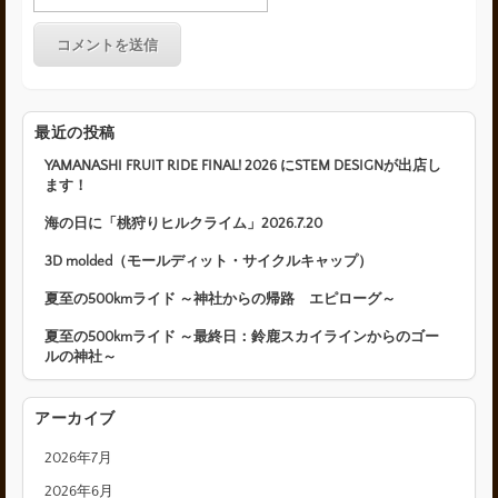
最近の投稿
YAMANASHI FRUIT RIDE FINAL! 2026 にSTEM DESIGNが出店し
ます！
海の日に「桃狩りヒルクライム」2026.7.20
3D molded（モールディット・サイクルキャップ）
夏至の500kmライド ～神社からの帰路 エピローグ～
夏至の500kmライド ～最終日：鈴鹿スカイラインからのゴー
ルの神社～
アーカイブ
2026年7月
2026年6月