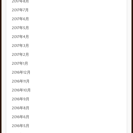
2017年8月
2017年7月
2017年6月
2017年5月
2017年4月
2017年3月
2017年2月
2017年1月
2016年12月
2016年11月
2016年10月
2016年9月
2016年8月
2016年6月
2016年5月