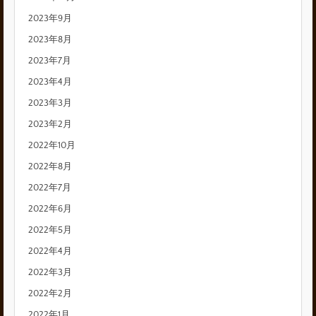
2023年9月
2023年8月
2023年7月
2023年4月
2023年3月
2023年2月
2022年10月
2022年8月
2022年7月
2022年6月
2022年5月
2022年4月
2022年3月
2022年2月
2022年1月