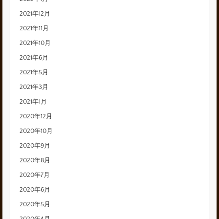
2021年12月
2021年11月
2021年10月
2021年6月
2021年5月
2021年3月
2021年1月
2020年12月
2020年10月
2020年9月
2020年8月
2020年7月
2020年6月
2020年5月
2020年4月