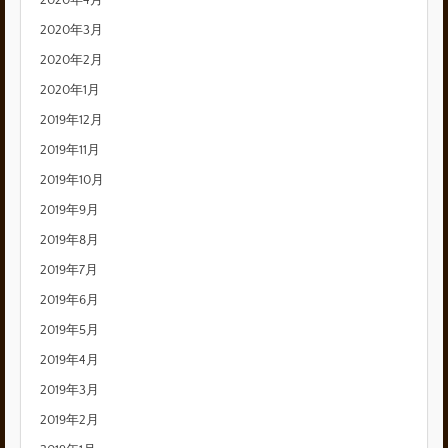
2020年3月
2020年2月
2020年1月
2019年12月
2019年11月
2019年10月
2019年9月
2019年8月
2019年7月
2019年6月
2019年5月
2019年4月
2019年3月
2019年2月