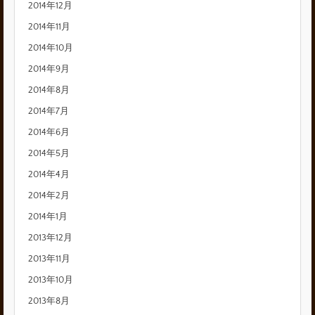
2014年12月
2014年11月
2014年10月
2014年9月
2014年8月
2014年7月
2014年6月
2014年5月
2014年4月
2014年2月
2014年1月
2013年12月
2013年11月
2013年10月
2013年8月