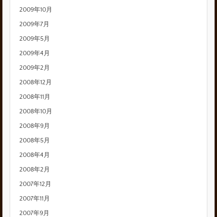
2009年10月
2009年7月
2009年5月
2009年4月
2009年2月
2008年12月
2008年11月
2008年10月
2008年9月
2008年5月
2008年4月
2008年2月
2007年12月
2007年11月
2007年9月