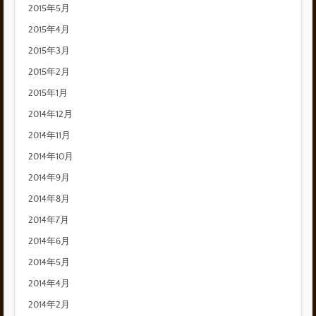
2015年5月
2015年4月
2015年3月
2015年2月
2015年1月
2014年12月
2014年11月
2014年10月
2014年9月
2014年8月
2014年7月
2014年6月
2014年5月
2014年4月
2014年2月