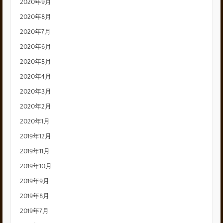
2020年9月
2020年8月
2020年7月
2020年6月
2020年5月
2020年4月
2020年3月
2020年2月
2020年1月
2019年12月
2019年11月
2019年10月
2019年9月
2019年8月
2019年7月