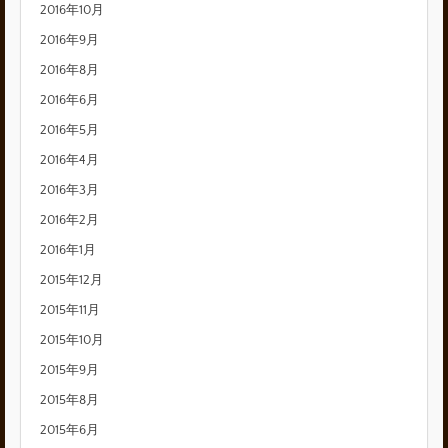
2016年10月
2016年9月
2016年8月
2016年6月
2016年5月
2016年4月
2016年3月
2016年2月
2016年1月
2015年12月
2015年11月
2015年10月
2015年9月
2015年8月
2015年6月