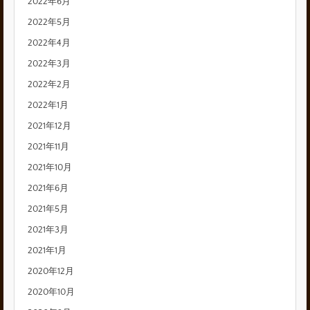
2022年6月
2022年5月
2022年4月
2022年3月
2022年2月
2022年1月
2021年12月
2021年11月
2021年10月
2021年6月
2021年5月
2021年3月
2021年1月
2020年12月
2020年10月