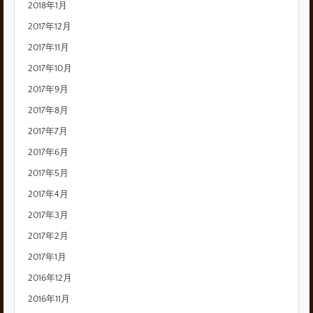
2018年1月
2017年12月
2017年11月
2017年10月
2017年9月
2017年8月
2017年7月
2017年6月
2017年5月
2017年4月
2017年3月
2017年2月
2017年1月
2016年12月
2016年11月