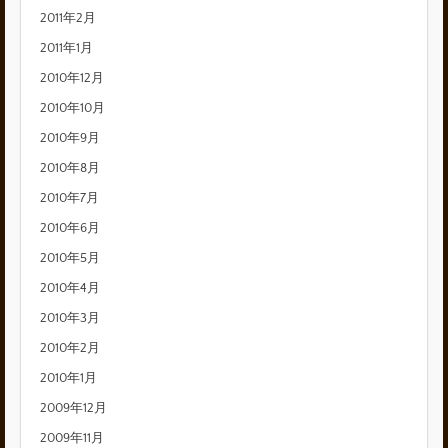
2011年2月
2011年1月
2010年12月
2010年10月
2010年9月
2010年8月
2010年7月
2010年6月
2010年5月
2010年4月
2010年3月
2010年2月
2010年1月
2009年12月
2009年11月