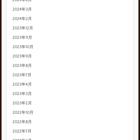
2024年3月
2024年2月
2023年12月
2023年11月
2023年10月
2023年9月
2023年8月
2023年7月
2023年4月
2023年3月
2023年2月
2022年10月
2022年8月
2022年7月