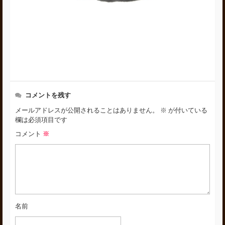
コメントを残す
メールアドレスが公開されることはありません。
※
が付いている
欄は必須項目です
コメント
※
名前