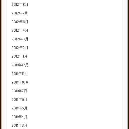
2012年8月
2012年7月
2012年6月
2012年4月
2012年3月
2012年2月
2012年1月
2011年12月
2011年11月
2011年10月
2011年7月
2011年6月
2011年5月
2011年4月
2011年3月