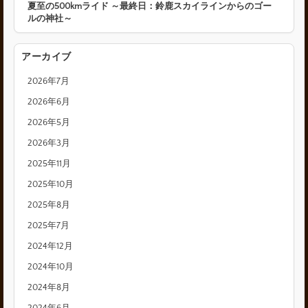
夏至の500kmライド ～最終日：鈴鹿スカイラインからのゴー
ルの神社～
アーカイブ
2026年7月
2026年6月
2026年5月
2026年3月
2025年11月
2025年10月
2025年8月
2025年7月
2024年12月
2024年10月
2024年8月
2024年6月