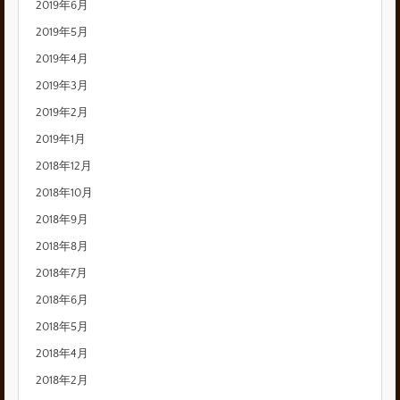
2019年6月
2019年5月
2019年4月
2019年3月
2019年2月
2019年1月
2018年12月
2018年10月
2018年9月
2018年8月
2018年7月
2018年6月
2018年5月
2018年4月
2018年2月