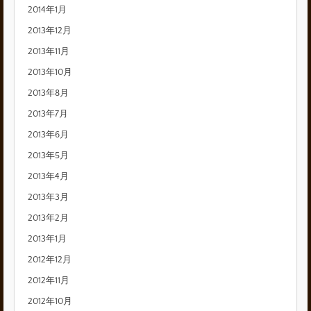
2014年1月
2013年12月
2013年11月
2013年10月
2013年8月
2013年7月
2013年6月
2013年5月
2013年4月
2013年3月
2013年2月
2013年1月
2012年12月
2012年11月
2012年10月