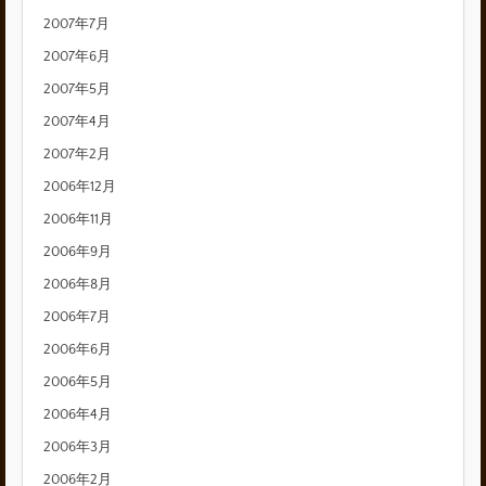
2007年7月
2007年6月
2007年5月
2007年4月
2007年2月
2006年12月
2006年11月
2006年9月
2006年8月
2006年7月
2006年6月
2006年5月
2006年4月
2006年3月
2006年2月