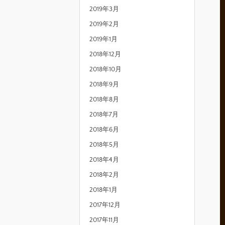
2019年3月
2019年2月
2019年1月
2018年12月
2018年10月
2018年9月
2018年8月
2018年7月
2018年6月
2018年5月
2018年4月
2018年2月
2018年1月
2017年12月
2017年11月