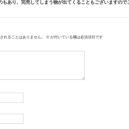
のもあり、完売してしまう物が出てくることもございますので
されることはありません。
※
が付いている欄は必須項目です