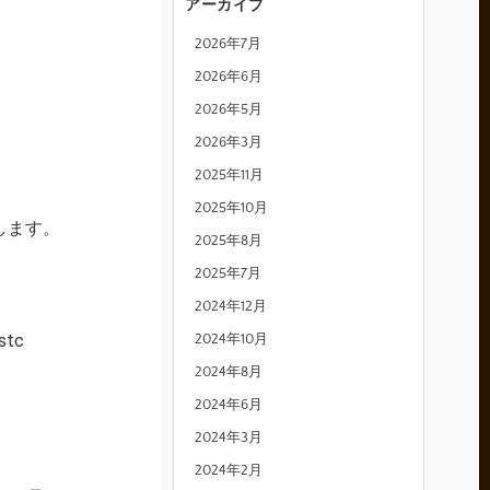
アーカイブ
2026年7月
2026年6月
2026年5月
2026年3月
2025年11月
2025年10月
たします。
2025年8月
2025年7月
2024年12月
tc
2024年10月
2024年8月
2024年6月
2024年3月
2024年2月