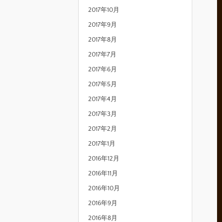
2017年10月
2017年9月
2017年8月
2017年7月
2017年6月
2017年5月
2017年4月
2017年3月
2017年2月
2017年1月
2016年12月
2016年11月
2016年10月
2016年9月
2016年8月