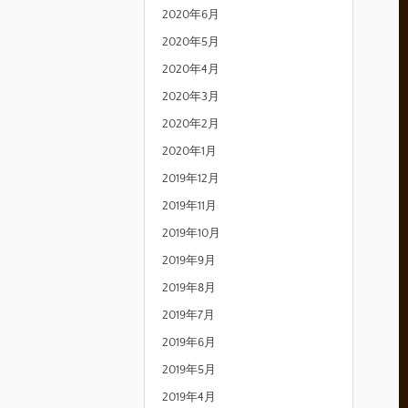
2020年6月
2020年5月
2020年4月
2020年3月
2020年2月
2020年1月
2019年12月
2019年11月
2019年10月
2019年9月
2019年8月
2019年7月
2019年6月
2019年5月
2019年4月