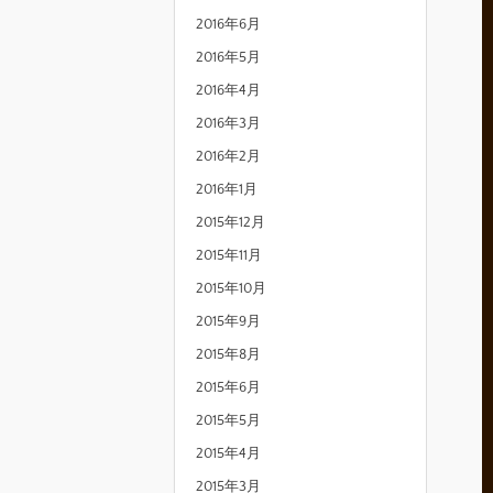
2016年6月
2016年5月
2016年4月
2016年3月
2016年2月
2016年1月
2015年12月
2015年11月
2015年10月
2015年9月
2015年8月
2015年6月
2015年5月
2015年4月
2015年3月