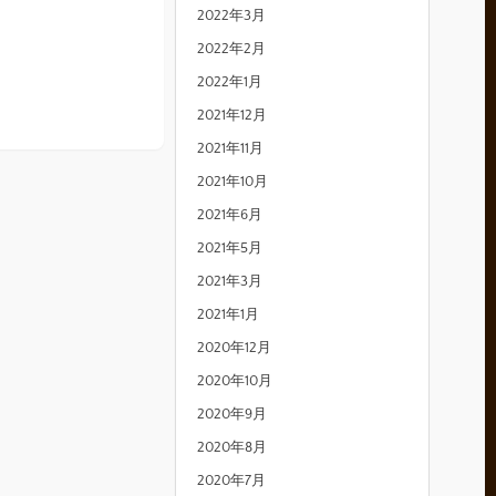
2022年3月
2022年2月
2022年1月
2021年12月
2021年11月
2021年10月
2021年6月
2021年5月
2021年3月
2021年1月
2020年12月
2020年10月
2020年9月
2020年8月
2020年7月