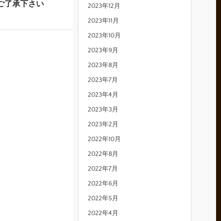
ご了承下さい
2023年12月
2023年11月
2023年10月
2023年9月
2023年8月
2023年7月
2023年4月
2023年3月
2023年2月
2022年10月
2022年8月
2022年7月
2022年6月
2022年5月
2022年4月