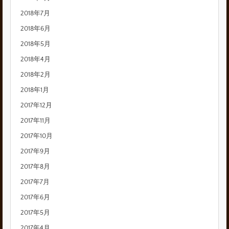
2018年7月
2018年6月
2018年5月
2018年4月
2018年2月
2018年1月
2017年12月
2017年11月
2017年10月
2017年9月
2017年8月
2017年7月
2017年6月
2017年5月
2017年4月