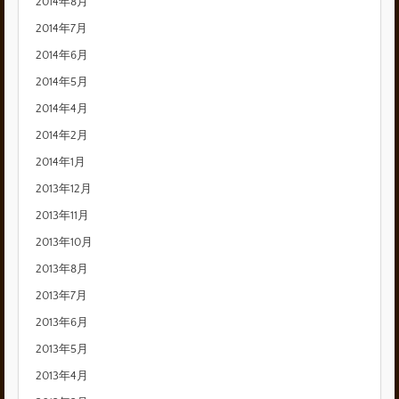
2014年8月
2014年7月
2014年6月
2014年5月
2014年4月
2014年2月
2014年1月
2013年12月
2013年11月
2013年10月
2013年8月
2013年7月
2013年6月
2013年5月
2013年4月