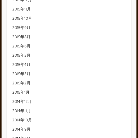
2015年11月
2015年10月
2015年9月
2015年8月
2015年6月
2015年5月
2015年4月
2015年3月
2015年2月
2015年1月
2014年12月
2014年11月
2014年10月
2014年9月