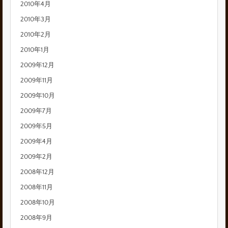
2010年4月
2010年3月
2010年2月
2010年1月
2009年12月
2009年11月
2009年10月
2009年7月
2009年5月
2009年4月
2009年2月
2008年12月
2008年11月
2008年10月
2008年9月