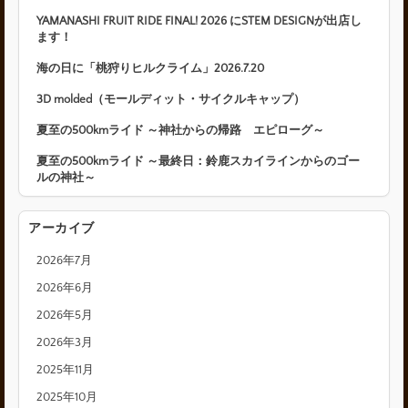
YAMANASHI FRUIT RIDE FINAL! 2026 にSTEM DESIGNが出店し
ます！
海の日に「桃狩りヒルクライム」2026.7.20
3D molded（モールディット・サイクルキャップ）
夏至の500kmライド ～神社からの帰路 エピローグ～
夏至の500kmライド ～最終日：鈴鹿スカイラインからのゴー
ルの神社～
アーカイブ
2026年7月
2026年6月
2026年5月
2026年3月
2025年11月
2025年10月