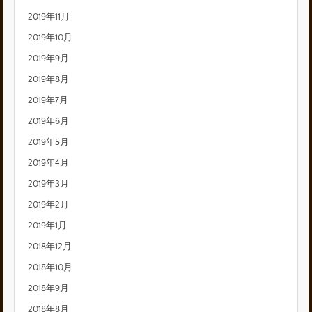
2019年11月
2019年10月
2019年9月
2019年8月
2019年7月
2019年6月
2019年5月
2019年4月
2019年3月
2019年2月
2019年1月
2018年12月
2018年10月
2018年9月
2018年8月