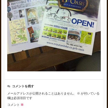
コメントを残す
メールアドレスが公開されることはありません。
※
が付いている
欄は必須項目です
コメント
※