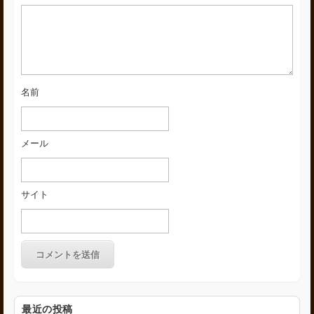
名前
メール
サイト
最近の投稿