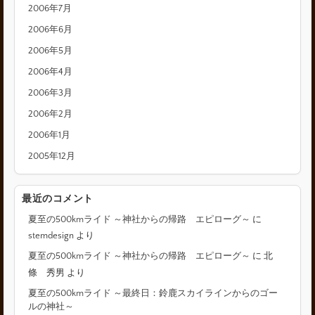
2006年7月
2006年6月
2006年5月
2006年4月
2006年3月
2006年2月
2006年1月
2005年12月
最近のコメント
夏至の500kmライド ～神社からの帰路 エピローグ～
に
stemdesign
より
夏至の500kmライド ～神社からの帰路 エピローグ～
に
北
條 秀男
より
夏至の500kmライド ～最終日：鈴鹿スカイラインからのゴー
ルの神社～