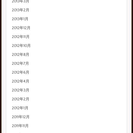
2013年3月
2013年2月
2013年1月
2012年12月
2012年11月
2012年10月
2012年8月
2012年7月
2012年6月
2012年4月
2012年3月
2012年2月
2012年1月
2011年12月
2011年11月