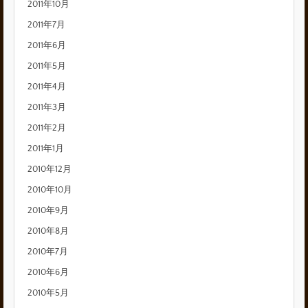
2011年10月
2011年7月
2011年6月
2011年5月
2011年4月
2011年3月
2011年2月
2011年1月
2010年12月
2010年10月
2010年9月
2010年8月
2010年7月
2010年6月
2010年5月