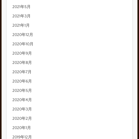
2021年5月
2021年3月
2021年1月
2020年12月
2020年10月
2020年9月
2020年8月
2020年7月
2020年6月
2020年5月
2020年4月
2020年3月
2020年2月
2020年1月
2019年12月