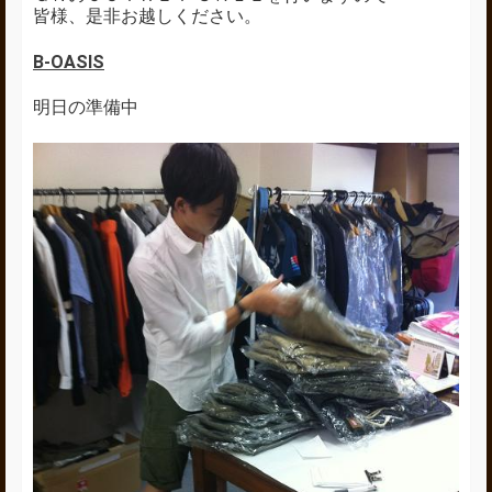
皆様、是非お越しください。
B-OASIS
明日の準備中