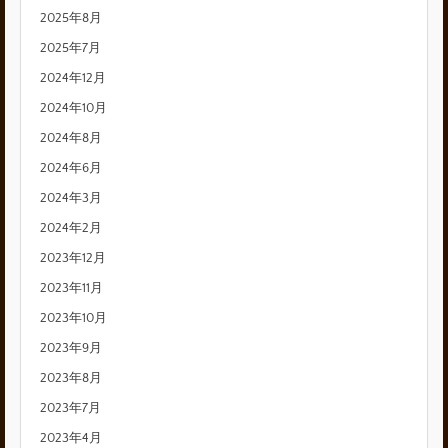
2025年8月
2025年7月
2024年12月
2024年10月
2024年8月
2024年6月
2024年3月
2024年2月
2023年12月
2023年11月
2023年10月
2023年9月
2023年8月
2023年7月
2023年4月