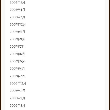
2008年5月
2008年4月
2008年2月
2007年12月
2007年11月
2007年9月
2007年7月
2007年6月
2007年5月
2007年4月
2007年2月
2006年12月
2006年11月
2006年9月
2006年8月