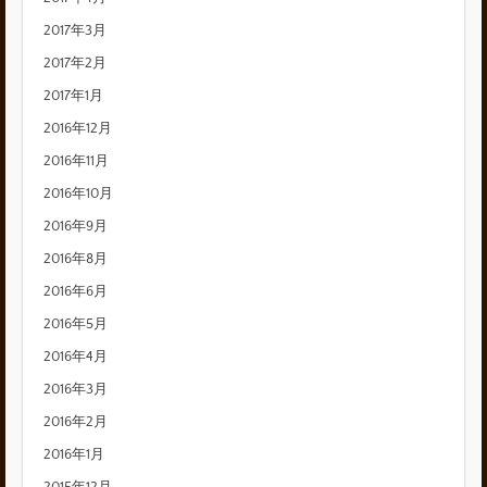
2017年3月
2017年2月
2017年1月
2016年12月
2016年11月
2016年10月
2016年9月
2016年8月
2016年6月
2016年5月
2016年4月
2016年3月
2016年2月
2016年1月
2015年12月