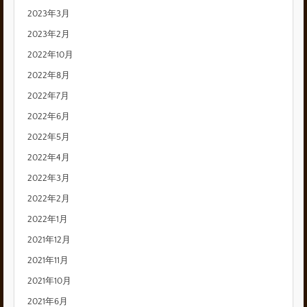
2023年3月
2023年2月
2022年10月
2022年8月
2022年7月
2022年6月
2022年5月
2022年4月
2022年3月
2022年2月
2022年1月
2021年12月
2021年11月
2021年10月
2021年6月