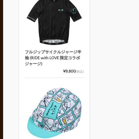
フルジップサイクルジャージ半
袖 (RIDE with LOVE 限定コラボ
ジャージ)
¥9,800
(税込)