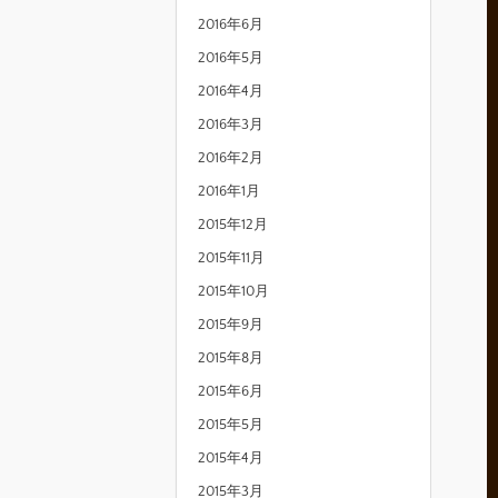
2016年6月
2016年5月
2016年4月
2016年3月
2016年2月
2016年1月
2015年12月
2015年11月
2015年10月
2015年9月
2015年8月
2015年6月
2015年5月
2015年4月
2015年3月