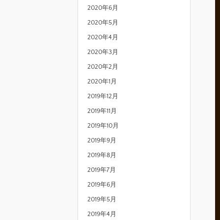
2020年6月
2020年5月
2020年4月
2020年3月
2020年2月
2020年1月
2019年12月
2019年11月
2019年10月
2019年9月
2019年8月
2019年7月
2019年6月
2019年5月
2019年4月