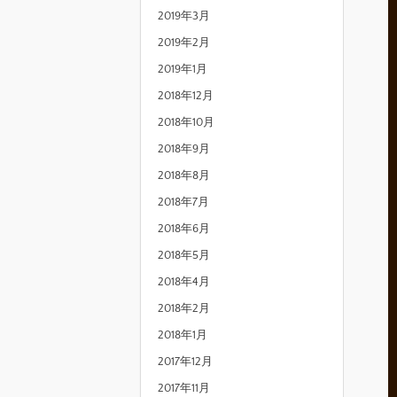
2019年3月
2019年2月
2019年1月
2018年12月
2018年10月
2018年9月
2018年8月
2018年7月
2018年6月
2018年5月
2018年4月
2018年2月
2018年1月
2017年12月
2017年11月