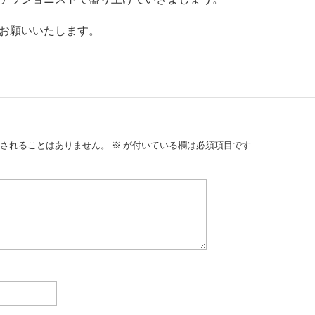
お願いいたします。
されることはありません。
※
が付いている欄は必須項目です