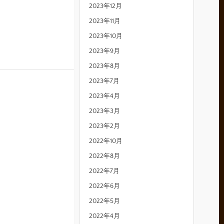
2023年12月
2023年11月
2023年10月
2023年9月
2023年8月
2023年7月
2023年4月
2023年3月
2023年2月
2022年10月
2022年8月
2022年7月
2022年6月
2022年5月
2022年4月