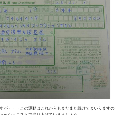
すが・・・この運動はこれからもまだまだ続けてまいりますの
ァッショニストで盛り上げていきましょう。