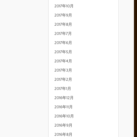
2017年10月
2017年9月
2017年8月
2017年7月
2017年6月
2017年5月
2017年4月
2017年3月
2017年2月
2017年1月
2016年12月
2016年11月
2016年10月
2016年9月
2016年8月