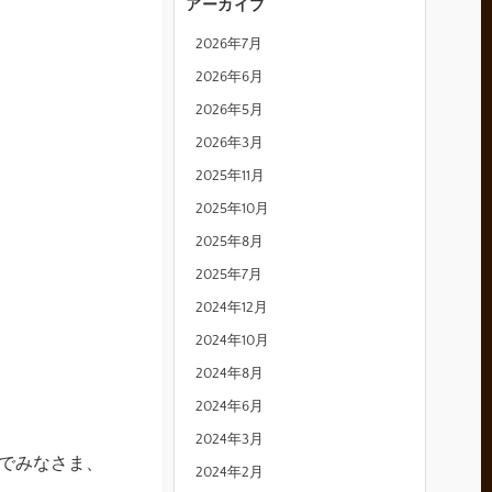
アーカイブ
2026年7月
2026年6月
2026年5月
2026年3月
2025年11月
2025年10月
2025年8月
2025年7月
2024年12月
2024年10月
2024年8月
2024年6月
2024年3月
でみなさま、
2024年2月