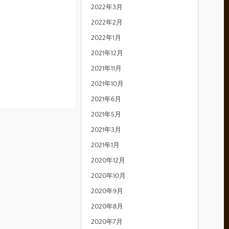
2022年3月
2022年2月
2022年1月
2021年12月
2021年11月
2021年10月
2021年6月
2021年5月
2021年3月
2021年1月
2020年12月
2020年10月
2020年9月
2020年8月
2020年7月