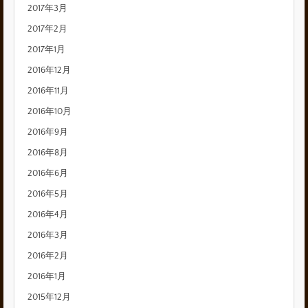
2017年3月
2017年2月
2017年1月
2016年12月
2016年11月
2016年10月
2016年9月
2016年8月
2016年6月
2016年5月
2016年4月
2016年3月
2016年2月
2016年1月
2015年12月