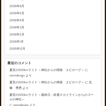
2006年6月
2006年5月
2006年4月
2006年3月
2006年2月
2006年1月
2005年12月
最近のコメント
夏至の500kmライド ～神社からの帰路 エピローグ～
に
stemdesign
より
夏至の500kmライド ～神社からの帰路 エピローグ～
に
北
條 秀男
より
夏至の500kmライド ～最終日：鈴鹿スカイラインからのゴー
ルの神社～
に
stemdesign
より