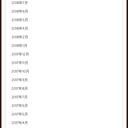
2018年7月
2018年6月
2018年5月
2018年4月
2018年2月
2018年1月
2017年12月
2017年11月
2017年10月
2017年9月
2017年8月
2017年7月
2017年6月
2017年5月
2017年4月