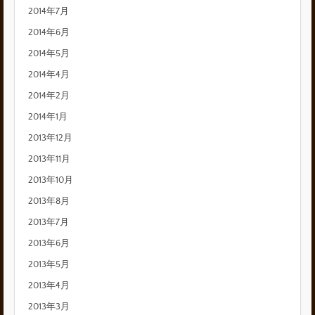
2014年7月
2014年6月
2014年5月
2014年4月
2014年2月
2014年1月
2013年12月
2013年11月
2013年10月
2013年8月
2013年7月
2013年6月
2013年5月
2013年4月
2013年3月