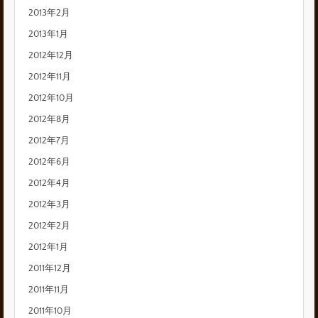
2013年2月
2013年1月
2012年12月
2012年11月
2012年10月
2012年8月
2012年7月
2012年6月
2012年4月
2012年3月
2012年2月
2012年1月
2011年12月
2011年11月
2011年10月