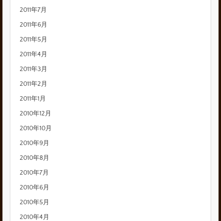
2011年7月
2011年6月
2011年5月
2011年4月
2011年3月
2011年2月
2011年1月
2010年12月
2010年10月
2010年9月
2010年8月
2010年7月
2010年6月
2010年5月
2010年4月