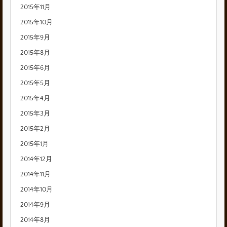
2015年11月
2015年10月
2015年9月
2015年8月
2015年6月
2015年5月
2015年4月
2015年3月
2015年2月
2015年1月
2014年12月
2014年11月
2014年10月
2014年9月
2014年8月