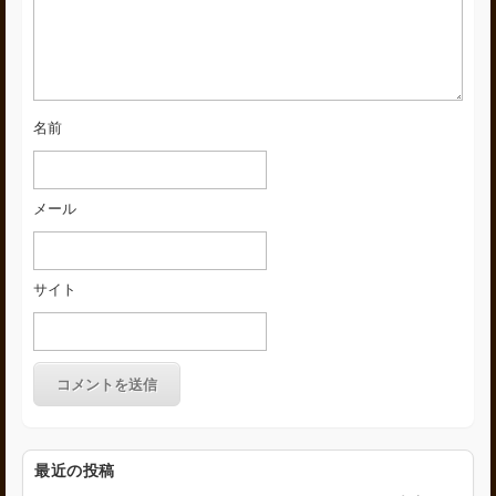
名前
メール
サイト
最近の投稿