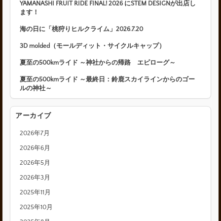
YAMANASHI FRUIT RIDE FINAL! 2026 にSTEM DESIGNが出店し
ます！
海の日に「桃狩りヒルクライム」2026.7.20
3D molded（モールディット・サイクルキャップ）
夏至の500kmライド ～神社からの帰路 エピローグ～
夏至の500kmライド ～最終日：鈴鹿スカイラインからのゴー
ルの神社～
アーカイブ
2026年7月
2026年6月
2026年5月
2026年3月
2025年11月
2025年10月