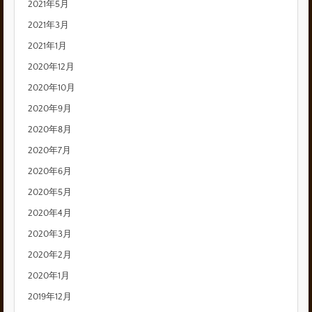
2021年5月
2021年3月
2021年1月
2020年12月
2020年10月
2020年9月
2020年8月
2020年7月
2020年6月
2020年5月
2020年4月
2020年3月
2020年2月
2020年1月
2019年12月