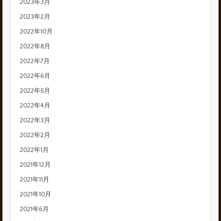
2023年3月
2023年2月
2022年10月
2022年8月
2022年7月
2022年6月
2022年5月
2022年4月
2022年3月
2022年2月
2022年1月
2021年12月
2021年11月
2021年10月
2021年6月