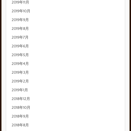
2019年11月
2019年10月
2019年9月
2019年8月
2019年7月
2019年6月
2019年5月
2019年4月
2019年3月
2019年2月
2019年1月
2018年12月
2018年10月
2018年9月
2018年8月