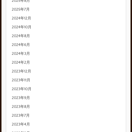
2025年8月
2025年7月
2024年12月
2024年10月
2024年8月
2024年6月
2024年3月
2024年2月
2023年12月
2023年11月
2023年10月
2023年9月
2023年8月
2023年7月
2023年4月