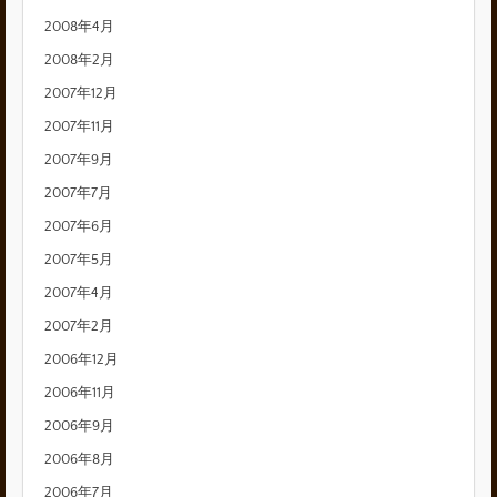
2008年4月
2008年2月
2007年12月
2007年11月
2007年9月
2007年7月
2007年6月
2007年5月
2007年4月
2007年2月
2006年12月
2006年11月
2006年9月
2006年8月
2006年7月