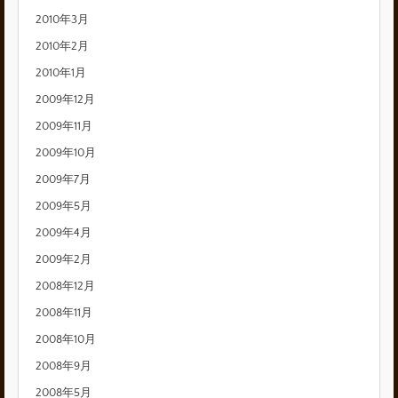
2010年3月
2010年2月
2010年1月
2009年12月
2009年11月
2009年10月
2009年7月
2009年5月
2009年4月
2009年2月
2008年12月
2008年11月
2008年10月
2008年9月
2008年5月