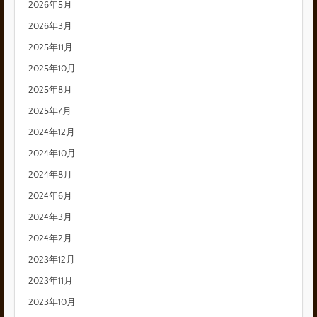
2026年5月
2026年3月
2025年11月
2025年10月
2025年8月
2025年7月
2024年12月
2024年10月
2024年8月
2024年6月
2024年3月
2024年2月
2023年12月
2023年11月
2023年10月