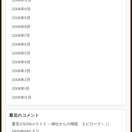
2006年12月
2006年11月
2006年9月
2006年8月
2006年7月
2006年6月
2006年5月
2006年4月
2006年3月
2006年2月
2006年1月
2005年12月
最近のコメント
夏至の500kmライド ～神社からの帰路 エピローグ～
に
stemdesign
より