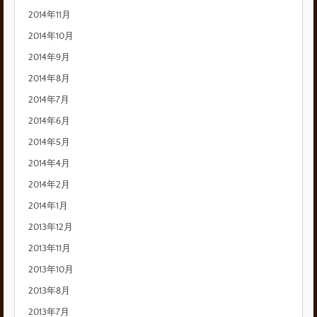
2014年11月
2014年10月
2014年9月
2014年8月
2014年7月
2014年6月
2014年5月
2014年4月
2014年2月
2014年1月
2013年12月
2013年11月
2013年10月
2013年8月
2013年7月