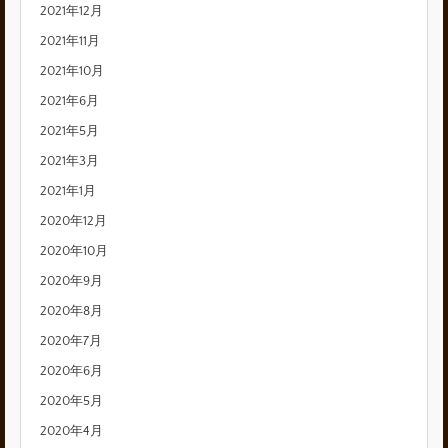
2021年12月
2021年11月
2021年10月
2021年6月
2021年5月
2021年3月
2021年1月
2020年12月
2020年10月
2020年9月
2020年8月
2020年7月
2020年6月
2020年5月
2020年4月