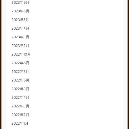
2023年9月
2023年8月
2023年7月
2023年4月
2023年3月
2023年2月
2022年10月
2022年8月
2022年7月
2022年6月
2022年5月
2022年4月
2022年3月
2022年2月
2022年1月