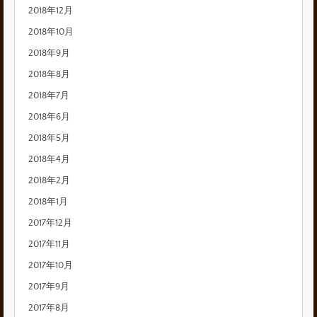
2018年12月
2018年10月
2018年9月
2018年8月
2018年7月
2018年6月
2018年5月
2018年4月
2018年2月
2018年1月
2017年12月
2017年11月
2017年10月
2017年9月
2017年8月