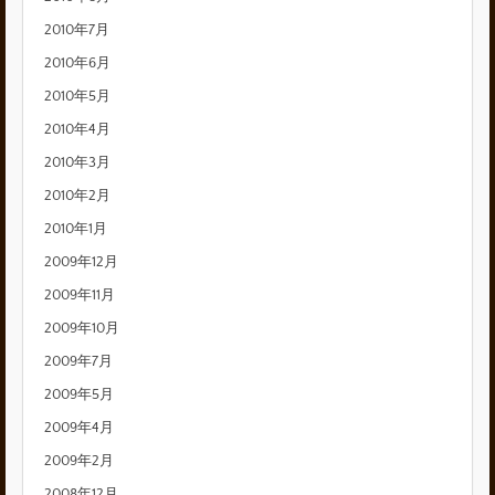
2010年7月
2010年6月
2010年5月
2010年4月
2010年3月
2010年2月
2010年1月
2009年12月
2009年11月
2009年10月
2009年7月
2009年5月
2009年4月
2009年2月
2008年12月