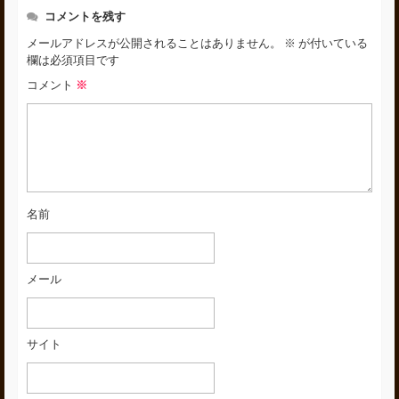
コメントを残す
メールアドレスが公開されることはありません。
※
が付いている
欄は必須項目です
コメント
※
名前
メール
サイト