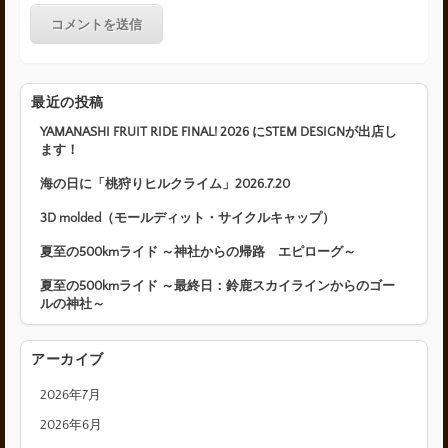
最近の投稿
YAMANASHI FRUIT RIDE FINAL! 2026 にSTEM DESIGNが出店し
ます！
海の日に「桃狩りヒルクライム」2026.7.20
3D molded（モールディット・サイクルキャップ）
夏至の500kmライド ～神社からの帰路 エピローグ～
夏至の500kmライド ～最終日：鈴鹿スカイラインからのゴー
ルの神社～
アーカイブ
2026年7月
2026年6月