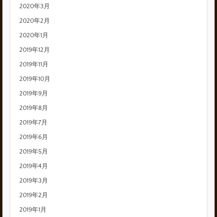
2020年3月
2020年2月
2020年1月
2019年12月
2019年11月
2019年10月
2019年9月
2019年8月
2019年7月
2019年6月
2019年5月
2019年4月
2019年3月
2019年2月
2019年1月