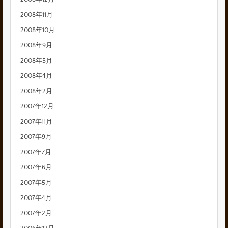
2008年11月
2008年10月
2008年9月
2008年5月
2008年4月
2008年2月
2007年12月
2007年11月
2007年9月
2007年7月
2007年6月
2007年5月
2007年4月
2007年2月