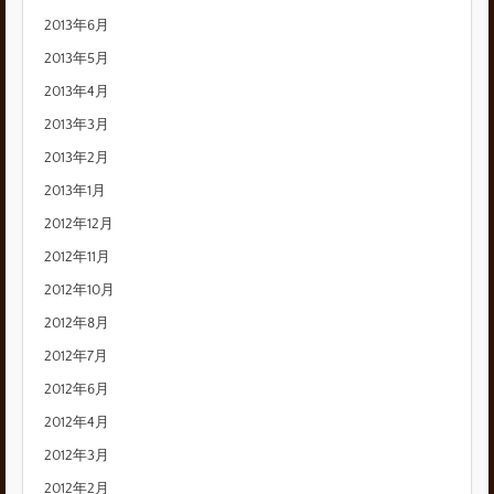
2013年6月
2013年5月
2013年4月
2013年3月
2013年2月
2013年1月
2012年12月
2012年11月
2012年10月
2012年8月
2012年7月
2012年6月
2012年4月
2012年3月
2012年2月