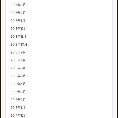
2016年3月
2016年2月
2016年1月
2015年12月
2015年11月
2015年10月
2015年9月
2015年8月
2015年6月
2015年5月
2015年4月
2015年3月
2015年2月
2015年1月
2014年12月