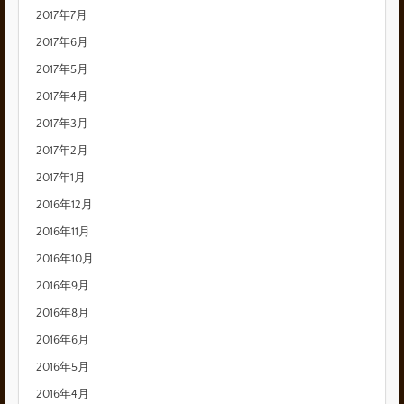
2017年7月
2017年6月
2017年5月
2017年4月
2017年3月
2017年2月
2017年1月
2016年12月
2016年11月
2016年10月
2016年9月
2016年8月
2016年6月
2016年5月
2016年4月