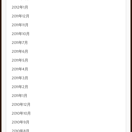
2012年1月
2011年12月
2011年11月
2011年10月
2011年7月
2011年6月
2011年5月
2011年4月
2011年3月
2011年2月
2011年1月
2010年12月
2010年10月
2010年9月
2010年8月