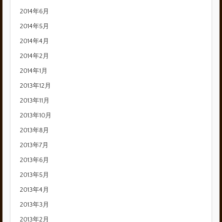
2014年6月
2014年5月
2014年4月
2014年2月
2014年1月
2013年12月
2013年11月
2013年10月
2013年8月
2013年7月
2013年6月
2013年5月
2013年4月
2013年3月
2013年2月