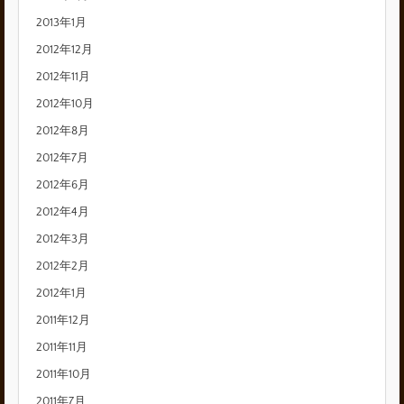
2013年1月
2012年12月
2012年11月
2012年10月
2012年8月
2012年7月
2012年6月
2012年4月
2012年3月
2012年2月
2012年1月
2011年12月
2011年11月
2011年10月
2011年7月