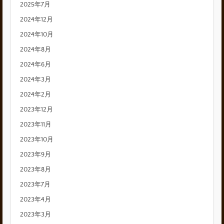
2025年7月
2024年12月
2024年10月
2024年8月
2024年6月
2024年3月
2024年2月
2023年12月
2023年11月
2023年10月
2023年9月
2023年8月
2023年7月
2023年4月
2023年3月