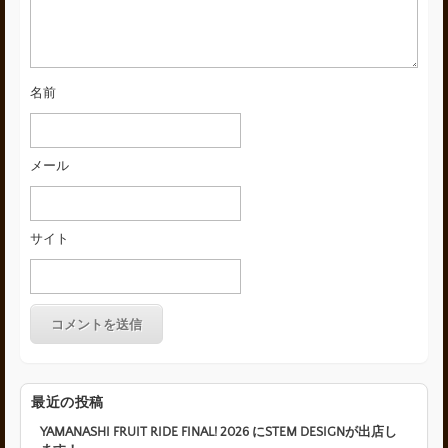
名前
メール
サイト
最近の投稿
YAMANASHI FRUIT RIDE FINAL! 2026 にSTEM DESIGNが出店し