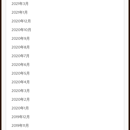
2021年3月
2021年1月
2020年12月
2020年10月
2020年9月
2020年8月
2020年7月
2020年6月
2020年5月
2020年4月
2020年3月
2020年2月
2020年1月
2019年12月
2019年11月