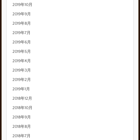
2019年10月
2019年9月
2019年8月
2019年7月
2019年6月
2019年5月
2019年4月
2019年3月
2019年2月
2019年1月
2018年12月
2018年10月
2018年9月
2018年8月
2018年7月