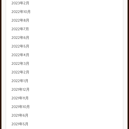
2023年2月
2022年10月
2022年8月
2022年7月
2022年6月
2022年5月
2022年4月
2022年3月
2022年2月
2022年1月
2021年12月
2021年11月
2021年10月
2021年6月
2021年5月