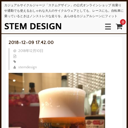
カジュアルサイクルジャージ「ステムデザイン」の公式オンラインショップ 街乗り
や通勤でも使えるおしゃれな大人のサイクルウェアとしても、レースにも。自転車に
乗っているときはノンストレスな走りを、あらゆるカジュアルシーンにフィット
0
2018-12-09 17.42.00
2018年12月10日
stemdesign