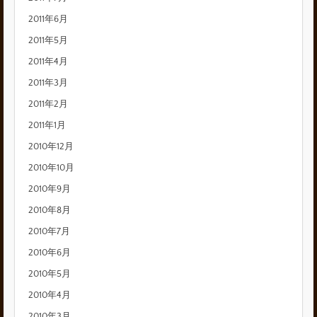
2011年6月
2011年5月
2011年4月
2011年3月
2011年2月
2011年1月
2010年12月
2010年10月
2010年9月
2010年8月
2010年7月
2010年6月
2010年5月
2010年4月
2010年3月