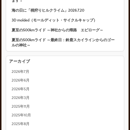
ます！
海の日に「桃狩りヒルクライム」2026.7.20
3D molded（モールディット・サイクルキャップ）
夏至の500kmライド ～神社からの帰路 エピローグ～
夏至の500kmライド ～最終日：鈴鹿スカイラインからのゴー
ルの神社～
アーカイブ
2026年7月
2026年6月
2026年5月
2026年3月
2025年11月
2025年10月
2025年8月