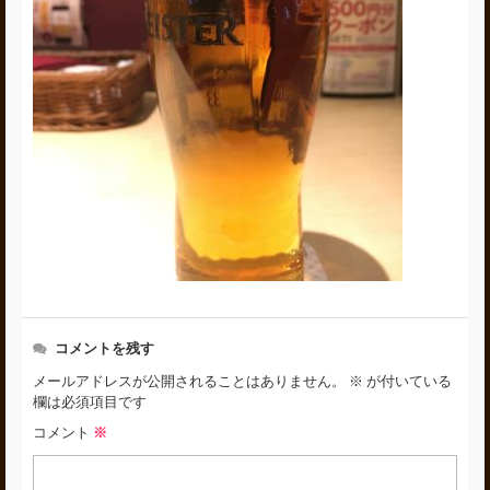
コメントを残す
メールアドレスが公開されることはありません。
※
が付いている
欄は必須項目です
コメント
※