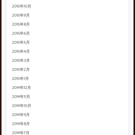
2015年10月
2015年9月
2015年8月
2015年6月
2015年5月
2015年4月
2015年3月
2015年2月
2015年1月
2014年12月
2014年11月
2014年10月
2014年9月
2014年8月
2014年7月