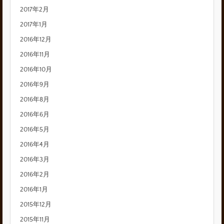
2017年2月
2017年1月
2016年12月
2016年11月
2016年10月
2016年9月
2016年8月
2016年6月
2016年5月
2016年4月
2016年3月
2016年2月
2016年1月
2015年12月
2015年11月