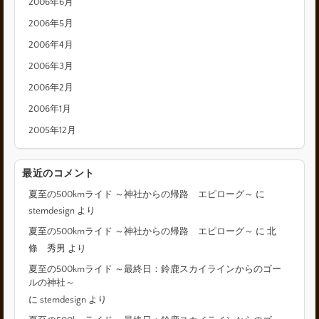
2006年6月
2006年5月
2006年4月
2006年3月
2006年2月
2006年1月
2005年12月
最近のコメント
夏至の500kmライド ～神社からの帰路 エピローグ～
に
stemdesign
より
夏至の500kmライド ～神社からの帰路 エピローグ～
に
北
條 秀男
より
夏至の500kmライド ～最終日：鈴鹿スカイラインからのゴー
ルの神社～
に
stemdesign
より