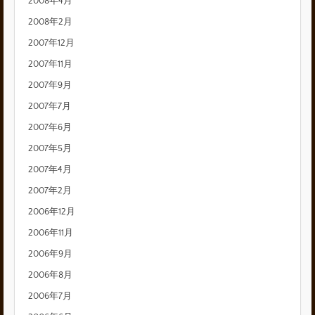
2008年4月
2008年2月
2007年12月
2007年11月
2007年9月
2007年7月
2007年6月
2007年5月
2007年4月
2007年2月
2006年12月
2006年11月
2006年9月
2006年8月
2006年7月