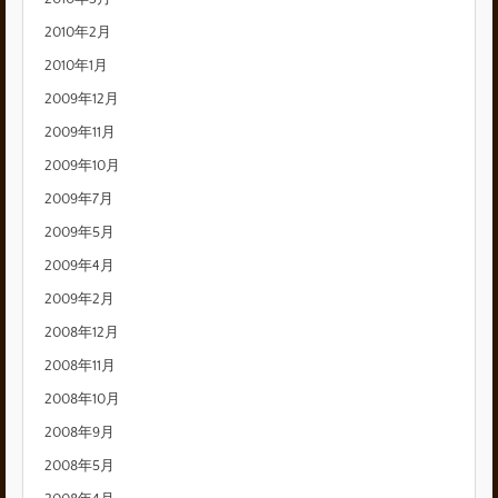
2010年2月
2010年1月
2009年12月
2009年11月
2009年10月
2009年7月
2009年5月
2009年4月
2009年2月
2008年12月
2008年11月
2008年10月
2008年9月
2008年5月