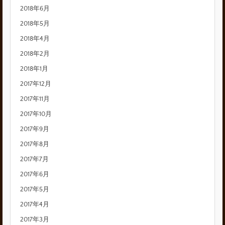
2018年6月
2018年5月
2018年4月
2018年2月
2018年1月
2017年12月
2017年11月
2017年10月
2017年9月
2017年8月
2017年7月
2017年6月
2017年5月
2017年4月
2017年3月