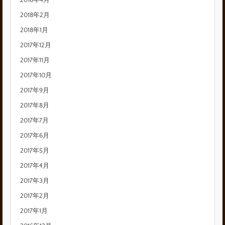
2018年4月
2018年2月
2018年1月
2017年12月
2017年11月
2017年10月
2017年9月
2017年8月
2017年7月
2017年6月
2017年5月
2017年4月
2017年3月
2017年2月
2017年1月