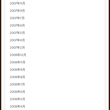
2007年11月
2007年9月
2007年7月
2007年6月
2007年5月
2007年4月
2007年2月
2006年12月
2006年11月
2006年9月
2006年8月
2006年7月
2006年6月
2006年5月
2006年4月