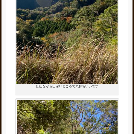
低山ながら山深いところで気持ちいいです