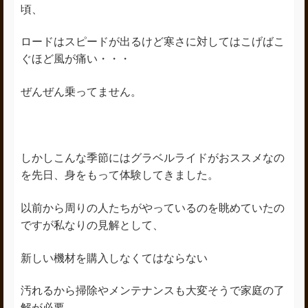
頃、
ロードはスピードが出るけど寒さに対してはこげばこ
ぐほど風が痛い・・・
ぜんぜん乗ってません。
しかしこんな季節にはグラベルライドがおススメなの
を先日、身をもって体験してきました。
以前から周りの人たちがやっているのを眺めていたの
ですが私なりの見解として、
新しい機材を購入しなくてはならない
汚れるから掃除やメンテナンスも大変そうで家庭の了
解が必要