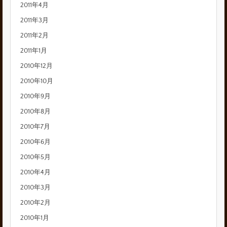
2011年4月
2011年3月
2011年2月
2011年1月
2010年12月
2010年10月
2010年9月
2010年8月
2010年7月
2010年6月
2010年5月
2010年4月
2010年3月
2010年2月
2010年1月