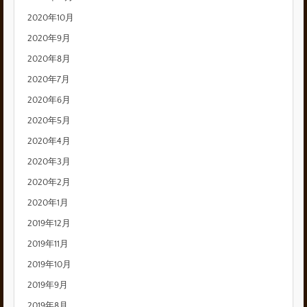
2020年10月
2020年9月
2020年8月
2020年7月
2020年6月
2020年5月
2020年4月
2020年3月
2020年2月
2020年1月
2019年12月
2019年11月
2019年10月
2019年9月
2019年8月