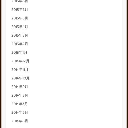
2015年8月
2015年6月
2015年5月
2015年4月
2015年3月
2015年2月
2015年1月
2014年12月
2014年11月
2014年10月
2014年9月
2014年8月
2014年7月
2014年6月
2014年5月