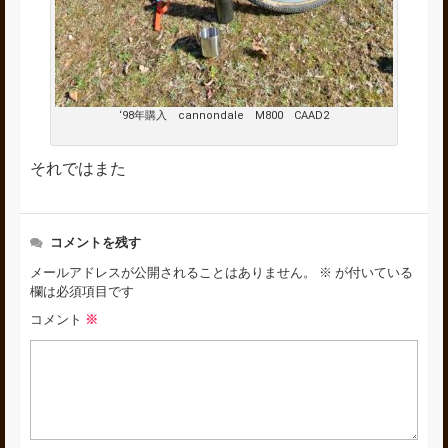
‘98年購入 cannondale M800 CAAD2
それではまた
コメントを残す
メールアドレスが公開されることはありません。
※
が付いている
欄は必須項目です
コメント
※