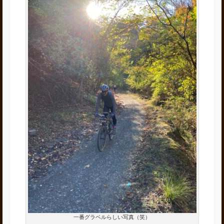
一番グラベルらしい写真（笑）