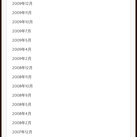
2009年12月
2009年11月
2009年10月
2009年7月
2009年5月
2009年4月
2009年2月
2008年12月
2008年11月
2008年10月
2008年9月
2008年5月
2008年4月
2008年2月
2007年12月