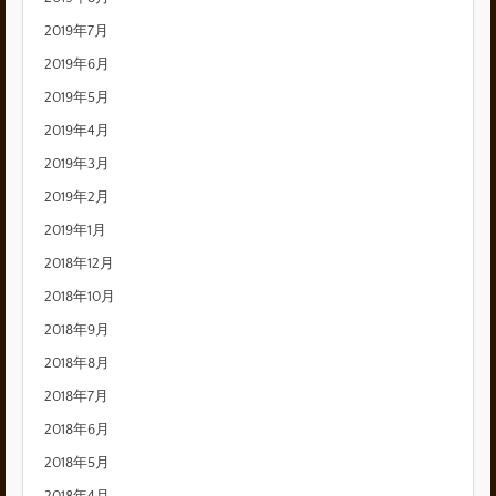
2019年7月
2019年6月
2019年5月
2019年4月
2019年3月
2019年2月
2019年1月
2018年12月
2018年10月
2018年9月
2018年8月
2018年7月
2018年6月
2018年5月