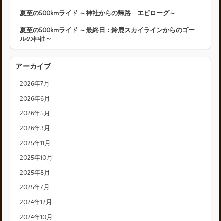
夏至の500kmライド ～神社からの帰路 エピローグ～
夏至の500kmライド ～最終日：鈴鹿スカイラインからのゴー
ルの神社～
アーカイブ
2026年7月
2026年6月
2026年5月
2026年3月
2025年11月
2025年10月
2025年8月
2025年7月
2024年12月
2024年10月