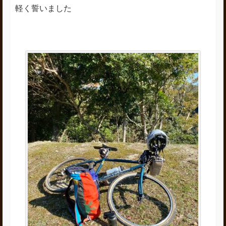
軽く誓いました