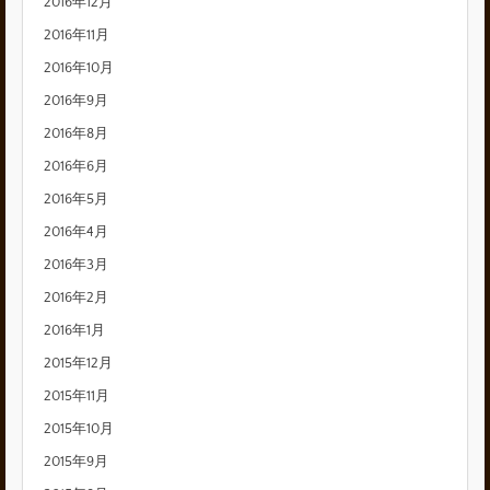
2016年12月
2016年11月
2016年10月
2016年9月
2016年8月
2016年6月
2016年5月
2016年4月
2016年3月
2016年2月
2016年1月
2015年12月
2015年11月
2015年10月
2015年9月