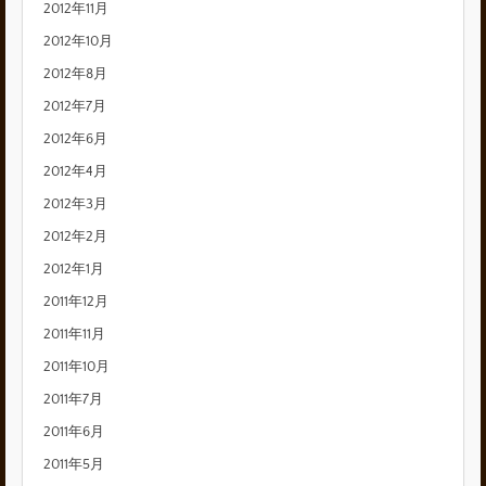
2012年11月
2012年10月
2012年8月
2012年7月
2012年6月
2012年4月
2012年3月
2012年2月
2012年1月
2011年12月
2011年11月
2011年10月
2011年7月
2011年6月
2011年5月