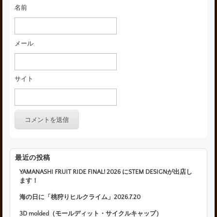
名前
メール
サイト
最近の投稿
YAMANASHI FRUIT RIDE FINAL! 2026 にSTEM DESIGNが出店し
ます！
海の日に「桃狩りヒルクライム」2026.7.20
3D molded（モールディット・サイクルキャップ）