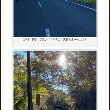
この日は晴れて暖かい日ですごく気持ちよかったです