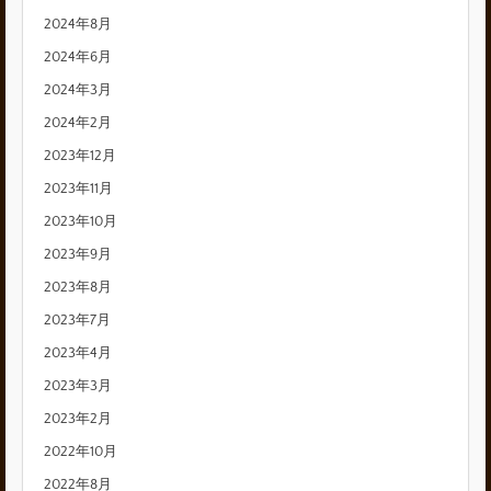
2024年8月
2024年6月
2024年3月
2024年2月
2023年12月
2023年11月
2023年10月
2023年9月
2023年8月
2023年7月
2023年4月
2023年3月
2023年2月
2022年10月
2022年8月