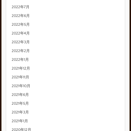
2022年7月
2022年6月
2022年5月
2022年4月
2022年3月
2022年2月
2022年1月
2021年12月
2021年11月
2021年10月
2021年6月
2021年5月
2021年3月
2021年1月
2020年12月