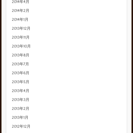
2014年4月
2014年2月
2014年1月
2013年12月
2013年11月
2013年10月
2013年8月
2013年7月
2013年6月
2013年5月
2013年4月
2013年3月
2013年2月
2013年1月
2012年12月