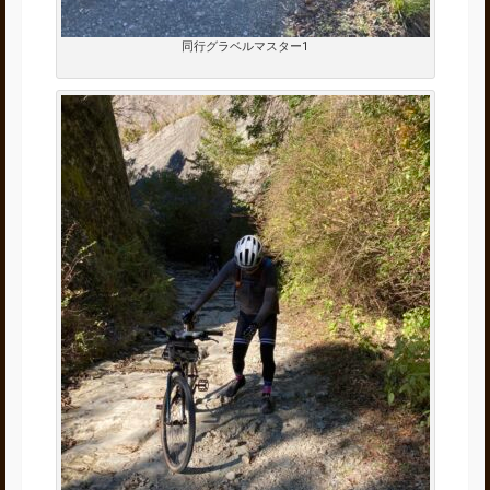
同行グラベルマスター1