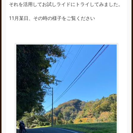
それを活用してお試しライドにトライしてみました。
11月某日、その時の様子をご覧ください