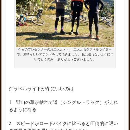
今回のプレゼンターのお二人と・・・ 二人ともグラベルライダー
で、素晴らしいアテンドをして頂きました。 私は遅れないようにつ
いて行くのみ！ ありがとうございました。
グラベルライドが冬にいいのは
1 野山の草が枯れて道（シングルトラック）が走れ
るようになる
2 スピードがロードバイクに比べると圧倒的に遅い