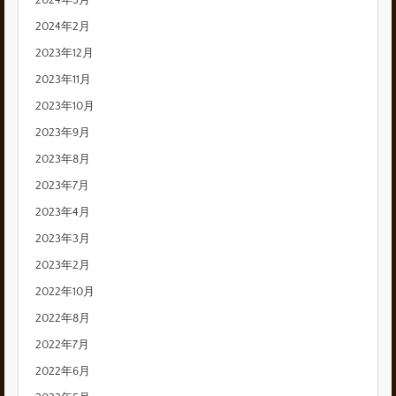
2024年3月
2024年2月
2023年12月
2023年11月
2023年10月
2023年9月
2023年8月
2023年7月
2023年4月
2023年3月
2023年2月
2022年10月
2022年8月
2022年7月
2022年6月