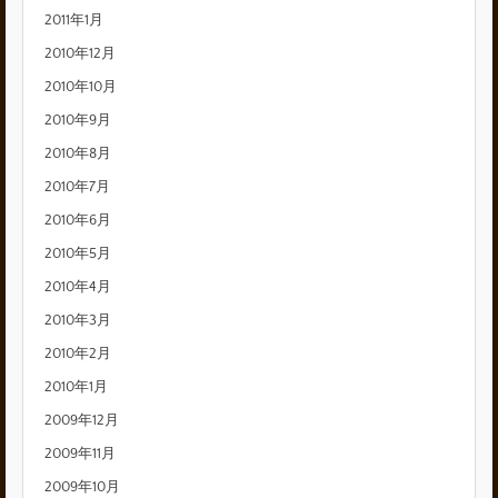
2011年1月
2010年12月
2010年10月
2010年9月
2010年8月
2010年7月
2010年6月
2010年5月
2010年4月
2010年3月
2010年2月
2010年1月
2009年12月
2009年11月
2009年10月