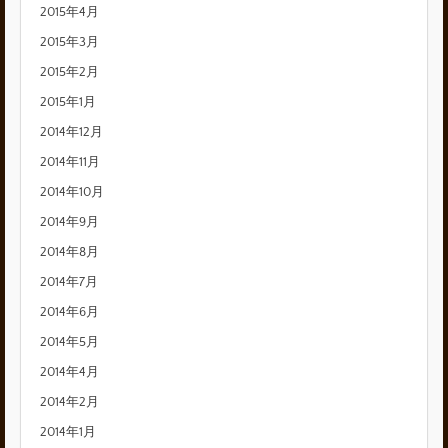
2015年4月
2015年3月
2015年2月
2015年1月
2014年12月
2014年11月
2014年10月
2014年9月
2014年8月
2014年7月
2014年6月
2014年5月
2014年4月
2014年2月
2014年1月