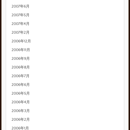
2007年6月
2007年5月
2007年4月
2007年2月
2006年12月
2006年11月
2006年9月
2006年8月
2006年7月
2006年6月
2006年5月
2006年4月
2006年3月
2006年2月
2006年1月