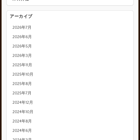
アーカイブ
2026年7月
2026年6月
2026年5月
2026年3月
2025年11月
2025年10月
2025年8月
2025年7月
2024年12月
2024年10月
2024年8月
2024年6月