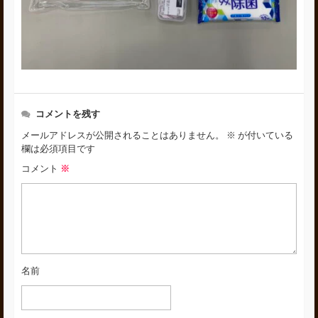
コメントを残す
メールアドレスが公開されることはありません。
※
が付いている
欄は必須項目です
コメント
※
名前