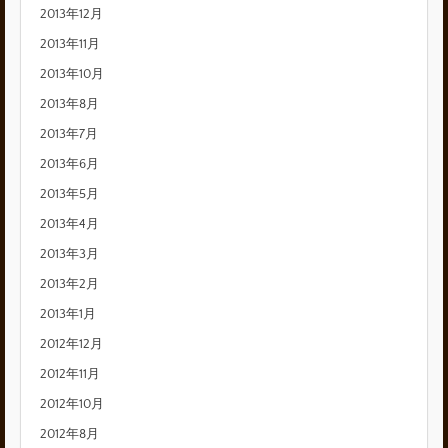
2013年12月
2013年11月
2013年10月
2013年8月
2013年7月
2013年6月
2013年5月
2013年4月
2013年3月
2013年2月
2013年1月
2012年12月
2012年11月
2012年10月
2012年8月