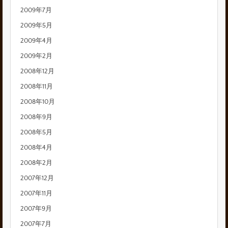
2009年7月
2009年5月
2009年4月
2009年2月
2008年12月
2008年11月
2008年10月
2008年9月
2008年5月
2008年4月
2008年2月
2007年12月
2007年11月
2007年9月
2007年7月