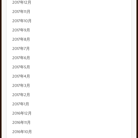
2017年12月
2017年11月
2017年10月
2017年9月
2017年8月
2017年7月
2017年6月
2017年5月
2017年4月
2017年3月
2017年2月
2017年1月
2016年12月
2016年11月
2016年10月