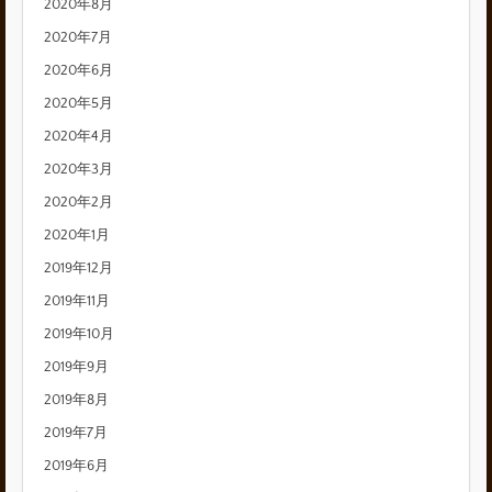
2020年8月
2020年7月
2020年6月
2020年5月
2020年4月
2020年3月
2020年2月
2020年1月
2019年12月
2019年11月
2019年10月
2019年9月
2019年8月
2019年7月
2019年6月