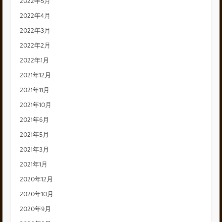
2022年5月
2022年4月
2022年3月
2022年2月
2022年1月
2021年12月
2021年11月
2021年10月
2021年6月
2021年5月
2021年3月
2021年1月
2020年12月
2020年10月
2020年9月