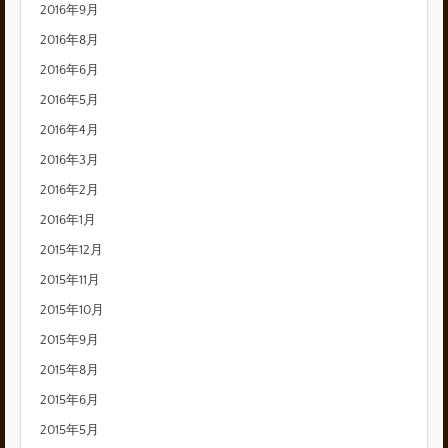
2016年9月
2016年8月
2016年6月
2016年5月
2016年4月
2016年3月
2016年2月
2016年1月
2015年12月
2015年11月
2015年10月
2015年9月
2015年8月
2015年6月
2015年5月