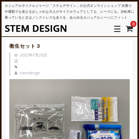
カジュアルサイクルジャージ「ステムデザイン」の公式オンラインショップ 街乗り
や通勤でも使えるおしゃれな大人のサイクルウェアとしても、レースにも。自転車に
乗っているときはノンストレスな走りを、あらゆるカジュアルシーンにフィット
0
衛生セット３
2022年7月25日
stemdesign