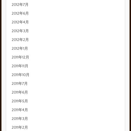
2012年7月
2012年6月
2012年4月
2012年3月
2012年2月
2012年1月
2011年12月
2011年11月
2011年10月
2011年7月
2011年6月
2011年5月
2011年4月
2011年3月
2011年2月