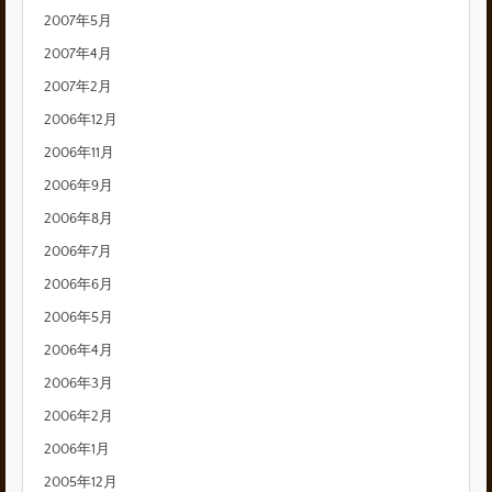
2007年5月
2007年4月
2007年2月
2006年12月
2006年11月
2006年9月
2006年8月
2006年7月
2006年6月
2006年5月
2006年4月
2006年3月
2006年2月
2006年1月
2005年12月