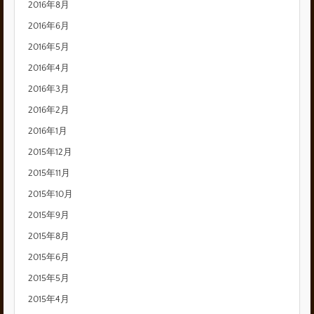
2016年8月
2016年6月
2016年5月
2016年4月
2016年3月
2016年2月
2016年1月
2015年12月
2015年11月
2015年10月
2015年9月
2015年8月
2015年6月
2015年5月
2015年4月