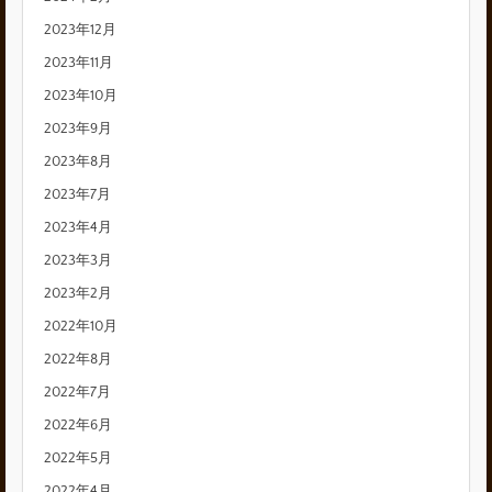
2023年12月
2023年11月
2023年10月
2023年9月
2023年8月
2023年7月
2023年4月
2023年3月
2023年2月
2022年10月
2022年8月
2022年7月
2022年6月
2022年5月
2022年4月