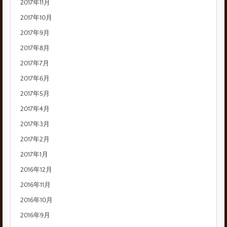
2017年11月
2017年10月
2017年9月
2017年8月
2017年7月
2017年6月
2017年5月
2017年4月
2017年3月
2017年2月
2017年1月
2016年12月
2016年11月
2016年10月
2016年9月