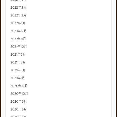
2022年3月
2022年2月
2022年1月
2021年12月
2021年11月
2021年10月
2021年6月
2021年5月
2021年3月
2021年1月
2020年12月
2020年10月
2020年9月
2020年8月