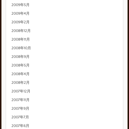
2009年5月
2009年4月
2009年2月
2008年12月
2008年11月
2008年10月
2008年9月
2008年5月
2008年4月
2008年2月
2007年12月
2007年11月
2007年9月
2007年7月
2007年6月