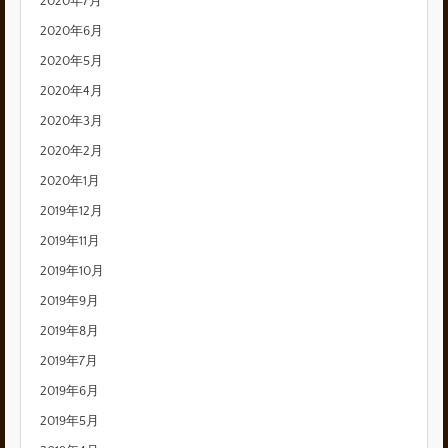
2020年7月
2020年6月
2020年5月
2020年4月
2020年3月
2020年2月
2020年1月
2019年12月
2019年11月
2019年10月
2019年9月
2019年8月
2019年7月
2019年6月
2019年5月