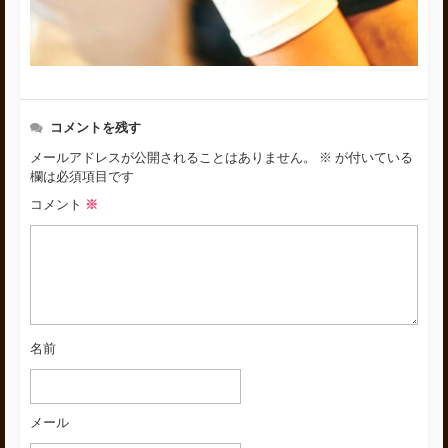
コメントを残す
メールアドレスが公開されることはありません。
※
が付いている
欄は必須項目です
コメント
※
名前
メール