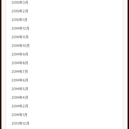
2015年3月
2015年2月
2015年1月
2014年12月
2014年11月
2014年10月
2014年9月
2014年8月
2014年7月
2014年6月
2014年5月
2014年4月
2014年2月
2014年1月
2013年12月