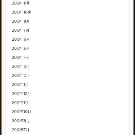
2013年11月
2013年10月
2013年8月
2013年7月
2013年6月
2013年5月
2013年4月
2013年3月
2013年2月
2013年1月
2012年12月
2012年11月
2012年10月
2012年8月
2012年7月