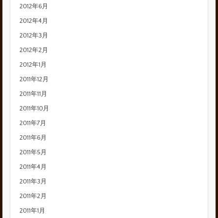
2012年6月
2012年4月
2012年3月
2012年2月
2012年1月
2011年12月
2011年11月
2011年10月
2011年7月
2011年6月
2011年5月
2011年4月
2011年3月
2011年2月
2011年1月