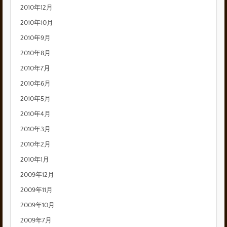
2010年12月
2010年10月
2010年9月
2010年8月
2010年7月
2010年6月
2010年5月
2010年4月
2010年3月
2010年2月
2010年1月
2009年12月
2009年11月
2009年10月
2009年7月