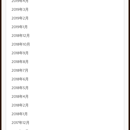
2019年4月
2019年3月
2019年2月
2019年1月
2018年12月
2018年10月
2018年9月
2018年8月
2018年7月
2018年6月
2018年5月
2018年4月
2018年2月
2018年1月
2017年12月