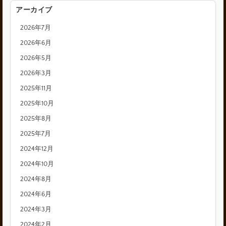
アーカイブ
2026年7月
2026年6月
2026年5月
2026年3月
2025年11月
2025年10月
2025年8月
2025年7月
2024年12月
2024年10月
2024年8月
2024年6月
2024年3月
2024年2月