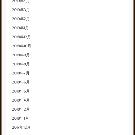
2019年4月
2019年3月
2019年2月
2019年1月
2018年12月
2018年10月
2018年9月
2018年8月
2018年7月
2018年6月
2018年5月
2018年4月
2018年2月
2018年1月
2017年12月