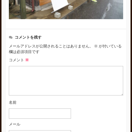
コメントを残す
メールアドレスが公開されることはありません。
※
が付いている
欄は必須項目です
コメント
※
名前
メール