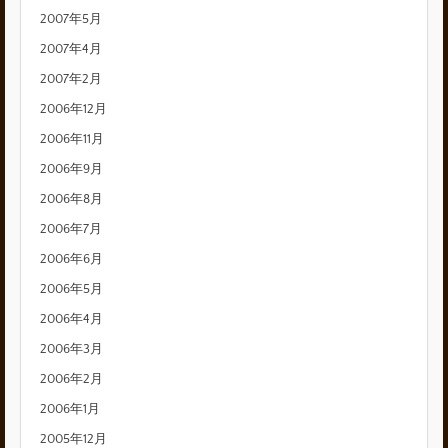
2007年5月
2007年4月
2007年2月
2006年12月
2006年11月
2006年9月
2006年8月
2006年7月
2006年6月
2006年5月
2006年4月
2006年3月
2006年2月
2006年1月
2005年12月