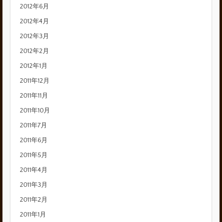
2012年6月
2012年4月
2012年3月
2012年2月
2012年1月
2011年12月
2011年11月
2011年10月
2011年7月
2011年6月
2011年5月
2011年4月
2011年3月
2011年2月
2011年1月