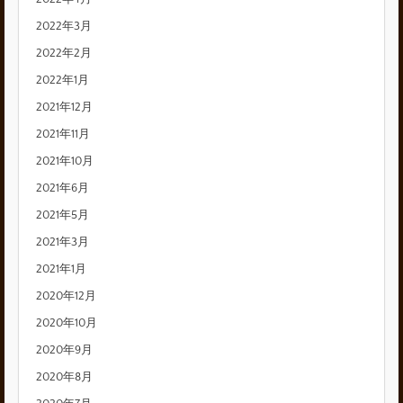
2022年3月
2022年2月
2022年1月
2021年12月
2021年11月
2021年10月
2021年6月
2021年5月
2021年3月
2021年1月
2020年12月
2020年10月
2020年9月
2020年8月