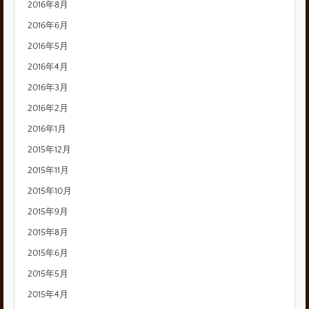
2016年8月
2016年6月
2016年5月
2016年4月
2016年3月
2016年2月
2016年1月
2015年12月
2015年11月
2015年10月
2015年9月
2015年8月
2015年6月
2015年5月
2015年4月