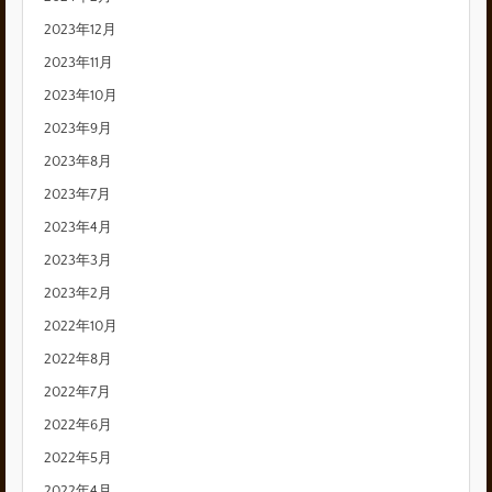
2023年12月
2023年11月
2023年10月
2023年9月
2023年8月
2023年7月
2023年4月
2023年3月
2023年2月
2022年10月
2022年8月
2022年7月
2022年6月
2022年5月
2022年4月