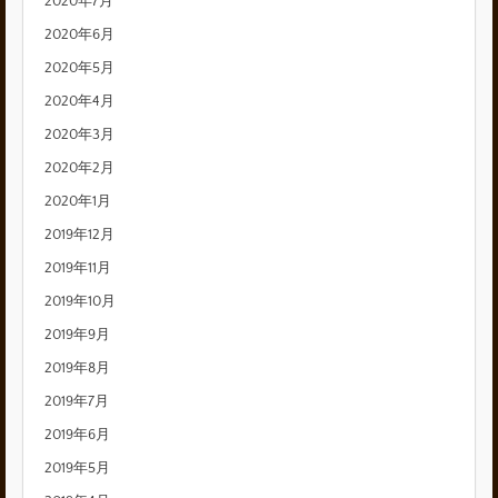
2020年7月
2020年6月
2020年5月
2020年4月
2020年3月
2020年2月
2020年1月
2019年12月
2019年11月
2019年10月
2019年9月
2019年8月
2019年7月
2019年6月
2019年5月