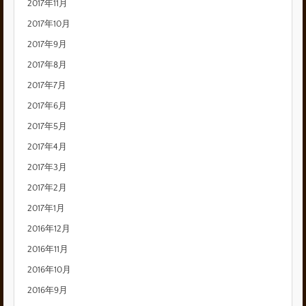
2017年11月
2017年10月
2017年9月
2017年8月
2017年7月
2017年6月
2017年5月
2017年4月
2017年3月
2017年2月
2017年1月
2016年12月
2016年11月
2016年10月
2016年9月