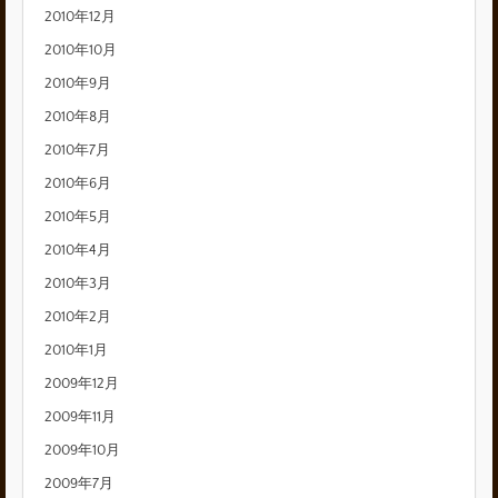
2010年12月
2010年10月
2010年9月
2010年8月
2010年7月
2010年6月
2010年5月
2010年4月
2010年3月
2010年2月
2010年1月
2009年12月
2009年11月
2009年10月
2009年7月