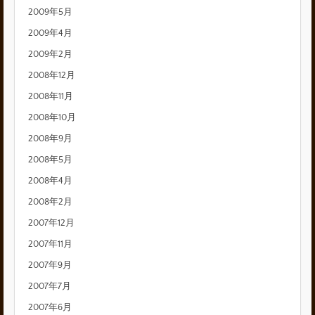
2009年5月
2009年4月
2009年2月
2008年12月
2008年11月
2008年10月
2008年9月
2008年5月
2008年4月
2008年2月
2007年12月
2007年11月
2007年9月
2007年7月
2007年6月