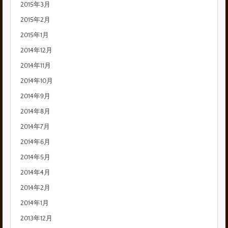
2015年3月
2015年2月
2015年1月
2014年12月
2014年11月
2014年10月
2014年9月
2014年8月
2014年7月
2014年6月
2014年5月
2014年4月
2014年2月
2014年1月
2013年12月