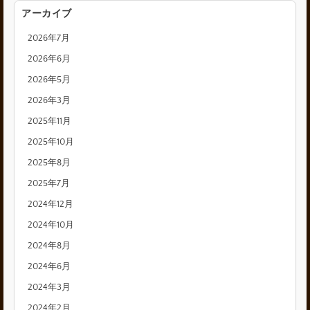
アーカイブ
2026年7月
2026年6月
2026年5月
2026年3月
2025年11月
2025年10月
2025年8月
2025年7月
2024年12月
2024年10月
2024年8月
2024年6月
2024年3月
2024年2月