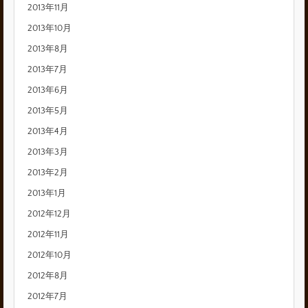
2013年11月
2013年10月
2013年8月
2013年7月
2013年6月
2013年5月
2013年4月
2013年3月
2013年2月
2013年1月
2012年12月
2012年11月
2012年10月
2012年8月
2012年7月