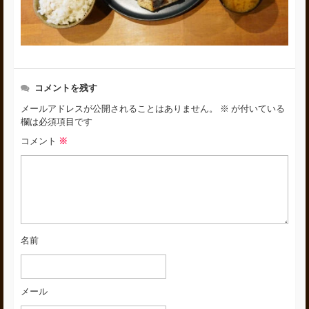
コメントを残す
メールアドレスが公開されることはありません。
※
が付いている
欄は必須項目です
コメント
※
名前
メール