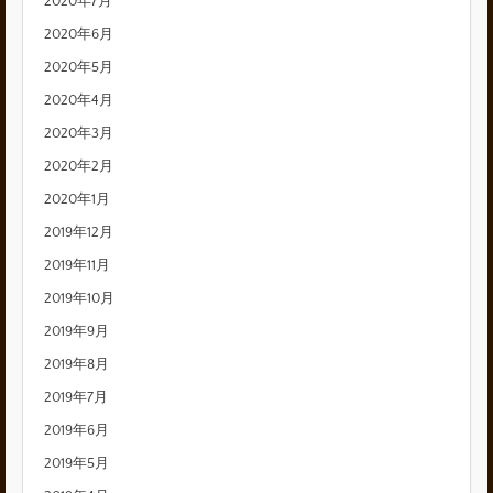
2020年7月
2020年6月
2020年5月
2020年4月
2020年3月
2020年2月
2020年1月
2019年12月
2019年11月
2019年10月
2019年9月
2019年8月
2019年7月
2019年6月
2019年5月