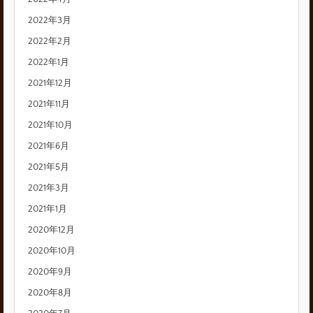
2022年3月
2022年2月
2022年1月
2021年12月
2021年11月
2021年10月
2021年6月
2021年5月
2021年3月
2021年1月
2020年12月
2020年10月
2020年9月
2020年8月