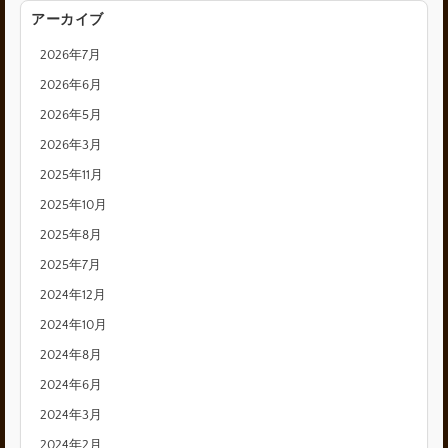
アーカイブ
2026年7月
2026年6月
2026年5月
2026年3月
2025年11月
2025年10月
2025年8月
2025年7月
2024年12月
2024年10月
2024年8月
2024年6月
2024年3月
2024年2月