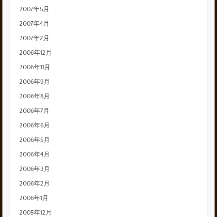
2007年5月
2007年4月
2007年2月
2006年12月
2006年11月
2006年9月
2006年8月
2006年7月
2006年6月
2006年5月
2006年4月
2006年3月
2006年2月
2006年1月
2005年12月