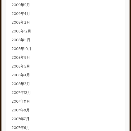
2009年5月
2009年4月
2009年2月
2008年12月
2008年11月
2008年10月
2008年9月
2008年5月
2008年4月
2008年2月
2007年12月
2007年11月
2007年9月
2007年7月
2007年6月