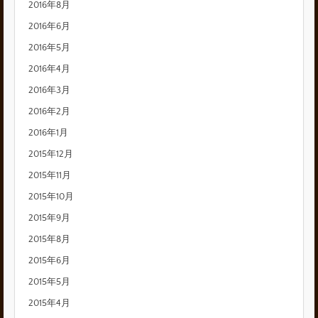
2016年8月
2016年6月
2016年5月
2016年4月
2016年3月
2016年2月
2016年1月
2015年12月
2015年11月
2015年10月
2015年9月
2015年8月
2015年6月
2015年5月
2015年4月