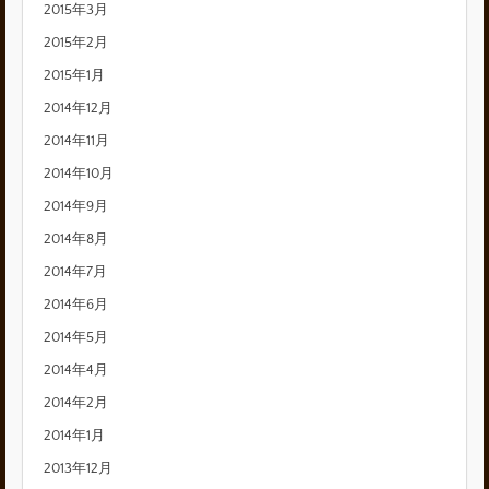
2015年3月
2015年2月
2015年1月
2014年12月
2014年11月
2014年10月
2014年9月
2014年8月
2014年7月
2014年6月
2014年5月
2014年4月
2014年2月
2014年1月
2013年12月