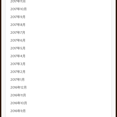
2017年11月
2017年10月
2017年9月
2017年8月
2017年7月
2017年6月
2017年5月
2017年4月
2017年3月
2017年2月
2017年1月
2016年12月
2016年11月
2016年10月
2016年9月