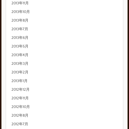
2013年11月
2013年10月
2013年8月
2013年7月
2013年6月
2013年5月
2013年4月
2013年3月
2013年2月
2013年1月
2012年12月
2012年11月
2012年10月
2012年8月
2012年7月