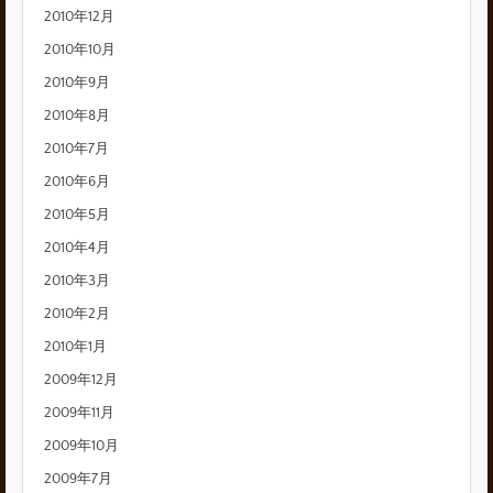
2010年12月
2010年10月
2010年9月
2010年8月
2010年7月
2010年6月
2010年5月
2010年4月
2010年3月
2010年2月
2010年1月
2009年12月
2009年11月
2009年10月
2009年7月