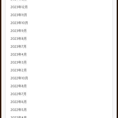
2023年12月
2023年11月
2023年10月
2023年9月
2023年8月
2023年7月
2023年4月
2023年3月
2023年2月
2022年10月
2022年8月
2022年7月
2022年6月
2022年5月
2022年4月