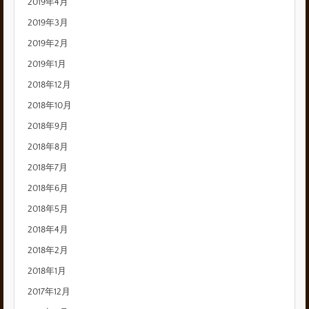
2019年4月
2019年3月
2019年2月
2019年1月
2018年12月
2018年10月
2018年9月
2018年8月
2018年7月
2018年6月
2018年5月
2018年4月
2018年2月
2018年1月
2017年12月