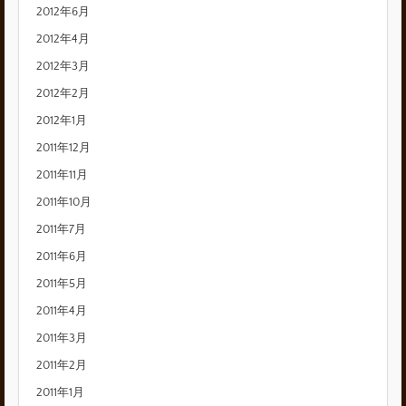
2012年6月
2012年4月
2012年3月
2012年2月
2012年1月
2011年12月
2011年11月
2011年10月
2011年7月
2011年6月
2011年5月
2011年4月
2011年3月
2011年2月
2011年1月