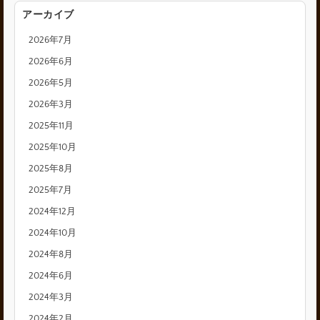
アーカイブ
2026年7月
2026年6月
2026年5月
2026年3月
2025年11月
2025年10月
2025年8月
2025年7月
2024年12月
2024年10月
2024年8月
2024年6月
2024年3月
2024年2月