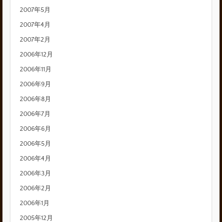
2007年5月
2007年4月
2007年2月
2006年12月
2006年11月
2006年9月
2006年8月
2006年7月
2006年6月
2006年5月
2006年4月
2006年3月
2006年2月
2006年1月
2005年12月