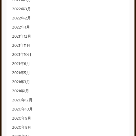
2022年4月
2022年3月
2022年2月
2022年1月
2021年12月
2021年11月
2021年10月
2021年6月
2021年5月
2021年3月
2021年1月
2020年12月
2020年10月
2020年9月
2020年8月