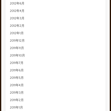
2012年6月
2012年4月
2012年3月
2012年2月
2012年1月
2011年12月
2011年11月
2011年10月
2011年7月
2011年6月
2011年5月
2011年4月
2011年3月
2011年2月
2011年1月