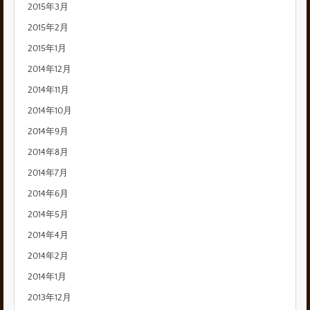
2015年3月
2015年2月
2015年1月
2014年12月
2014年11月
2014年10月
2014年9月
2014年8月
2014年7月
2014年6月
2014年5月
2014年4月
2014年2月
2014年1月
2013年12月