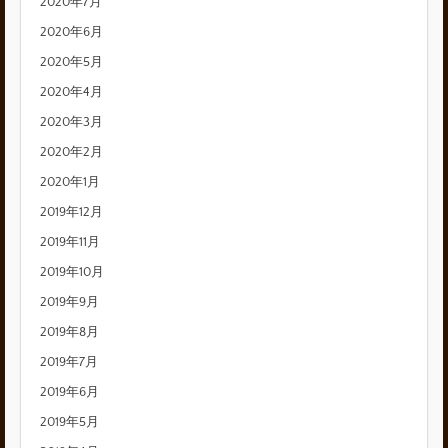
2020年7月
2020年6月
2020年5月
2020年4月
2020年3月
2020年2月
2020年1月
2019年12月
2019年11月
2019年10月
2019年9月
2019年8月
2019年7月
2019年6月
2019年5月