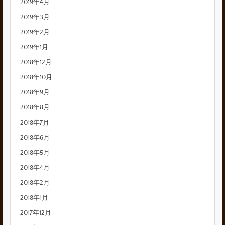
2019年4月
2019年3月
2019年2月
2019年1月
2018年12月
2018年10月
2018年9月
2018年8月
2018年7月
2018年6月
2018年5月
2018年4月
2018年2月
2018年1月
2017年12月