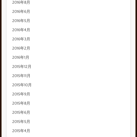
2016年8月
2016年6月
2016年5月
2016年4月
2016年3月
2016年2月
2016年1月
2015年12月
2015年11月
2015年10月
2015年9月
2015年8月
2015年6月
2015年5月
2015年4月