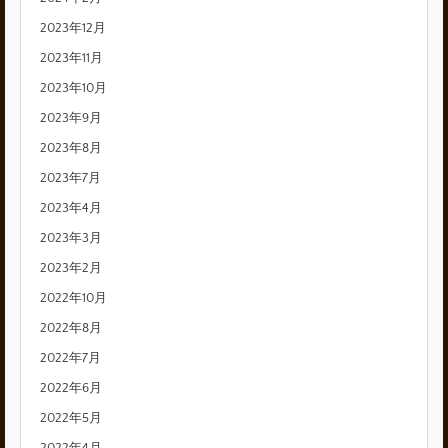
2023年12月
2023年11月
2023年10月
2023年9月
2023年8月
2023年7月
2023年4月
2023年3月
2023年2月
2022年10月
2022年8月
2022年7月
2022年6月
2022年5月