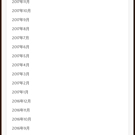
2017年11月
2017年10月
2017年9月
2017年8月
2017年7月
2017年6月
2017年5月
2017年4月
2017年3月
2017年2月
2017年1月
2016年12月
2016年11月
2016年10月
2016年9月