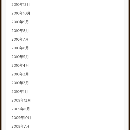
2010年12月
2010年10月
2010年9月
2010年8月
2010年7月
2010年6月
2010年5月
2010年4月
2010年3月
2010年2月
2010年1月
2009年12月
2009年11月
2009年10月
2009年7月