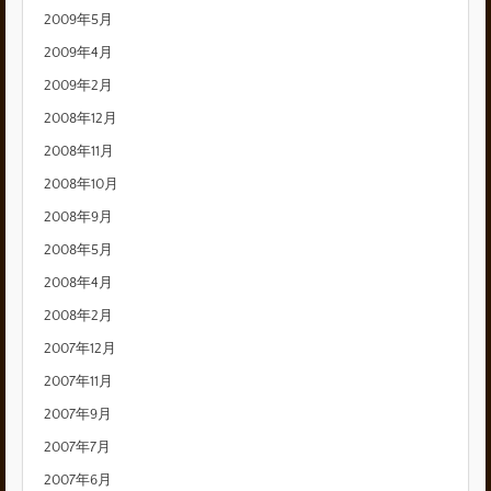
2009年5月
2009年4月
2009年2月
2008年12月
2008年11月
2008年10月
2008年9月
2008年5月
2008年4月
2008年2月
2007年12月
2007年11月
2007年9月
2007年7月
2007年6月