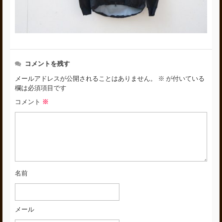
コメントを残す
メールアドレスが公開されることはありません。
※
が付いている
欄は必須項目です
コメント
※
名前
メール