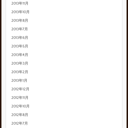
2013年11月
2013年10月
2013年8月
2013年7月
2013年6月
2013年5月
2013年4月
2013年3月
2013年2月
2013年1月
2012年12月
2012年11月
2012年10月
2012年8月
2012年7月