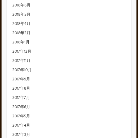
2018年6月
2018年5月
2018年4月
2018年2月
2018年1月
2017年12月
2017年11月
2017年10月
2017年9月
2017年8月
2017年7月
2017年6月
2017年5月
2017年4月
2017年3月