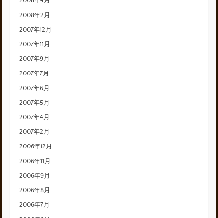
2008年4月
2008年2月
2007年12月
2007年11月
2007年9月
2007年7月
2007年6月
2007年5月
2007年4月
2007年2月
2006年12月
2006年11月
2006年9月
2006年8月
2006年7月