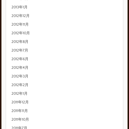
2013年1月
2012年12月
2012年11月
2012年10月
2012年8月
2012年7月
2012年6月
2012年4月
2012年3月
2012年2月
2012年1月
2011年12月
2011年11月
2011年10月
2011年7月