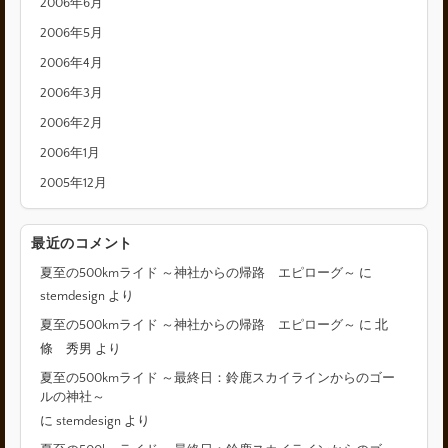
2006年6月
2006年5月
2006年4月
2006年3月
2006年2月
2006年1月
2005年12月
最近のコメント
夏至の500kmライド ～神社からの帰路 エピローグ～
に
stemdesign
より
夏至の500kmライド ～神社からの帰路 エピローグ～
に
北
條 秀男
より
夏至の500kmライド ～最終日：鈴鹿スカイラインからのゴー
ルの神社～
に
stemdesign
より