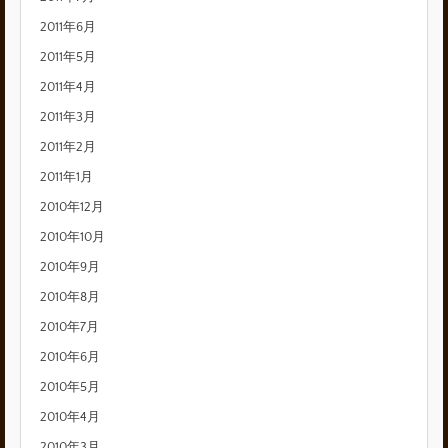
2011年6月
2011年5月
2011年4月
2011年3月
2011年2月
2011年1月
2010年12月
2010年10月
2010年9月
2010年8月
2010年7月
2010年6月
2010年5月
2010年4月
2010年3月