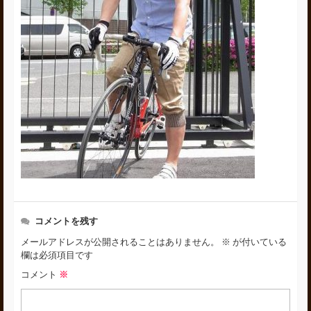
コメントを残す
メールアドレスが公開されることはありません。
※
が付いている
欄は必須項目です
コメント
※