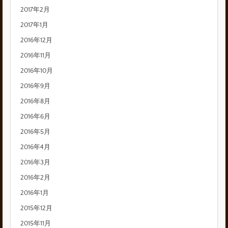
2017年2月
2017年1月
2016年12月
2016年11月
2016年10月
2016年9月
2016年8月
2016年6月
2016年5月
2016年4月
2016年3月
2016年2月
2016年1月
2015年12月
2015年11月