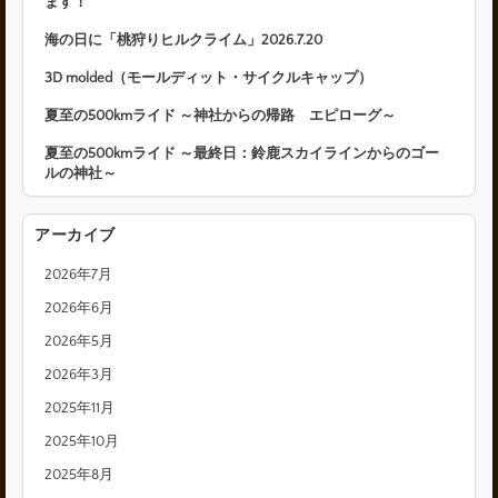
ます！
海の日に「桃狩りヒルクライム」2026.7.20
3D molded（モールディット・サイクルキャップ）
夏至の500kmライド ～神社からの帰路 エピローグ～
夏至の500kmライド ～最終日：鈴鹿スカイラインからのゴー
ルの神社～
アーカイブ
2026年7月
2026年6月
2026年5月
2026年3月
2025年11月
2025年10月
2025年8月