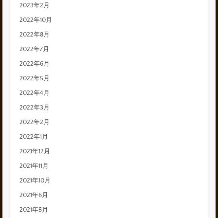
2023年2月
2022年10月
2022年8月
2022年7月
2022年6月
2022年5月
2022年4月
2022年3月
2022年2月
2022年1月
2021年12月
2021年11月
2021年10月
2021年6月
2021年5月