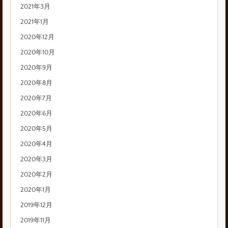
2021年3月
2021年1月
2020年12月
2020年10月
2020年9月
2020年8月
2020年7月
2020年6月
2020年5月
2020年4月
2020年3月
2020年2月
2020年1月
2019年12月
2019年11月