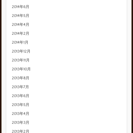
2014年6月
2014年5月
2014年4月
2014年2月
2014年1月
2013年12月
2013年11月
2013年10月
2013年8月
2013年7月
2013年6月
2013年5月
2013年4月
2013年3月
2013年2月