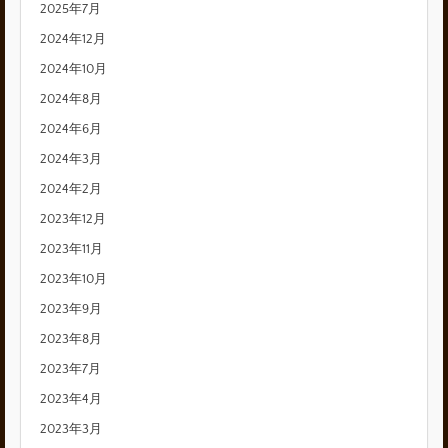
2025年7月
2024年12月
2024年10月
2024年8月
2024年6月
2024年3月
2024年2月
2023年12月
2023年11月
2023年10月
2023年9月
2023年8月
2023年7月
2023年4月
2023年3月