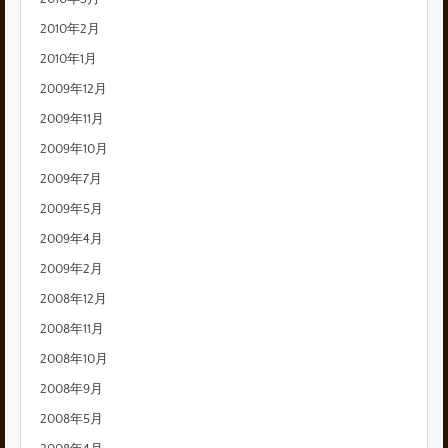
2010年2月
2010年1月
2009年12月
2009年11月
2009年10月
2009年7月
2009年5月
2009年4月
2009年2月
2008年12月
2008年11月
2008年10月
2008年9月
2008年5月