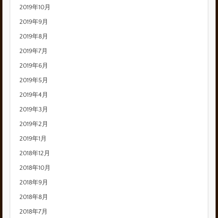
2019年10月
2019年9月
2019年8月
2019年7月
2019年6月
2019年5月
2019年4月
2019年3月
2019年2月
2019年1月
2018年12月
2018年10月
2018年9月
2018年8月
2018年7月