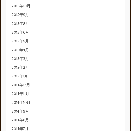
2015年10月
2015年9月
2015年8月
2015年6月
2015年5月
2015年4月
2015年3月
2015年2月
2015年1月
2014年12月
2014年11月
2014年10月
2014年9月
2014年8月
2014年7月