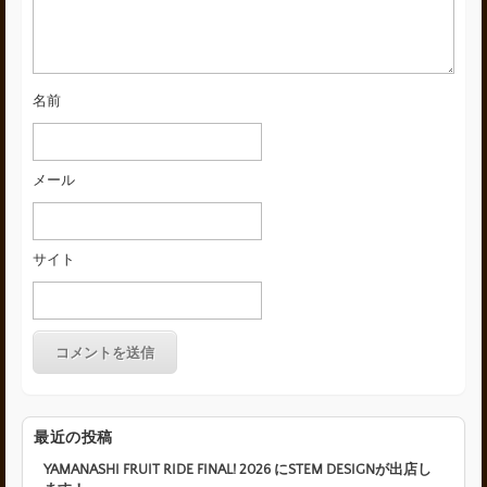
名前
メール
サイト
最近の投稿
YAMANASHI FRUIT RIDE FINAL! 2026 にSTEM DESIGNが出店し