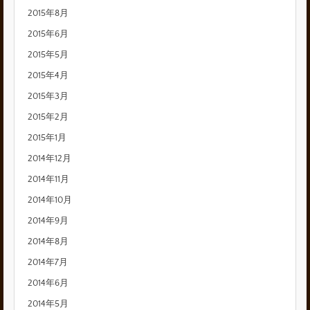
2015年8月
2015年6月
2015年5月
2015年4月
2015年3月
2015年2月
2015年1月
2014年12月
2014年11月
2014年10月
2014年9月
2014年8月
2014年7月
2014年6月
2014年5月