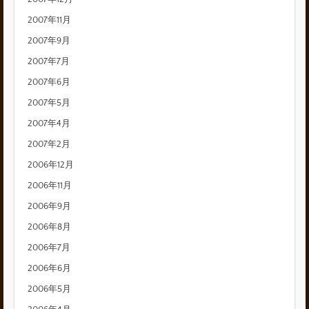
2007年11月
2007年9月
2007年7月
2007年6月
2007年5月
2007年4月
2007年2月
2006年12月
2006年11月
2006年9月
2006年8月
2006年7月
2006年6月
2006年5月