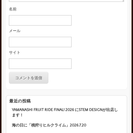
名前
メール
サイト
最近の投稿
YAMANASHI FRUIT RIDE FINAL! 2026 にSTEM DESIGNが出店し
ます！
海の日に「桃狩りヒルクライム」2026.7.20