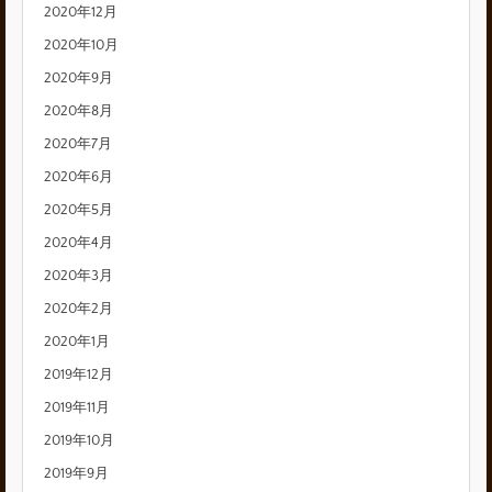
2020年12月
2020年10月
2020年9月
2020年8月
2020年7月
2020年6月
2020年5月
2020年4月
2020年3月
2020年2月
2020年1月
2019年12月
2019年11月
2019年10月
2019年9月