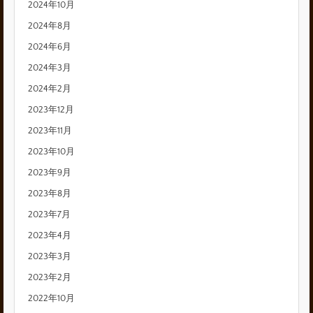
2024年10月
2024年8月
2024年6月
2024年3月
2024年2月
2023年12月
2023年11月
2023年10月
2023年9月
2023年8月
2023年7月
2023年4月
2023年3月
2023年2月
2022年10月