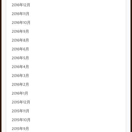
2016年12月
2016年11月
2016年10月
2016年9月
2016年8月
2016年6月
2016年5月
2016年4月
2016年3月
2016年2月
2016年1月
2015年12月
2015年11月
2015年10月
2015年9月