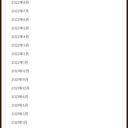
2022年8月
2022年7月
2022年6月
2022年5月
2022年4月
2022年3月
2022年2月
2022年1月
2021年12月
2021年11月
2021年10月
2021年6月
2021年5月
2021年3月
2021年1月