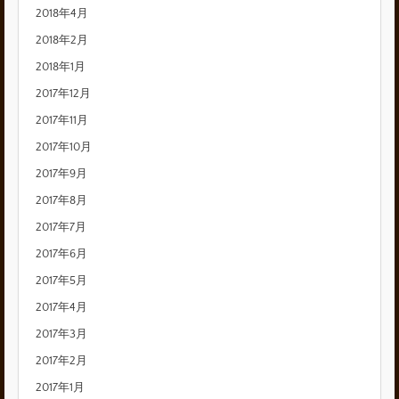
2018年4月
2018年2月
2018年1月
2017年12月
2017年11月
2017年10月
2017年9月
2017年8月
2017年7月
2017年6月
2017年5月
2017年4月
2017年3月
2017年2月
2017年1月