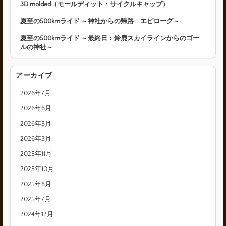
3D molded（モールディット・サイクルキャップ）
夏至の500kmライド ～神社からの帰路 エピローグ～
夏至の500kmライド ～最終日：鈴鹿スカイラインからのゴー
ルの神社～
アーカイブ
2026年7月
2026年6月
2026年5月
2026年3月
2025年11月
2025年10月
2025年8月
2025年7月
2024年12月