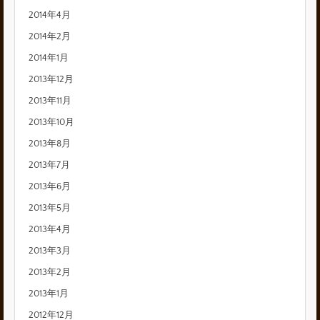
2014年4月
2014年2月
2014年1月
2013年12月
2013年11月
2013年10月
2013年8月
2013年7月
2013年6月
2013年5月
2013年4月
2013年3月
2013年2月
2013年1月
2012年12月