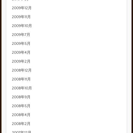
2009年12月
2009年11月
2009年10月
2009年7月
2009年5月
2009年4月
2009年2月
2008年12月
2008年11月
2008年10月
2008年9月
2008年5月
2008年4月
2008年2月
2007年12月