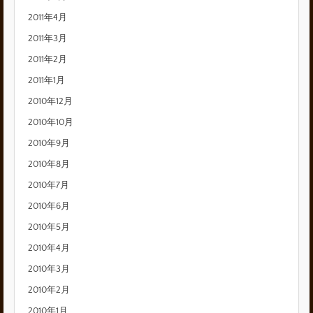
2011年4月
2011年3月
2011年2月
2011年1月
2010年12月
2010年10月
2010年9月
2010年8月
2010年7月
2010年6月
2010年5月
2010年4月
2010年3月
2010年2月
2010年1月