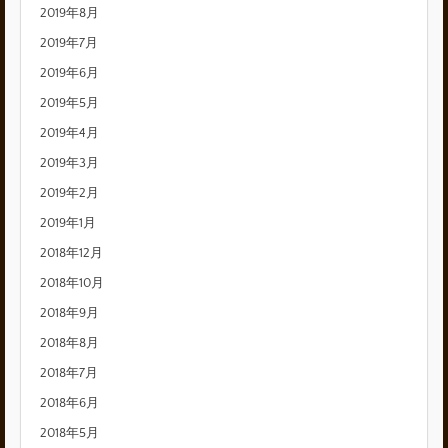
2019年8月
2019年7月
2019年6月
2019年5月
2019年4月
2019年3月
2019年2月
2019年1月
2018年12月
2018年10月
2018年9月
2018年8月
2018年7月
2018年6月
2018年5月