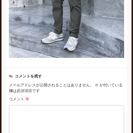
コメントを残す
メールアドレスが公開されることはありません。
※
が付いている
欄は必須項目です
コメント
※