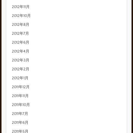
2012年11月
2012年10月
2012年8月
2012年7月
2012年6月
2012年4月
2012年3月
2012年2月
2012年1月
2011年12月
2011年11月
2011年10月
2011年7月
2011年6月
2011年5月