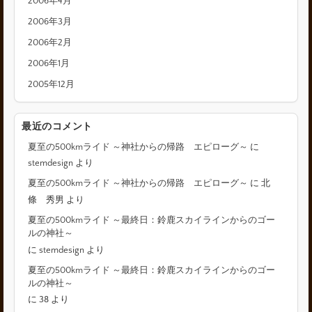
2006年4月
2006年3月
2006年2月
2006年1月
2005年12月
最近のコメント
夏至の500kmライド ～神社からの帰路 エピローグ～
に
stemdesign
より
夏至の500kmライド ～神社からの帰路 エピローグ～
に
北
條 秀男
より
夏至の500kmライド ～最終日：鈴鹿スカイラインからのゴー
ルの神社～
に
stemdesign
より
夏至の500kmライド ～最終日：鈴鹿スカイラインからのゴー
ルの神社～
に
38
より