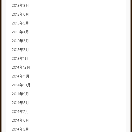
2015年8月
2015年6月
2015年5月
2015年4月
2015年3月
2015年2月
2015年1月
2014年12月
2014年11月
2014年10月
2014年9月
2014年8月
2014年7月
2014年6月
2014年5月