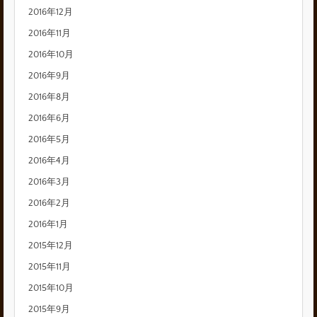
2016年12月
2016年11月
2016年10月
2016年9月
2016年8月
2016年6月
2016年5月
2016年4月
2016年3月
2016年2月
2016年1月
2015年12月
2015年11月
2015年10月
2015年9月