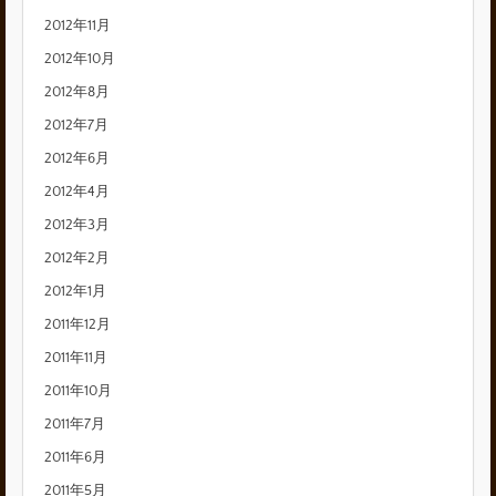
2012年11月
2012年10月
2012年8月
2012年7月
2012年6月
2012年4月
2012年3月
2012年2月
2012年1月
2011年12月
2011年11月
2011年10月
2011年7月
2011年6月
2011年5月