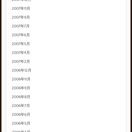
2007年11月
2007年9月
2007年7月
2007年6月
2007年5月
2007年4月
2007年2月
2006年12月
2006年11月
2006年9月
2006年8月
2006年7月
2006年6月
2006年5月