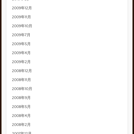
2009年12月
2009年11月
2009年10月
2009年7月
2009年5月
2009年4月
2009年2月
2008年12月
2008年11月
2008年10月
2008年9月
2008年5月
2008年4月
2008年2月
2007年12月