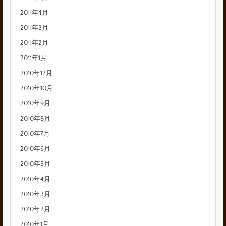
2011年4月
2011年3月
2011年2月
2011年1月
2010年12月
2010年10月
2010年9月
2010年8月
2010年7月
2010年6月
2010年5月
2010年4月
2010年3月
2010年2月
2010年1月