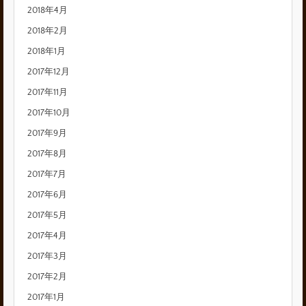
2018年4月
2018年2月
2018年1月
2017年12月
2017年11月
2017年10月
2017年9月
2017年8月
2017年7月
2017年6月
2017年5月
2017年4月
2017年3月
2017年2月
2017年1月