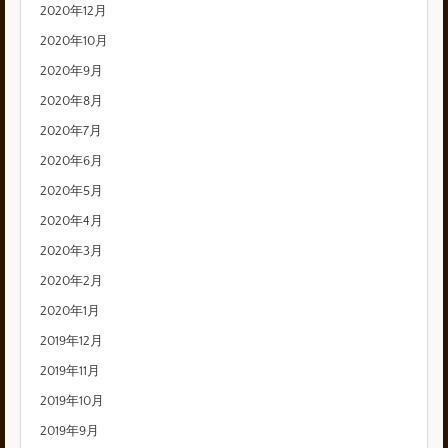
2020年12月
2020年10月
2020年9月
2020年8月
2020年7月
2020年6月
2020年5月
2020年4月
2020年3月
2020年2月
2020年1月
2019年12月
2019年11月
2019年10月
2019年9月