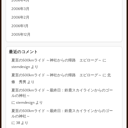
2006年4月
2006年3月
2006年2月
2006年1月
2005年12月
最近のコメント
夏至の500kmライド ～神社からの帰路 エピローグ～
に
stemdesign
より
夏至の500kmライド ～神社からの帰路 エピローグ～
に
北
條 秀男
より
夏至の500kmライド ～最終日：鈴鹿スカイラインからのゴー
ルの神社～
に
stemdesign
より
夏至の500kmライド ～最終日：鈴鹿スカイラインからのゴー
ルの神社～
に
38
より