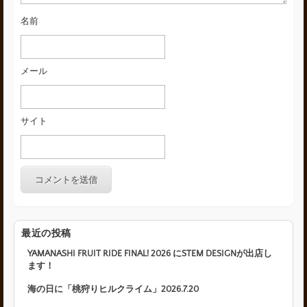
名前
メール
サイト
最近の投稿
YAMANASHI FRUIT RIDE FINAL! 2026 にSTEM DESIGNが出店し
ます！
海の日に「桃狩りヒルクライム」2026.7.20