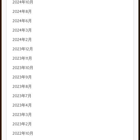
2024年10月
2024年8月
2024年6月
2024年3月
2024年2月
2023年12月
2023年11月
2023年10月
2023年9月
2023年8月
2023年7月
2023年4月
2023年3月
2023年2月
2022年10月