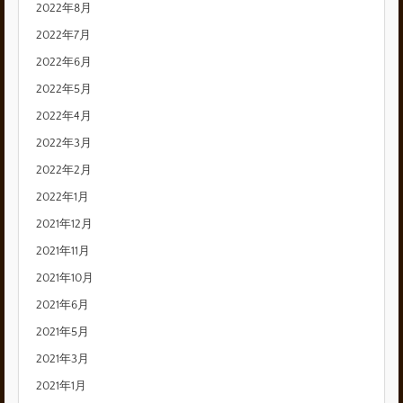
2022年8月
2022年7月
2022年6月
2022年5月
2022年4月
2022年3月
2022年2月
2022年1月
2021年12月
2021年11月
2021年10月
2021年6月
2021年5月
2021年3月
2021年1月