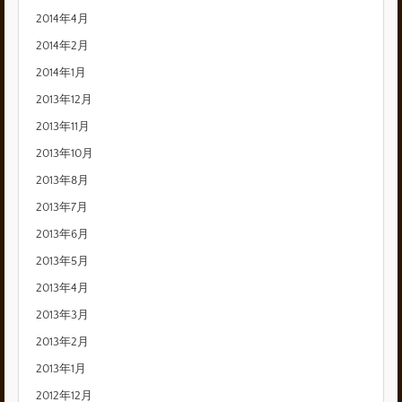
2014年4月
2014年2月
2014年1月
2013年12月
2013年11月
2013年10月
2013年8月
2013年7月
2013年6月
2013年5月
2013年4月
2013年3月
2013年2月
2013年1月
2012年12月