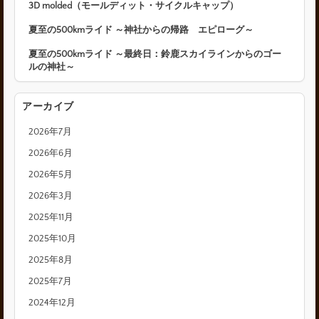
3D molded（モールディット・サイクルキャップ）
夏至の500kmライド ～神社からの帰路 エピローグ～
夏至の500kmライド ～最終日：鈴鹿スカイラインからのゴー
ルの神社～
アーカイブ
2026年7月
2026年6月
2026年5月
2026年3月
2025年11月
2025年10月
2025年8月
2025年7月
2024年12月