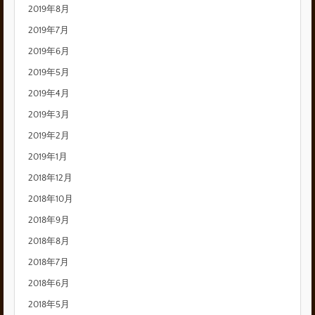
2019年8月
2019年7月
2019年6月
2019年5月
2019年4月
2019年3月
2019年2月
2019年1月
2018年12月
2018年10月
2018年9月
2018年8月
2018年7月
2018年6月
2018年5月