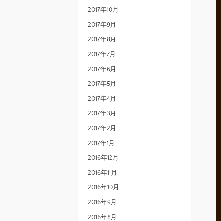
2017年10月
2017年9月
2017年8月
2017年7月
2017年6月
2017年5月
2017年4月
2017年3月
2017年2月
2017年1月
2016年12月
2016年11月
2016年10月
2016年9月
2016年8月