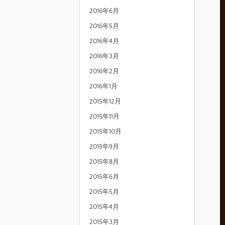
2016年6月
2016年5月
2016年4月
2016年3月
2016年2月
2016年1月
2015年12月
2015年11月
2015年10月
2015年9月
2015年8月
2015年6月
2015年5月
2015年4月
2015年3月