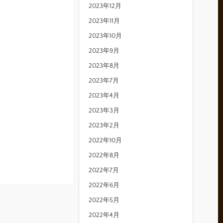
2023年12月
2023年11月
2023年10月
2023年9月
2023年8月
2023年7月
2023年4月
2023年3月
2023年2月
2022年10月
2022年8月
2022年7月
2022年6月
2022年5月
2022年4月