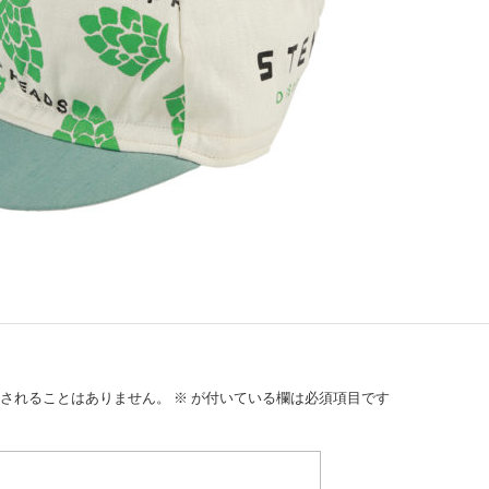
されることはありません。
※
が付いている欄は必須項目です