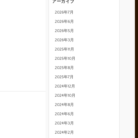
アーカイブ
2026年7月
2026年6月
2026年5月
2026年3月
2025年11月
2025年10月
2025年8月
2025年7月
2024年12月
2024年10月
2024年8月
2024年6月
2024年3月
2024年2月