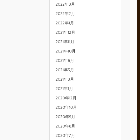
2022年3月
2022年2月
2022年1月
2021年12月
2021年11月
2021年10月
2021年6月
2021年5月
2021年3月
2021年1月
2020年12月
2020年10月
2020年9月
2020年8月
2020年7月