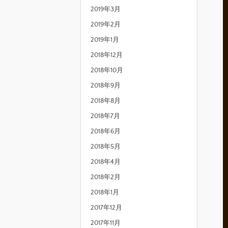
2019年3月
2019年2月
2019年1月
2018年12月
2018年10月
2018年9月
2018年8月
2018年7月
2018年6月
2018年5月
2018年4月
2018年2月
2018年1月
2017年12月
2017年11月