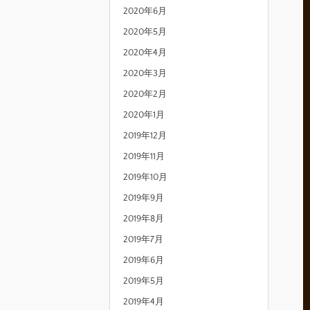
2020年6月
2020年5月
2020年4月
2020年3月
2020年2月
2020年1月
2019年12月
2019年11月
2019年10月
2019年9月
2019年8月
2019年7月
2019年6月
2019年5月
2019年4月