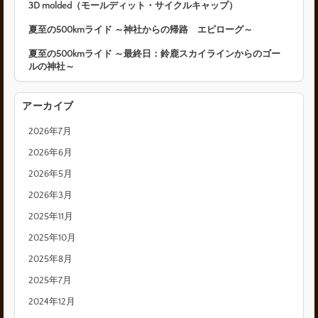
3D molded（モールディット・サイクルキャップ）
夏至の500kmライド ～神社からの帰路 エピローグ～
夏至の500kmライド ～最終日：鈴鹿スカイラインからのゴー
ルの神社～
アーカイブ
2026年7月
2026年6月
2026年5月
2026年3月
2025年11月
2025年10月
2025年8月
2025年7月
2024年12月