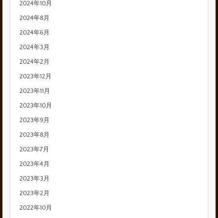
2024年10月
2024年8月
2024年6月
2024年3月
2024年2月
2023年12月
2023年11月
2023年10月
2023年9月
2023年8月
2023年7月
2023年4月
2023年3月
2023年2月
2022年10月