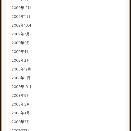
2009年12月
2009年11月
2009年10月
2009年7月
2009年5月
2009年4月
2009年2月
2008年12月
2008年11月
2008年10月
2008年9月
2008年5月
2008年4月
2008年2月
2007年12月