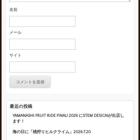
名前
メール
サイト
最近の投稿
YAMANASHI FRUIT RIDE FINAL! 2026 にSTEM DESIGNが出店し
ます！
海の日に「桃狩りヒルクライム」2026.7.20