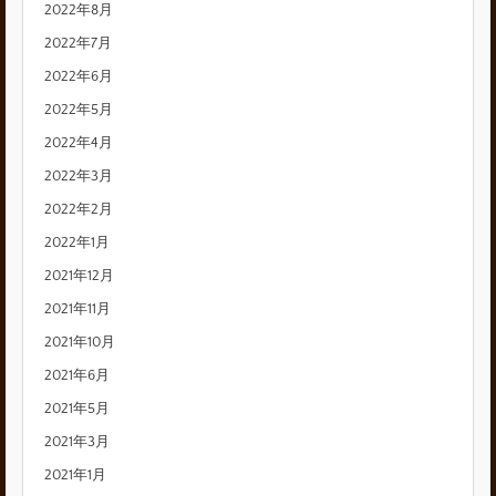
2022年8月
2022年7月
2022年6月
2022年5月
2022年4月
2022年3月
2022年2月
2022年1月
2021年12月
2021年11月
2021年10月
2021年6月
2021年5月
2021年3月
2021年1月