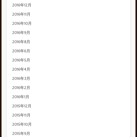
2016年12月
2016年11月
2016年10月
2016年9月
2016年8月
2016年6月
2016年5月
2016年4月
2016年3月
2016年2月
2016年1月
2015年12月
2015年11月
2015年10月
2015年9月