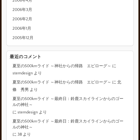
2006年4月
2006年3月
2006年2月
2006年1月
2005年12月
最近のコメント
夏至の500kmライド ～神社からの帰路 エピローグ～
に
stemdesign
より
夏至の500kmライド ～神社からの帰路 エピローグ～
に
北
條 秀男
より
夏至の500kmライド ～最終日：鈴鹿スカイラインからのゴー
ルの神社～
に
stemdesign
より
夏至の500kmライド ～最終日：鈴鹿スカイラインからのゴー
ルの神社～
に
38
より