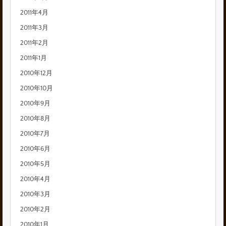
2011年4月
2011年3月
2011年2月
2011年1月
2010年12月
2010年10月
2010年9月
2010年8月
2010年7月
2010年6月
2010年5月
2010年4月
2010年3月
2010年2月
2010年1月