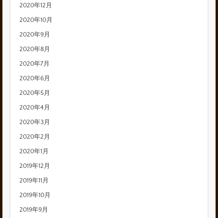
2020年12月
2020年10月
2020年9月
2020年8月
2020年7月
2020年6月
2020年5月
2020年4月
2020年3月
2020年2月
2020年1月
2019年12月
2019年11月
2019年10月
2019年9月