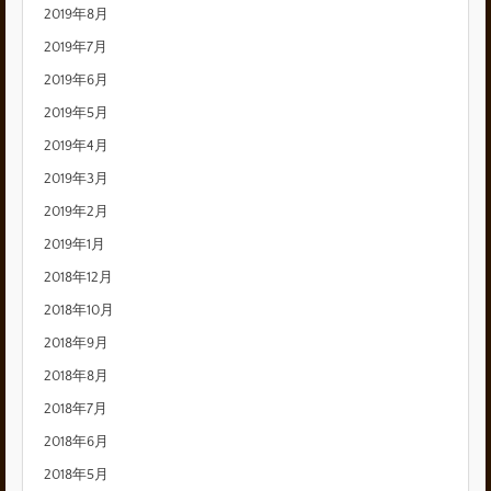
2019年8月
2019年7月
2019年6月
2019年5月
2019年4月
2019年3月
2019年2月
2019年1月
2018年12月
2018年10月
2018年9月
2018年8月
2018年7月
2018年6月
2018年5月