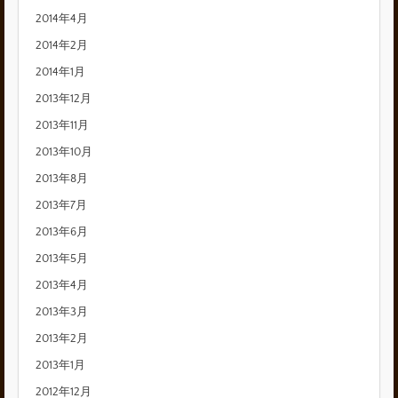
2014年4月
2014年2月
2014年1月
2013年12月
2013年11月
2013年10月
2013年8月
2013年7月
2013年6月
2013年5月
2013年4月
2013年3月
2013年2月
2013年1月
2012年12月