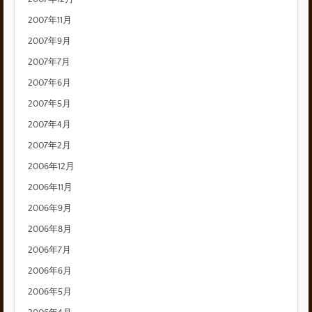
2007年11月
2007年9月
2007年7月
2007年6月
2007年5月
2007年4月
2007年2月
2006年12月
2006年11月
2006年9月
2006年8月
2006年7月
2006年6月
2006年5月