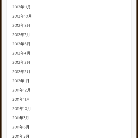
2012年11月
2012年10月
2012年8月
2012年7月
2012年6月
2012年4月
2012年3月
2012年2月
2012年1月
2011年12月
2011年11月
2011年10月
2011年7月
2011年6月
2011年5月