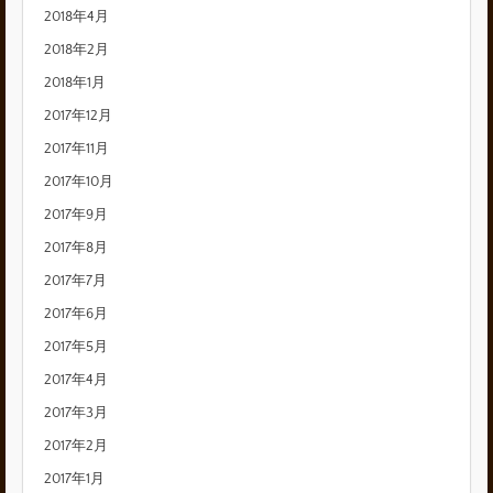
2018年4月
2018年2月
2018年1月
2017年12月
2017年11月
2017年10月
2017年9月
2017年8月
2017年7月
2017年6月
2017年5月
2017年4月
2017年3月
2017年2月
2017年1月