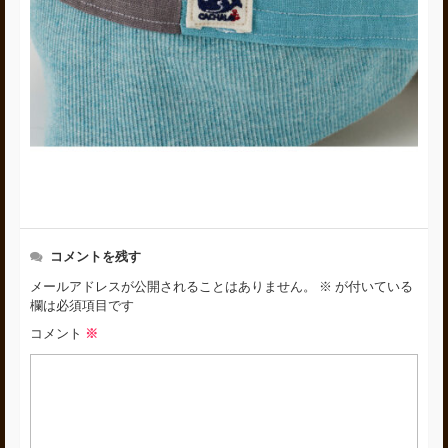
コメントを残す
メールアドレスが公開されることはありません。
※
が付いている
欄は必須項目です
コメント
※