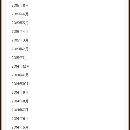
2015年8月
2015年6月
2015年5月
2015年4月
2015年3月
2015年2月
2015年1月
2014年12月
2014年11月
2014年10月
2014年9月
2014年8月
2014年7月
2014年6月
2014年5月