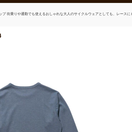
ップ 街乗りや通勤でも使えるおしゃれな大人のサイクルウェアとしても、レースに
4