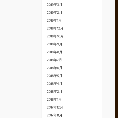
2019年3月
2019年2月
2019年1月
2018年12月
2018年10月
2018年9月
2018年8月
2018年7月
2018年6月
2018年5月
2018年4月
2018年2月
2018年1月
2017年12月
2017年11月