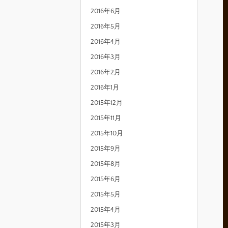
2016年6月
2016年5月
2016年4月
2016年3月
2016年2月
2016年1月
2015年12月
2015年11月
2015年10月
2015年9月
2015年8月
2015年6月
2015年5月
2015年4月
2015年3月