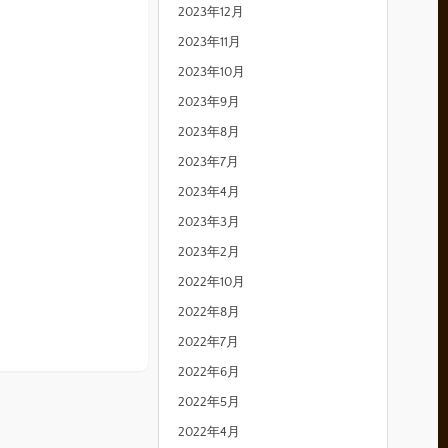
2023年12月
2023年11月
2023年10月
2023年9月
2023年8月
2023年7月
2023年4月
2023年3月
2023年2月
2022年10月
2022年8月
2022年7月
2022年6月
2022年5月
2022年4月