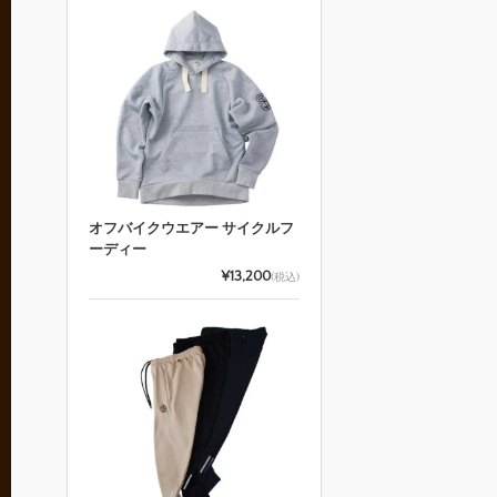
オフバイクウエアー サイクルフ
ーディー
¥13,200
(税込)