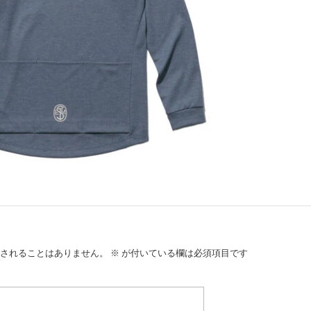
されることはありません。
※
が付いている欄は必須項目です