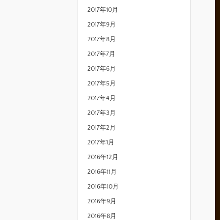
2017年10月
2017年9月
2017年8月
2017年7月
2017年6月
2017年5月
2017年4月
2017年3月
2017年2月
2017年1月
2016年12月
2016年11月
2016年10月
2016年9月
2016年8月