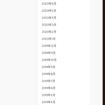
2020年6月
2020年5月
2020年4月
2020年3月
2020年2月
2020年1月
2019年12月
2019年11月
2019年10月
2019年9月
2019年8月
2019年7月
2019年6月
2019年5月
2019年4月