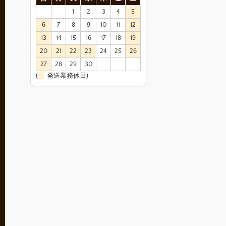
1
2
3
4
5
6
7
8
9
10
11
12
13
14
15
16
17
18
19
20
21
22
23
24
25
26
27
28
29
30
(
発送業務休日)