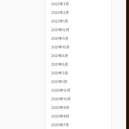
2022年3月
2022年2月
2022年1月
2021年12月
2021年11月
2021年10月
2021年6月
2021年5月
2021年3月
2021年1月
2020年12月
2020年10月
2020年9月
2020年8月
2020年7月