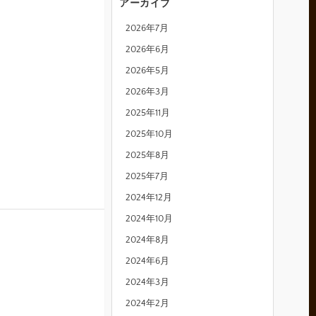
アーカイブ
2026年7月
2026年6月
2026年5月
2026年3月
2025年11月
2025年10月
2025年8月
2025年7月
2024年12月
2024年10月
2024年8月
2024年6月
2024年3月
2024年2月