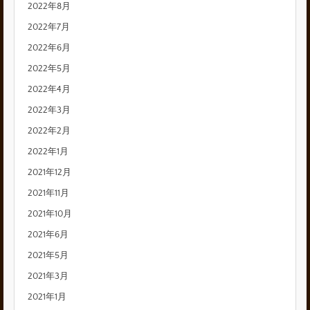
2022年8月
2022年7月
2022年6月
2022年5月
2022年4月
2022年3月
2022年2月
2022年1月
2021年12月
2021年11月
2021年10月
2021年6月
2021年5月
2021年3月
2021年1月