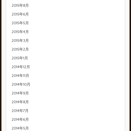
2015年8月
2015年6月
2015年5月
2015年4月
2015年3月
2015年2月
2015年1月
2014年12月
2014年11月
2014年10月
2014年9月
2014年8月
2014年7月
2014年6月
2014年5月