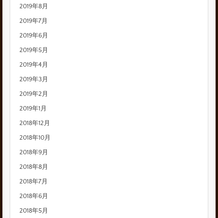
2019年8月
2019年7月
2019年6月
2019年5月
2019年4月
2019年3月
2019年2月
2019年1月
2018年12月
2018年10月
2018年9月
2018年8月
2018年7月
2018年6月
2018年5月