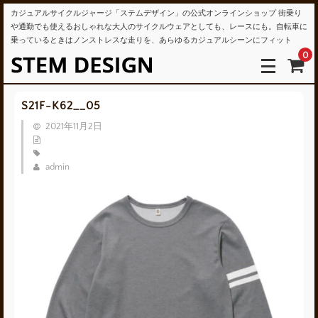
カジュアルサイクルジャージ「ステムデザイン」の公式オンラインショップ 街乗り
や通勤でも使えるおしゃれな大人のサイクルウェアとしても、レースにも。自転車に
乗っているときはノンストレスな走りを、あらゆるカジュアルシーンにフィット
0
S21F-K62__05
2021年11月2日
admin