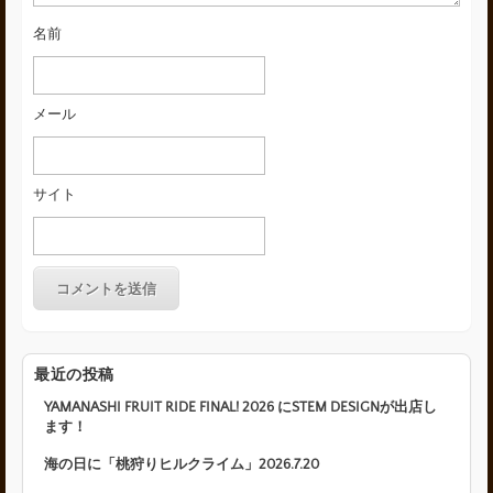
名前
メール
サイト
最近の投稿
YAMANASHI FRUIT RIDE FINAL! 2026 にSTEM DESIGNが出店し
ます！
海の日に「桃狩りヒルクライム」2026.7.20