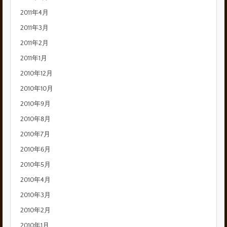
2011年4月
2011年3月
2011年2月
2011年1月
2010年12月
2010年10月
2010年9月
2010年8月
2010年7月
2010年6月
2010年5月
2010年4月
2010年3月
2010年2月
2010年1月