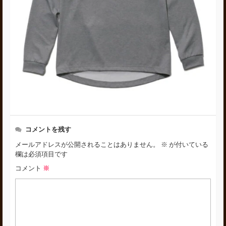
コメントを残す
メールアドレスが公開されることはありません。
※
が付いている
欄は必須項目です
コメント
※