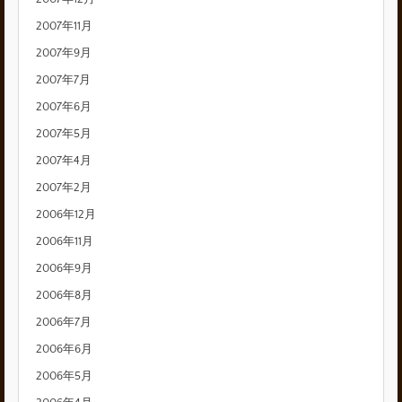
2007年11月
2007年9月
2007年7月
2007年6月
2007年5月
2007年4月
2007年2月
2006年12月
2006年11月
2006年9月
2006年8月
2006年7月
2006年6月
2006年5月