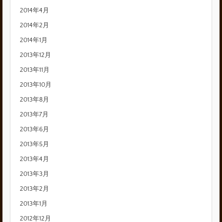
2014年4月
2014年2月
2014年1月
2013年12月
2013年11月
2013年10月
2013年8月
2013年7月
2013年6月
2013年5月
2013年4月
2013年3月
2013年2月
2013年1月
2012年12月