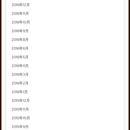
2016年12月
2016年11月
2016年10月
2016年9月
2016年8月
2016年6月
2016年5月
2016年4月
2016年3月
2016年2月
2016年1月
2015年12月
2015年11月
2015年10月
2015年9月