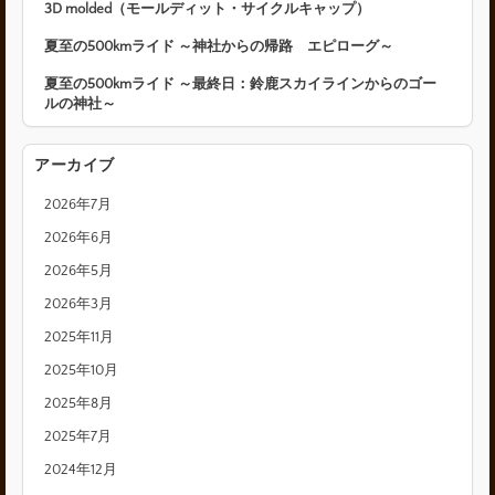
3D molded（モールディット・サイクルキャップ）
夏至の500kmライド ～神社からの帰路 エピローグ～
夏至の500kmライド ～最終日：鈴鹿スカイラインからのゴー
ルの神社～
アーカイブ
2026年7月
2026年6月
2026年5月
2026年3月
2025年11月
2025年10月
2025年8月
2025年7月
2024年12月