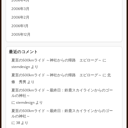
2006年4月
2006年3月
2006年2月
2006年1月
2005年12月
最近のコメント
夏至の500kmライド ～神社からの帰路 エピローグ～
に
stemdesign
より
夏至の500kmライド ～神社からの帰路 エピローグ～
に
北
條 秀男
より
夏至の500kmライド ～最終日：鈴鹿スカイラインからのゴー
ルの神社～
に
stemdesign
より
夏至の500kmライド ～最終日：鈴鹿スカイラインからのゴー
ルの神社～
に
38
より