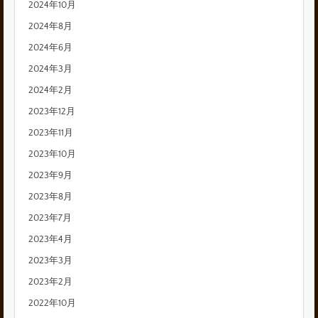
2024年10月
2024年8月
2024年6月
2024年3月
2024年2月
2023年12月
2023年11月
2023年10月
2023年9月
2023年8月
2023年7月
2023年4月
2023年3月
2023年2月
2022年10月