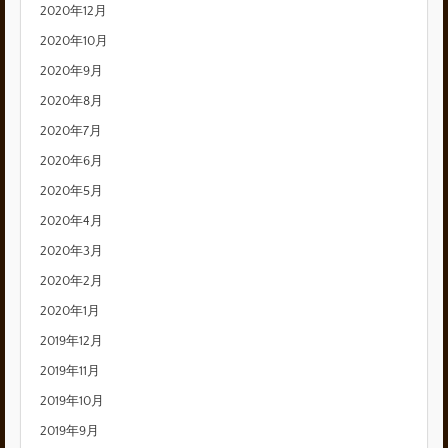
2020年12月
2020年10月
2020年9月
2020年8月
2020年7月
2020年6月
2020年5月
2020年4月
2020年3月
2020年2月
2020年1月
2019年12月
2019年11月
2019年10月
2019年9月