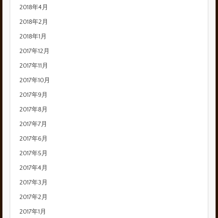
2018年4月
2018年2月
2018年1月
2017年12月
2017年11月
2017年10月
2017年9月
2017年8月
2017年7月
2017年6月
2017年5月
2017年4月
2017年3月
2017年2月
2017年1月