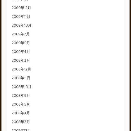
2009年12月
2009年11月
2009年10月
2009年7月
2009年5月
2009年4月
2009年2月
2008年12月
2008年11月
2008年10月
2008年9月
2008年5月
2008年4月
2008年2月
2007年12月