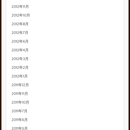
2012年11月
2012年10月
2012年8月
2012年7月
2012年6月
2012年4月
2012年3月
2012年2月
2012年1月
2011年12月
2011年11月
2011年10月
2011年7月
2011年6月
2011年5月