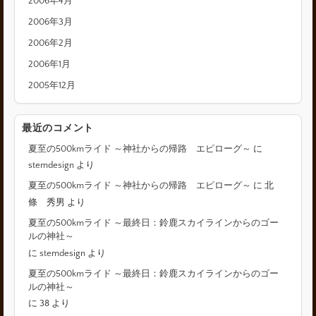
2006年4月
2006年3月
2006年2月
2006年1月
2005年12月
最近のコメント
夏至の500kmライド ～神社からの帰路 エピローグ～
に
stemdesign
より
夏至の500kmライド ～神社からの帰路 エピローグ～
に
北
條 秀男
より
夏至の500kmライド ～最終日：鈴鹿スカイラインからのゴー
ルの神社～
に
stemdesign
より
夏至の500kmライド ～最終日：鈴鹿スカイラインからのゴー
ルの神社～
に
38
より