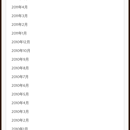
2011年4月
2011年3月
2011年2月
2011年1月
2010年12月
2010年10月
2010年9月
2010年8月
2010年7月
2010年6月
2010年5月
2010年4月
2010年3月
2010年2月
2010年1月