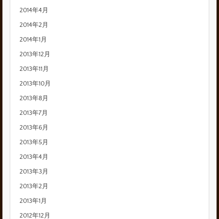
2014年4月
2014年2月
2014年1月
2013年12月
2013年11月
2013年10月
2013年8月
2013年7月
2013年6月
2013年5月
2013年4月
2013年3月
2013年2月
2013年1月
2012年12月