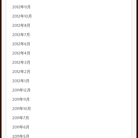
2012年11月
2012年10月
2012年8月
2012年7月
2012年6月
2012年4月
2012年3月
2012年2月
2012年1月
2011年12月
2011年11月
2011年10月
2011年7月
2011年6月
2011年5月