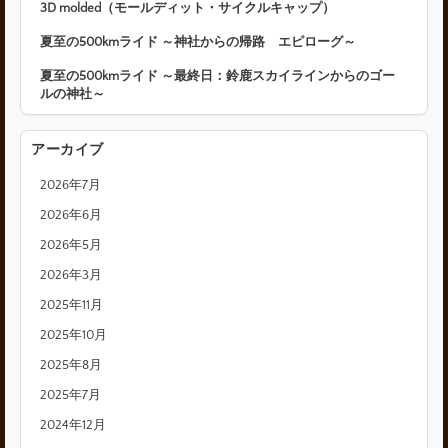
3D molded（モールディット・サイクルキャップ）
夏至の500kmライド ～神社からの帰路 エピローグ～
夏至の500kmライド ～最終日：鈴鹿スカイラインからのゴー
ルの神社～
アーカイブ
2026年7月
2026年6月
2026年5月
2026年3月
2025年11月
2025年10月
2025年8月
2025年7月
2024年12月