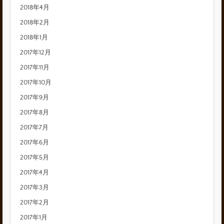
2018年4月
2018年2月
2018年1月
2017年12月
2017年11月
2017年10月
2017年9月
2017年8月
2017年7月
2017年6月
2017年5月
2017年4月
2017年3月
2017年2月
2017年1月