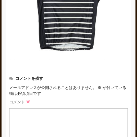
コメントを残す
メールアドレスが公開されることはありません。
※
が付いている
欄は必須項目です
コメント
※