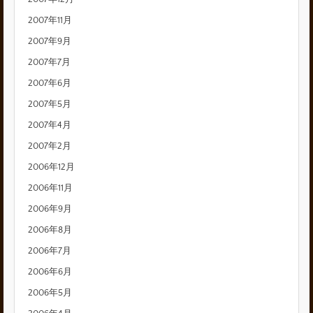
2007年11月
2007年9月
2007年7月
2007年6月
2007年5月
2007年4月
2007年2月
2006年12月
2006年11月
2006年9月
2006年8月
2006年7月
2006年6月
2006年5月