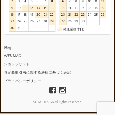
2
3
4
5
6
7
8
6
7
8
9
10
11
12
9
10
11
12
13
14
15
13
14
15
16
17
18
19
16
17
18
19
20
21
22
20
21
22
23
24
25
26
23
24
25
26
27
28
29
27
28
29
30
30
31
(
発送業務休日)
Blog
WEB MAG
ショップリスト
特定商取引法に関する法律に基づく表記
プライバシーポリシー
STEM-DESIGN All rights reserved.