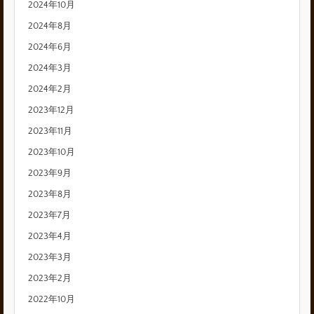
2024年10月
2024年8月
2024年6月
2024年3月
2024年2月
2023年12月
2023年11月
2023年10月
2023年9月
2023年8月
2023年7月
2023年4月
2023年3月
2023年2月
2022年10月