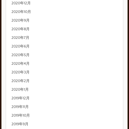
2020年12月
2020年10月
2020年9月
2020年8月
2020年7月
2020年6月
2020年5月
2020年4月
2020年3月
2020年2月
2020年1月
2019年12月
2019年11月
2019年10月
2019年9月