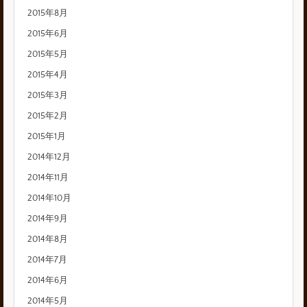
2015年8月
2015年6月
2015年5月
2015年4月
2015年3月
2015年2月
2015年1月
2014年12月
2014年11月
2014年10月
2014年9月
2014年8月
2014年7月
2014年6月
2014年5月