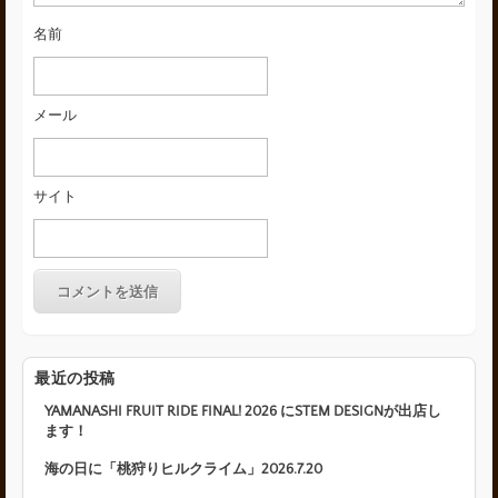
名前
メール
サイト
最近の投稿
YAMANASHI FRUIT RIDE FINAL! 2026 にSTEM DESIGNが出店し
ます！
海の日に「桃狩りヒルクライム」2026.7.20