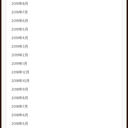
2019年8月
2019年7月
2019年6月
2019年5月
2019年4月
2019年3月
2019年2月
2019年1月
2018年12月
2018年10月
2018年9月
2018年8月
2018年7月
2018年6月
2018年5月