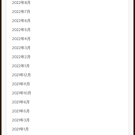
2022年8月
2022年7月
2022年6月
2022年5月
2022年4月
2022年3月
2022年2月
2022年1月
2021年12月
2021年11月
2021年10月
2021年6月
2021年5月
2021年3月
2021年1月