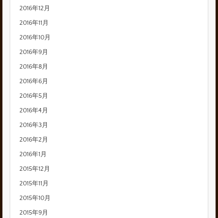
2016年12月
2016年11月
2016年10月
2016年9月
2016年8月
2016年6月
2016年5月
2016年4月
2016年3月
2016年2月
2016年1月
2015年12月
2015年11月
2015年10月
2015年9月