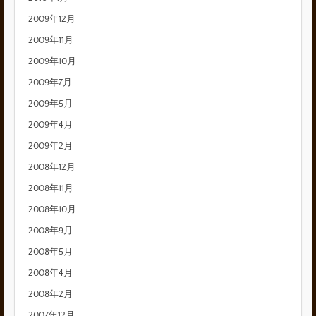
2009年12月
2009年11月
2009年10月
2009年7月
2009年5月
2009年4月
2009年2月
2008年12月
2008年11月
2008年10月
2008年9月
2008年5月
2008年4月
2008年2月
2007年12月