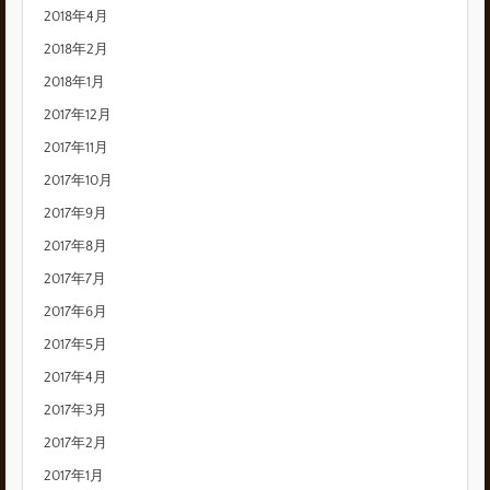
2018年4月
2018年2月
2018年1月
2017年12月
2017年11月
2017年10月
2017年9月
2017年8月
2017年7月
2017年6月
2017年5月
2017年4月
2017年3月
2017年2月
2017年1月