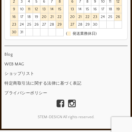
2
3
4
5
6
7
8
6
7
8
9
10
11
12
9
10
11
12
13
14
15
13
14
15
16
17
18
19
16
17
18
19
20
21
22
20
21
22
23
24
25
26
23
24
25
26
27
28
29
27
28
29
30
30
31
(
発送業務休日)
Blog
WEB MAG
ショップリスト
特定商取引法に関する法律に基づく表記
プライバシーポリシー
STEM-DESIGN All rights reserved.