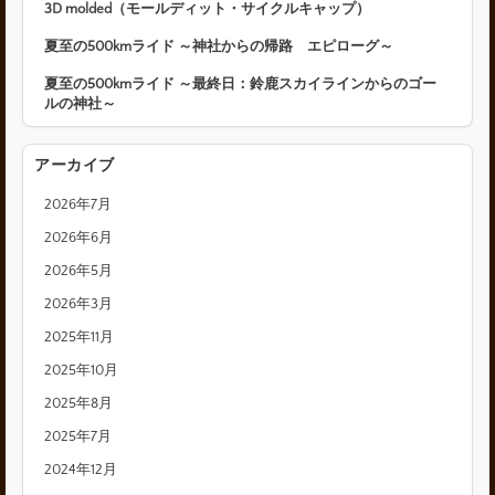
3D molded（モールディット・サイクルキャップ）
夏至の500kmライド ～神社からの帰路 エピローグ～
夏至の500kmライド ～最終日：鈴鹿スカイラインからのゴー
ルの神社～
アーカイブ
2026年7月
2026年6月
2026年5月
2026年3月
2025年11月
2025年10月
2025年8月
2025年7月
2024年12月