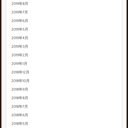
2019年8月
2019年7月
2019年6月
2019年5月
2019年4月
2019年3月
2019年2月
2019年1月
2018年12月
2018年10月
2018年9月
2018年8月
2018年7月
2018年6月
2018年5月