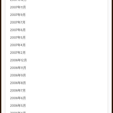
2007年11月
2007年9月
2007年7月
2007年6月
2007年5月
2007年4月
2007年2月
2006年12月
2006年11月
2006年9月
2006年8月
2006年7月
2006年6月
2006年5月