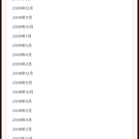
2009年12月
2009年11月
2009年10月
2009年7月
2009年5月
2009年4月
2009年2月
2008年12月
2008年11月
2008年10月
2008年9月
2008年5月
2008年4月
2008年2月
2007年12月