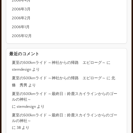
2006年4月
2006年3月
2006年2月
2006年1月
2005年12月
最近のコメント
夏至の500kmライド ～神社からの帰路 エピローグ～
に
stemdesign
より
夏至の500kmライド ～神社からの帰路 エピローグ～
に
北
條 秀男
より
夏至の500kmライド ～最終日：鈴鹿スカイラインからのゴー
ルの神社～
に
stemdesign
より
夏至の500kmライド ～最終日：鈴鹿スカイラインからのゴー
ルの神社～
に
38
より