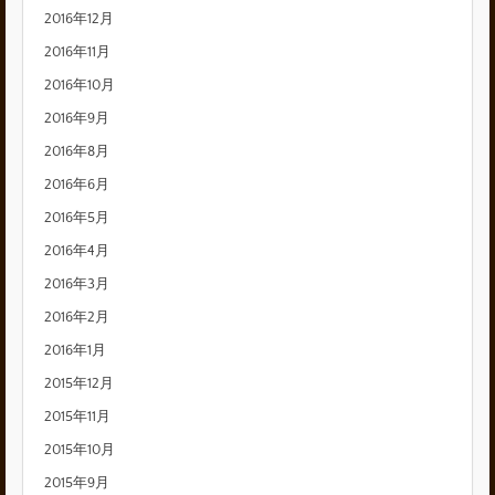
2016年12月
2016年11月
2016年10月
2016年9月
2016年8月
2016年6月
2016年5月
2016年4月
2016年3月
2016年2月
2016年1月
2015年12月
2015年11月
2015年10月
2015年9月