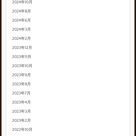
2024年10月
2024年8月
2024年6月
2024年3月
2024年2月
2023年12月
2023年11月
2023年10月
2023年9月
2023年8月
2023年7月
2023年4月
2023年3月
2023年2月
2022年10月