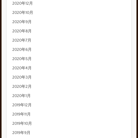
2020年12月
2020年10月
2020年9月
2020年8月
2020年7月
2020年6月
2020年5月
2020年4月
2020年3月
2020年2月
2020年1月
2019年12月
2019年11月
2019年10月
2019年9月