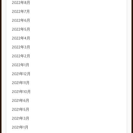
2022年8月
2022年7月
2022年6月
2022年5月
2022年4月
2022年3月
2022年2月
2022年1月
2021年12月
2021年11月
2021年10月
2021年6月
2021年5月
2021年3月
2021年1月