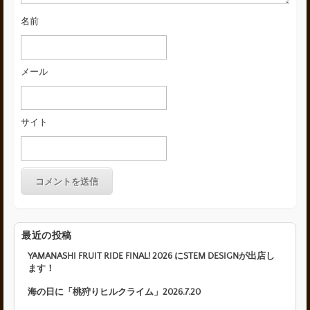
名前
メール
サイト
最近の投稿
YAMANASHI FRUIT RIDE FINAL! 2026 にSTEM DESIGNが出店し
ます！
海の日に「桃狩りヒルクライム」2026.7.20