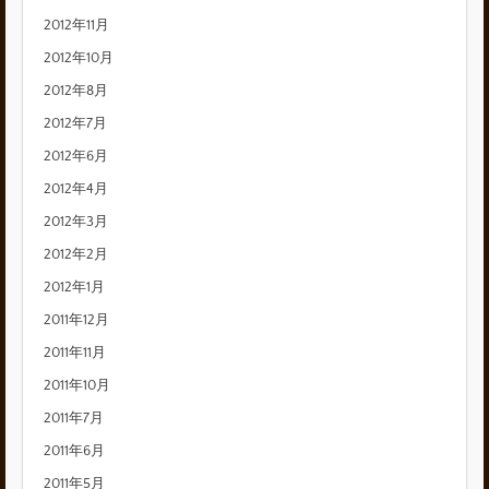
2012年11月
2012年10月
2012年8月
2012年7月
2012年6月
2012年4月
2012年3月
2012年2月
2012年1月
2011年12月
2011年11月
2011年10月
2011年7月
2011年6月
2011年5月