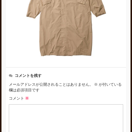
コメントを残す
メールアドレスが公開されることはありません。
※
が付いている
欄は必須項目です
コメント
※