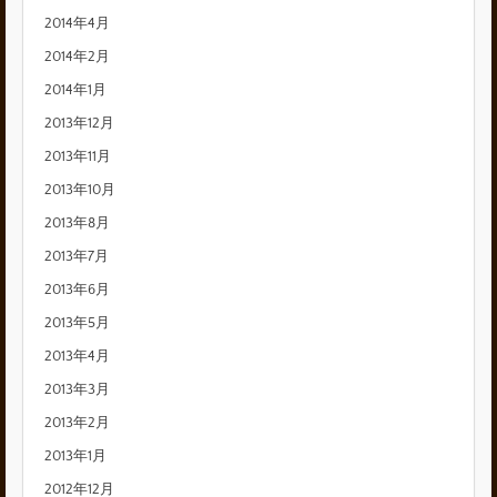
2014年4月
2014年2月
2014年1月
2013年12月
2013年11月
2013年10月
2013年8月
2013年7月
2013年6月
2013年5月
2013年4月
2013年3月
2013年2月
2013年1月
2012年12月