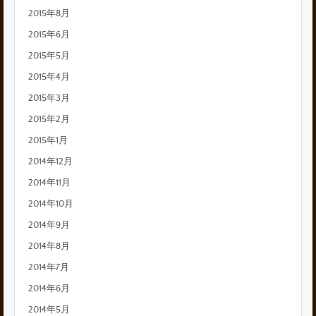
2015年8月
2015年6月
2015年5月
2015年4月
2015年3月
2015年2月
2015年1月
2014年12月
2014年11月
2014年10月
2014年9月
2014年8月
2014年7月
2014年6月
2014年5月