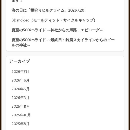
ます！
海の日に「桃狩りヒルクライム」2026.7.20
3D molded（モールディット・サイクルキャップ）
夏至の500kmライド ～神社からの帰路 エピローグ～
夏至の500kmライド ～最終日：鈴鹿スカイラインからのゴー
ルの神社～
アーカイブ
2026年7月
2026年6月
2026年5月
2026年3月
2025年11月
2025年10月
2025年8月