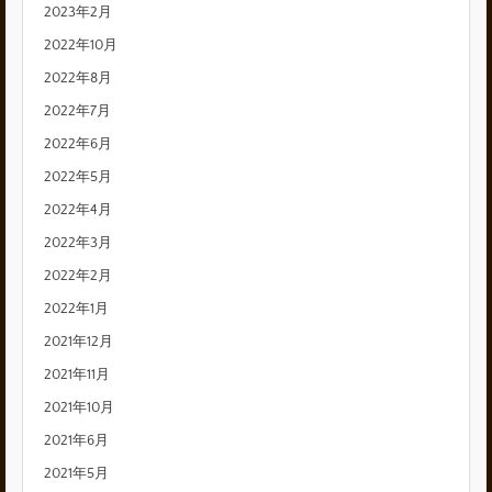
2023年2月
2022年10月
2022年8月
2022年7月
2022年6月
2022年5月
2022年4月
2022年3月
2022年2月
2022年1月
2021年12月
2021年11月
2021年10月
2021年6月
2021年5月