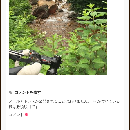
コメントを残す
メールアドレスが公開されることはありません。
※
が付いている
欄は必須項目です
コメント
※