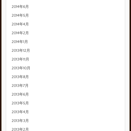
2014年6月
2014年5月
2014年4月
2014年2月
2014年1月
2013年12月
2013年11月
2013年10月
2013年8月
2013年7月
2013年6月
2013年5月
2013年4月
2013年3月
2013年2月