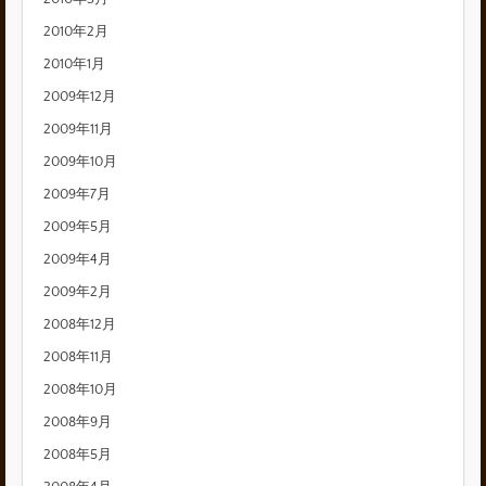
2010年2月
2010年1月
2009年12月
2009年11月
2009年10月
2009年7月
2009年5月
2009年4月
2009年2月
2008年12月
2008年11月
2008年10月
2008年9月
2008年5月