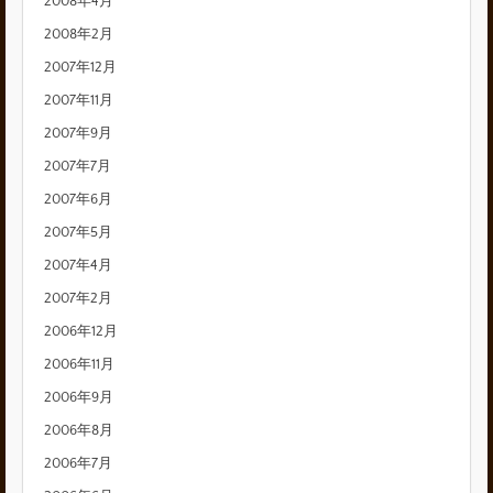
2008年4月
2008年2月
2007年12月
2007年11月
2007年9月
2007年7月
2007年6月
2007年5月
2007年4月
2007年2月
2006年12月
2006年11月
2006年9月
2006年8月
2006年7月