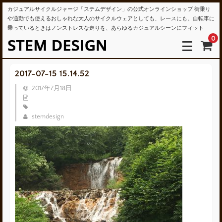
カジュアルサイクルジャージ「ステムデザイン」の公式オンラインショップ 街乗り
や通勤でも使えるおしゃれな大人のサイクルウェアとしても、レースにも。自転車に
乗っているときはノンストレスな走りを、あらゆるカジュアルシーンにフィット
0
2017-07-15 15.14.52
2017年7月18日
stemdesign