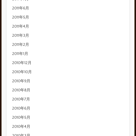
2011年6月
2011年5月
2011年4月
2011年3月
2011年2月
2011年1月
2010年12月
2010年10月
2010年9月
2010年8月
2010年7月
2010年6月
2010年5月
2010年4月
2010年3月