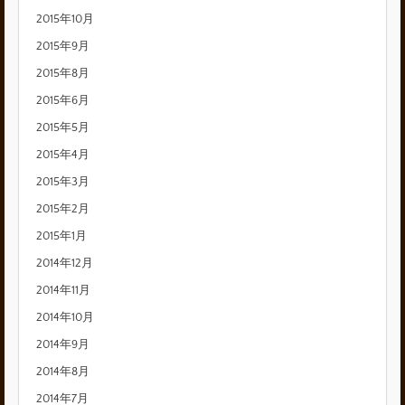
2015年10月
2015年9月
2015年8月
2015年6月
2015年5月
2015年4月
2015年3月
2015年2月
2015年1月
2014年12月
2014年11月
2014年10月
2014年9月
2014年8月
2014年7月