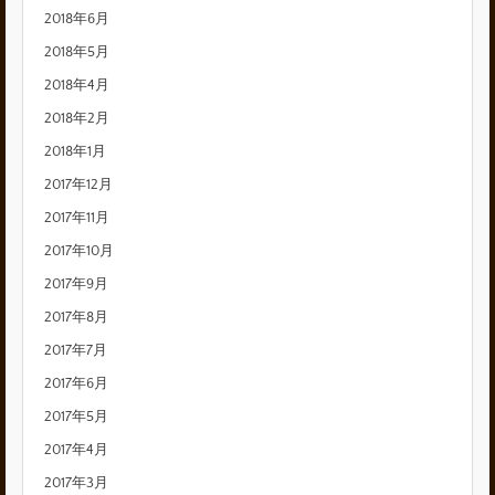
2018年6月
2018年5月
2018年4月
2018年2月
2018年1月
2017年12月
2017年11月
2017年10月
2017年9月
2017年8月
2017年7月
2017年6月
2017年5月
2017年4月
2017年3月