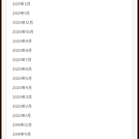
2021年3月
2021年1月
2020年12月
2020年10月
2020年9月
2020年8月
2020年7月
2020年6月
2020年5月
2020年4月
2020年3月
2020年2月
2020年1月
2019年12月
2019年11月