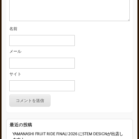
名前
メール
サイト
最近の投稿
YAMANASHI FRUIT RIDE FINAL! 2026 にSTEM DESIGNが出店し