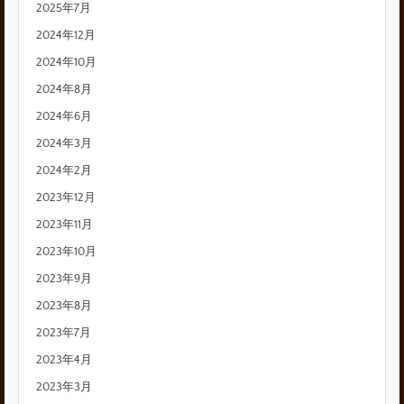
2025年7月
2024年12月
2024年10月
2024年8月
2024年6月
2024年3月
2024年2月
2023年12月
2023年11月
2023年10月
2023年9月
2023年8月
2023年7月
2023年4月
2023年3月