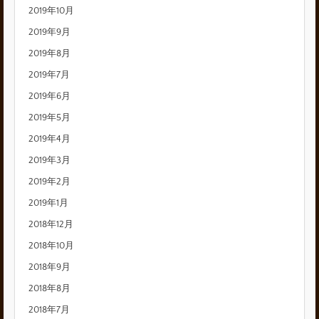
2019年10月
2019年9月
2019年8月
2019年7月
2019年6月
2019年5月
2019年4月
2019年3月
2019年2月
2019年1月
2018年12月
2018年10月
2018年9月
2018年8月
2018年7月