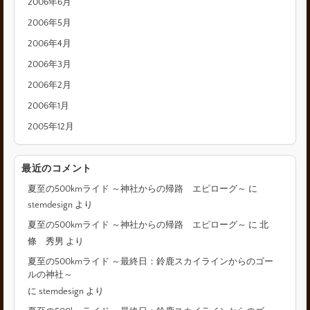
2006年6月
2006年5月
2006年4月
2006年3月
2006年2月
2006年1月
2005年12月
最近のコメント
夏至の500kmライド ～神社からの帰路 エピローグ～
に
stemdesign
より
夏至の500kmライド ～神社からの帰路 エピローグ～
に
北
條 秀男
より
夏至の500kmライド ～最終日：鈴鹿スカイラインからのゴー
ルの神社～
に
stemdesign
より