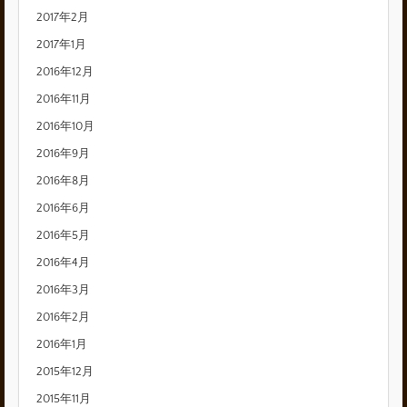
2017年2月
2017年1月
2016年12月
2016年11月
2016年10月
2016年9月
2016年8月
2016年6月
2016年5月
2016年4月
2016年3月
2016年2月
2016年1月
2015年12月
2015年11月