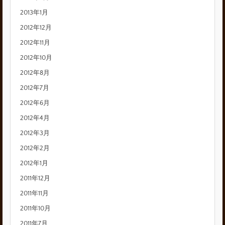
2013年1月
2012年12月
2012年11月
2012年10月
2012年8月
2012年7月
2012年6月
2012年4月
2012年3月
2012年2月
2012年1月
2011年12月
2011年11月
2011年10月
2011年7月