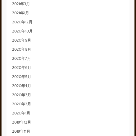
2021年3月
2021年1月
2020年12月
2020年10月
2020年9月
2020年8月
2020年7月
2020年6月
2020年5月
2020年4月
2020年3月
2020年2月
2020年1月
2019年12月
2019年11月