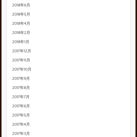
2018年6月
2018年5月
2018年4月
2018年2月
2018年1月
2017年12月
2017年11月
2017年10月
2017年9月
2017年8月
2017年7月
2017年6月
2017年5月
2017年4月
2017年3月