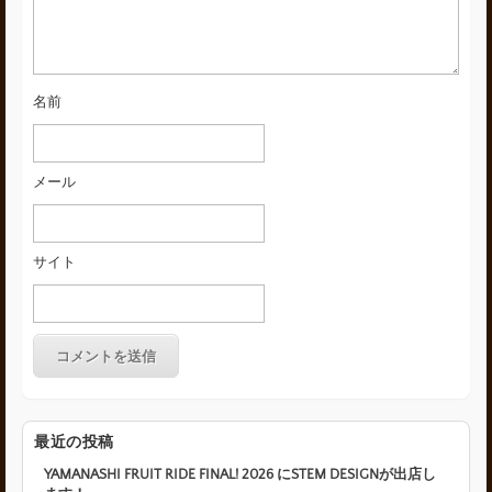
名前
メール
サイト
最近の投稿
YAMANASHI FRUIT RIDE FINAL! 2026 にSTEM DESIGNが出店し