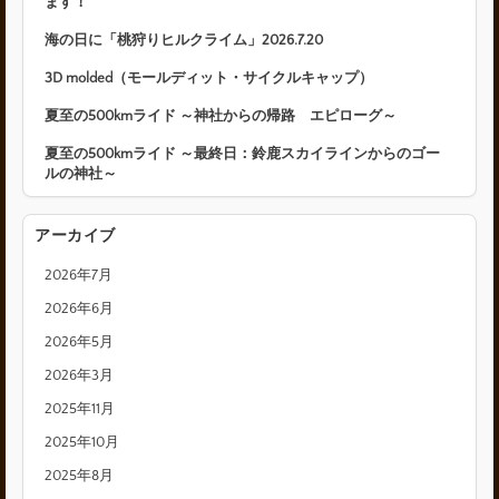
ます！
海の日に「桃狩りヒルクライム」2026.7.20
3D molded（モールディット・サイクルキャップ）
夏至の500kmライド ～神社からの帰路 エピローグ～
夏至の500kmライド ～最終日：鈴鹿スカイラインからのゴー
ルの神社～
アーカイブ
2026年7月
2026年6月
2026年5月
2026年3月
2025年11月
2025年10月
2025年8月