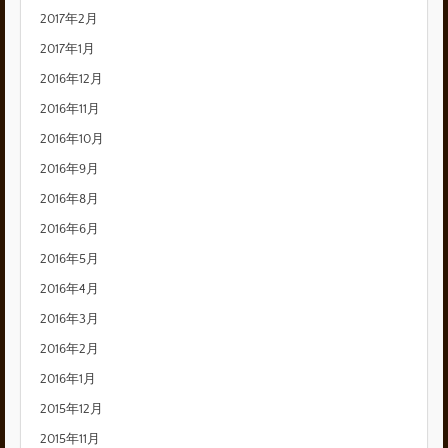
2017年2月
2017年1月
2016年12月
2016年11月
2016年10月
2016年9月
2016年8月
2016年6月
2016年5月
2016年4月
2016年3月
2016年2月
2016年1月
2015年12月
2015年11月