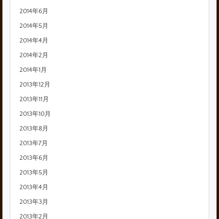
2014年6月
2014年5月
2014年4月
2014年2月
2014年1月
2013年12月
2013年11月
2013年10月
2013年8月
2013年7月
2013年6月
2013年5月
2013年4月
2013年3月
2013年2月