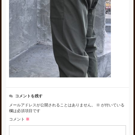
コメントを残す
メールアドレスが公開されることはありません。
※
が付いている
欄は必須項目です
コメント
※