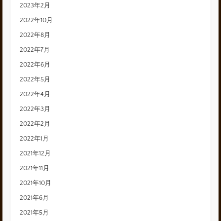
2023年2月
2022年10月
2022年8月
2022年7月
2022年6月
2022年5月
2022年4月
2022年3月
2022年2月
2022年1月
2021年12月
2021年11月
2021年10月
2021年6月
2021年5月