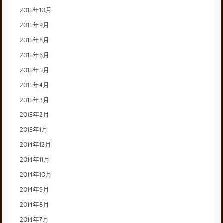
2015年10月
2015年9月
2015年8月
2015年6月
2015年5月
2015年4月
2015年3月
2015年2月
2015年1月
2014年12月
2014年11月
2014年10月
2014年9月
2014年8月
2014年7月