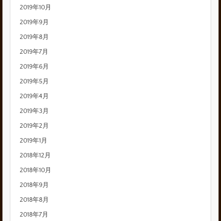
2019年10月
2019年9月
2019年8月
2019年7月
2019年6月
2019年5月
2019年4月
2019年3月
2019年2月
2019年1月
2018年12月
2018年10月
2018年9月
2018年8月
2018年7月