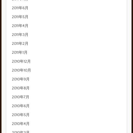
2011年6月
2011年5月
2011年4月
2011年3月
2011年2月
2011年1月
2010年12月
2010年10月
2010年9月
2010年8月
2010年7月
2010年6月
2010年5月
2010年4月
2010年3月