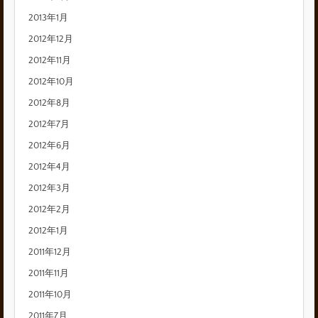
2013年1月
2012年12月
2012年11月
2012年10月
2012年8月
2012年7月
2012年6月
2012年4月
2012年3月
2012年2月
2012年1月
2011年12月
2011年11月
2011年10月
2011年7月