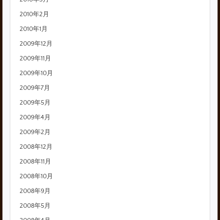
2010年2月
2010年1月
2009年12月
2009年11月
2009年10月
2009年7月
2009年5月
2009年4月
2009年2月
2008年12月
2008年11月
2008年10月
2008年9月
2008年5月