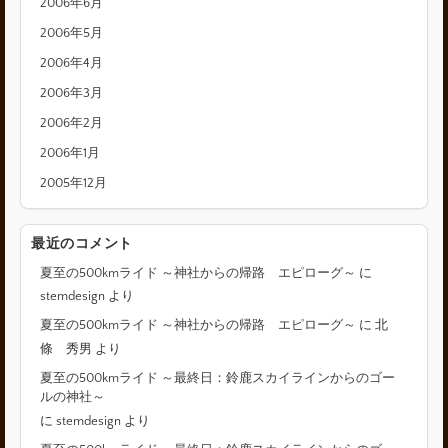
2006年6月
2006年5月
2006年4月
2006年3月
2006年2月
2006年1月
2005年12月
最近のコメント
夏至の500kmライド ～神社からの帰路 エピローグ～
に
stemdesign
より
夏至の500kmライド ～神社からの帰路 エピローグ～
に
北
條 秀男
より
夏至の500kmライド ～最終日：鈴鹿スカイラインからのゴー
ルの神社～
に
stemdesign
より