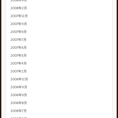
2008年4月
2008年2月
2007年12月
2007年11月
2007年9月
2007年7月
2007年6月
2007年5月
2007年4月
2007年2月
2006年12月
2006年11月
2006年9月
2006年8月
2006年7月