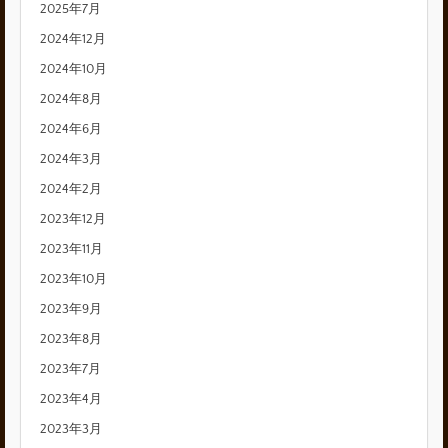
2025年7月
2024年12月
2024年10月
2024年8月
2024年6月
2024年3月
2024年2月
2023年12月
2023年11月
2023年10月
2023年9月
2023年8月
2023年7月
2023年4月
2023年3月