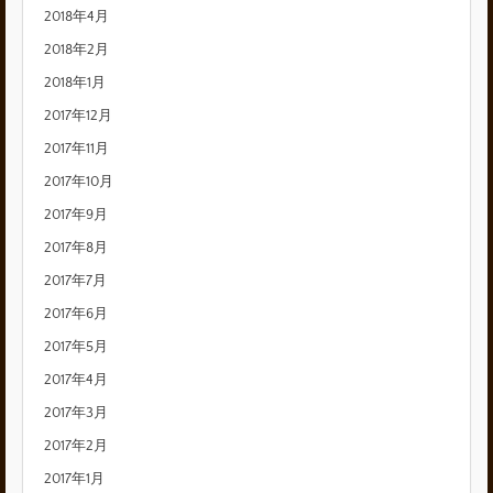
2018年4月
2018年2月
2018年1月
2017年12月
2017年11月
2017年10月
2017年9月
2017年8月
2017年7月
2017年6月
2017年5月
2017年4月
2017年3月
2017年2月
2017年1月