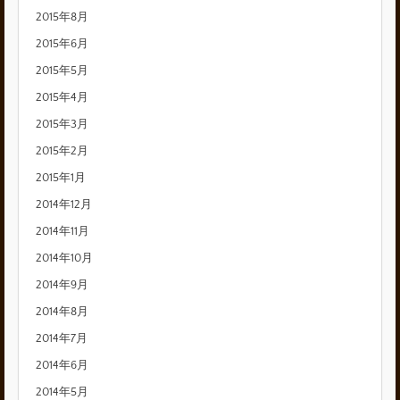
2015年8月
2015年6月
2015年5月
2015年4月
2015年3月
2015年2月
2015年1月
2014年12月
2014年11月
2014年10月
2014年9月
2014年8月
2014年7月
2014年6月
2014年5月