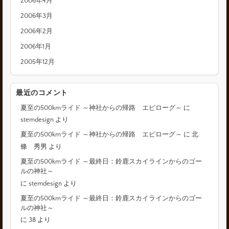
2006年4月
2006年3月
2006年2月
2006年1月
2005年12月
最近のコメント
夏至の500kmライド ～神社からの帰路 エピローグ～
に
stemdesign
より
夏至の500kmライド ～神社からの帰路 エピローグ～
に
北
條 秀男
より
夏至の500kmライド ～最終日：鈴鹿スカイラインからのゴー
ルの神社～
に
stemdesign
より
夏至の500kmライド ～最終日：鈴鹿スカイラインからのゴー
ルの神社～
に
38
より