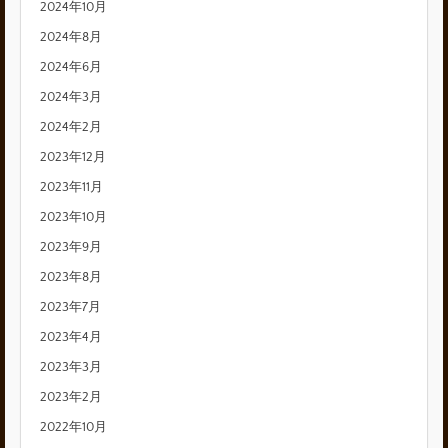
2024年10月
2024年8月
2024年6月
2024年3月
2024年2月
2023年12月
2023年11月
2023年10月
2023年9月
2023年8月
2023年7月
2023年4月
2023年3月
2023年2月
2022年10月