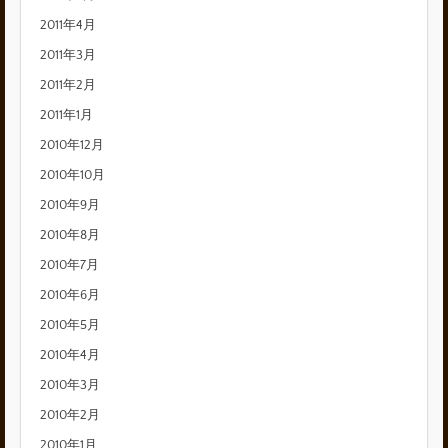
2011年4月
2011年3月
2011年2月
2011年1月
2010年12月
2010年10月
2010年9月
2010年8月
2010年7月
2010年6月
2010年5月
2010年4月
2010年3月
2010年2月
2010年1月