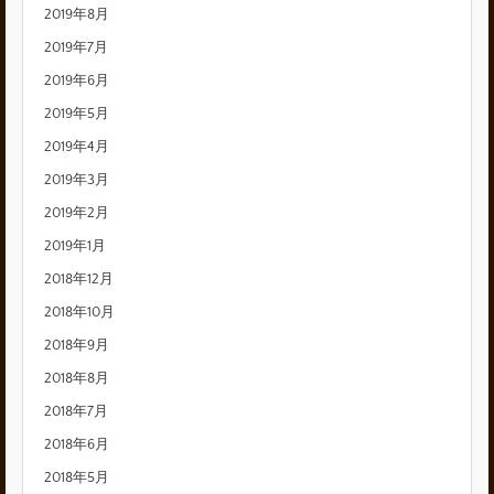
2019年8月
2019年7月
2019年6月
2019年5月
2019年4月
2019年3月
2019年2月
2019年1月
2018年12月
2018年10月
2018年9月
2018年8月
2018年7月
2018年6月
2018年5月