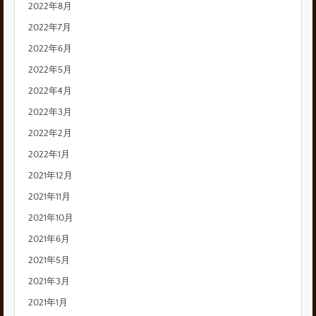
2022年8月
2022年7月
2022年6月
2022年5月
2022年4月
2022年3月
2022年2月
2022年1月
2021年12月
2021年11月
2021年10月
2021年6月
2021年5月
2021年3月
2021年1月