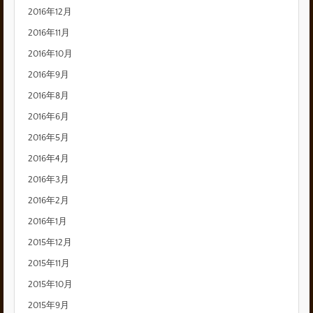
2016年12月
2016年11月
2016年10月
2016年9月
2016年8月
2016年6月
2016年5月
2016年4月
2016年3月
2016年2月
2016年1月
2015年12月
2015年11月
2015年10月
2015年9月