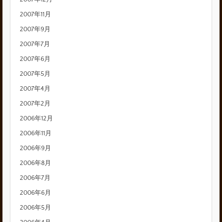
2007年11月
2007年9月
2007年7月
2007年6月
2007年5月
2007年4月
2007年2月
2006年12月
2006年11月
2006年9月
2006年8月
2006年7月
2006年6月
2006年5月