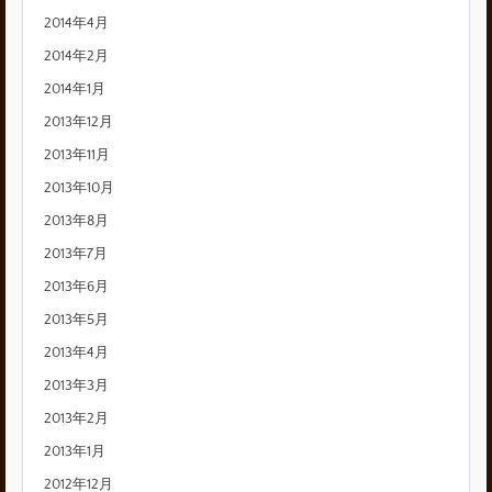
2014年4月
2014年2月
2014年1月
2013年12月
2013年11月
2013年10月
2013年8月
2013年7月
2013年6月
2013年5月
2013年4月
2013年3月
2013年2月
2013年1月
2012年12月