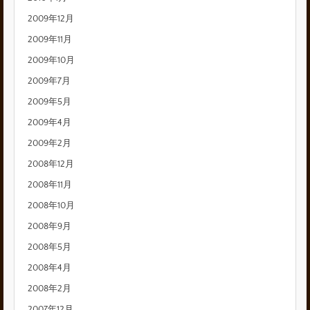
2009年12月
2009年11月
2009年10月
2009年7月
2009年5月
2009年4月
2009年2月
2008年12月
2008年11月
2008年10月
2008年9月
2008年5月
2008年4月
2008年2月
2007年12月