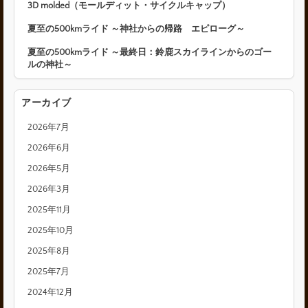
3D molded（モールディット・サイクルキャップ）
夏至の500kmライド ～神社からの帰路 エピローグ～
夏至の500kmライド ～最終日：鈴鹿スカイラインからのゴー
ルの神社～
アーカイブ
2026年7月
2026年6月
2026年5月
2026年3月
2025年11月
2025年10月
2025年8月
2025年7月
2024年12月