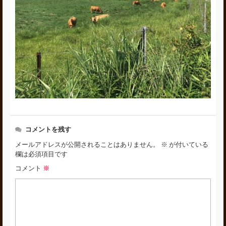
コメントを残す
メールアドレスが公開されることはありません。
※
が付いている
欄は必須項目です
コメント
※