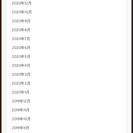
2020年12月
2020年10月
2020年9月
2020年8月
2020年7月
2020年6月
2020年5月
2020年4月
2020年3月
2020年2月
2020年1月
2019年12月
2019年11月
2019年10月
2019年9月