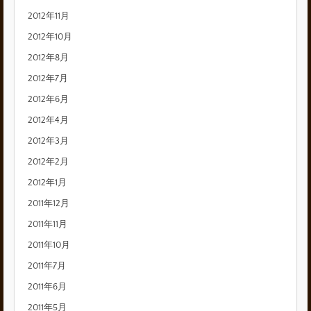
2012年11月
2012年10月
2012年8月
2012年7月
2012年6月
2012年4月
2012年3月
2012年2月
2012年1月
2011年12月
2011年11月
2011年10月
2011年7月
2011年6月
2011年5月