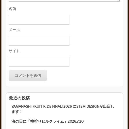
名前
メール
サイト
最近の投稿
YAMANASHI FRUIT RIDE FINAL! 2026 にSTEM DESIGNが出店し
ます！
海の日に「桃狩りヒルクライム」2026.7.20