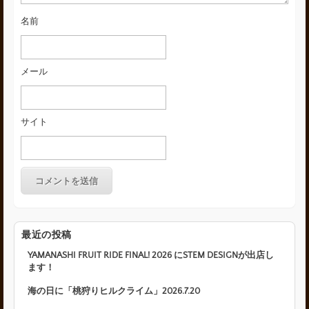
名前
メール
サイト
最近の投稿
YAMANASHI FRUIT RIDE FINAL! 2026 にSTEM DESIGNが出店し
ます！
海の日に「桃狩りヒルクライム」2026.7.20