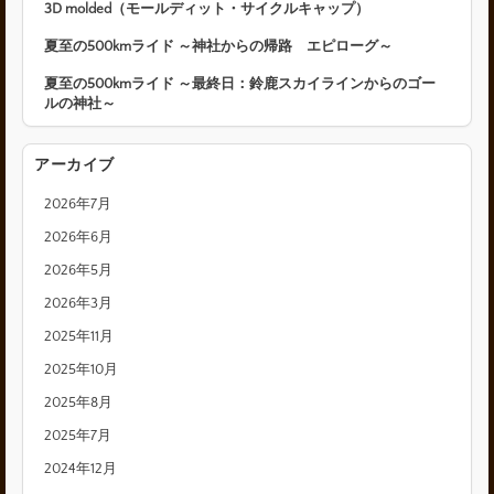
3D molded（モールディット・サイクルキャップ）
夏至の500kmライド ～神社からの帰路 エピローグ～
夏至の500kmライド ～最終日：鈴鹿スカイラインからのゴー
ルの神社～
アーカイブ
2026年7月
2026年6月
2026年5月
2026年3月
2025年11月
2025年10月
2025年8月
2025年7月
2024年12月