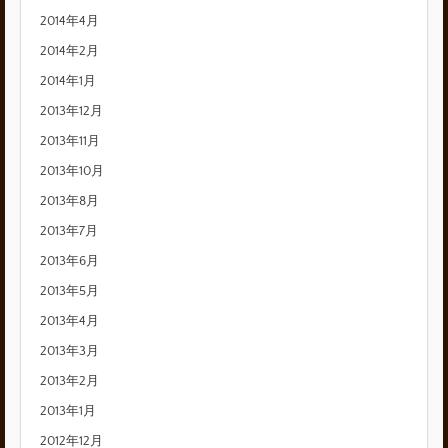
2014年4月
2014年2月
2014年1月
2013年12月
2013年11月
2013年10月
2013年8月
2013年7月
2013年6月
2013年5月
2013年4月
2013年3月
2013年2月
2013年1月
2012年12月