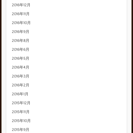
2016年12月
2016年11月
2016年10月
2016年9月
2016年8月
2016年6月
2016年5月
2016年4月
2016年3月
2016年2月
2016年1月
2015年12月
2015年11月
2015年10月
2015年9月