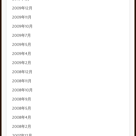
2009年12月
2009年11月
2009年10月
2009年7月
2009年5月
2009年4月
2009年2月
2008年12月
2008年11月
2008年10月
2008年9月
2008年5月
2008年4月
2008年2月
2007年12月