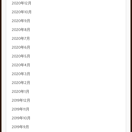
2020年12月
2020年10月
2020年9月
2020年8月
2020年7月
2020年6月
2020年5月
2020年4月
2020年3月
2020年2月
2020年1月
2019年12月
2019年11月
2019年10月
2019年9月