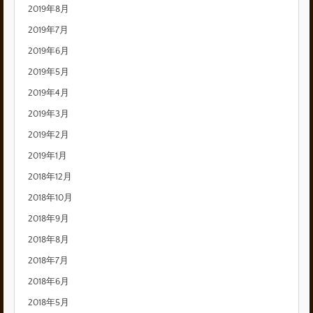
2019年8月
2019年7月
2019年6月
2019年5月
2019年4月
2019年3月
2019年2月
2019年1月
2018年12月
2018年10月
2018年9月
2018年8月
2018年7月
2018年6月
2018年5月