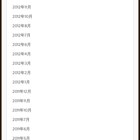
2012年11月
2012年10月
2012年8月
2012年7月
2012年6月
2012年4月
2012年3月
2012年2月
2012年1月
2011年12月
2011年11月
2011年10月
2011年7月
2011年6月
2011年5月