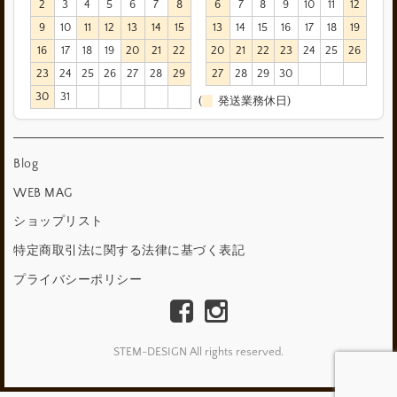
2
3
4
5
6
7
8
6
7
8
9
10
11
12
9
10
11
12
13
14
15
13
14
15
16
17
18
19
16
17
18
19
20
21
22
20
21
22
23
24
25
26
23
24
25
26
27
28
29
27
28
29
30
30
31
(
発送業務休日)
Blog
WEB MAG
ショップリスト
特定商取引法に関する法律に基づく表記
プライバシーポリシー
STEM-DESIGN All rights reserved.