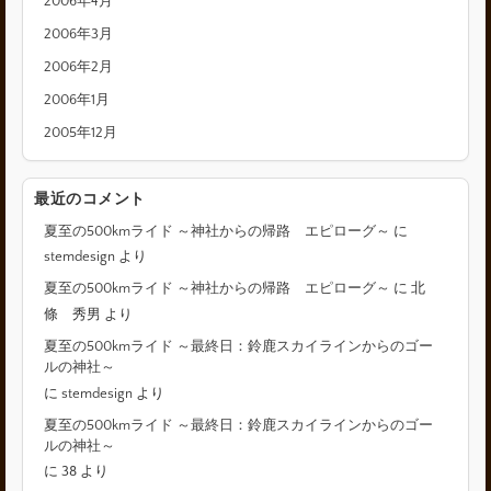
2006年4月
2006年3月
2006年2月
2006年1月
2005年12月
最近のコメント
夏至の500kmライド ～神社からの帰路 エピローグ～
に
stemdesign
より
夏至の500kmライド ～神社からの帰路 エピローグ～
に
北
條 秀男
より
夏至の500kmライド ～最終日：鈴鹿スカイラインからのゴー
ルの神社～
に
stemdesign
より
夏至の500kmライド ～最終日：鈴鹿スカイラインからのゴー
ルの神社～
に
38
より