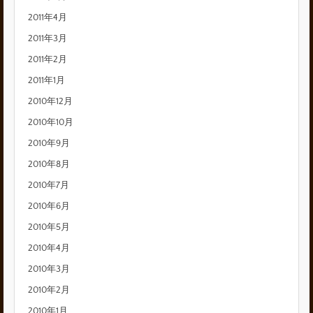
2011年4月
2011年3月
2011年2月
2011年1月
2010年12月
2010年10月
2010年9月
2010年8月
2010年7月
2010年6月
2010年5月
2010年4月
2010年3月
2010年2月
2010年1月