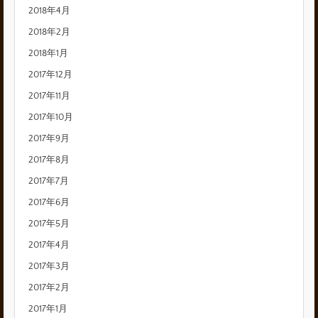
2018年4月
2018年2月
2018年1月
2017年12月
2017年11月
2017年10月
2017年9月
2017年8月
2017年7月
2017年6月
2017年5月
2017年4月
2017年3月
2017年2月
2017年1月