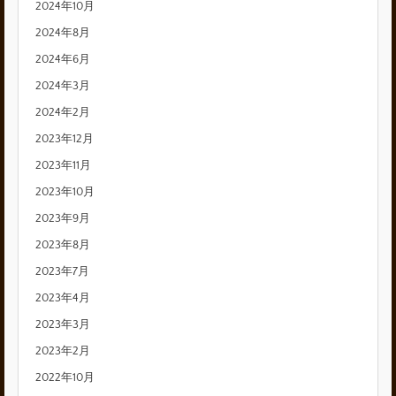
2024年10月
2024年8月
2024年6月
2024年3月
2024年2月
2023年12月
2023年11月
2023年10月
2023年9月
2023年8月
2023年7月
2023年4月
2023年3月
2023年2月
2022年10月