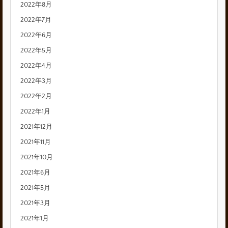
2022年8月
2022年7月
2022年6月
2022年5月
2022年4月
2022年3月
2022年2月
2022年1月
2021年12月
2021年11月
2021年10月
2021年6月
2021年5月
2021年3月
2021年1月