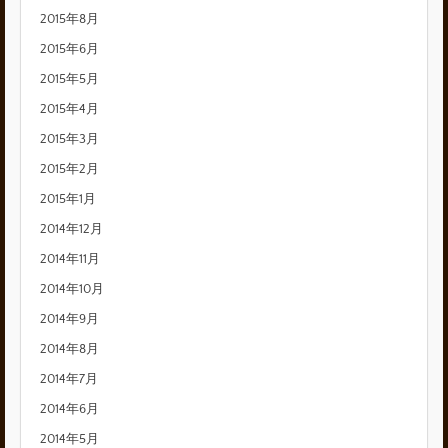
2015年8月
2015年6月
2015年5月
2015年4月
2015年3月
2015年2月
2015年1月
2014年12月
2014年11月
2014年10月
2014年9月
2014年8月
2014年7月
2014年6月
2014年5月