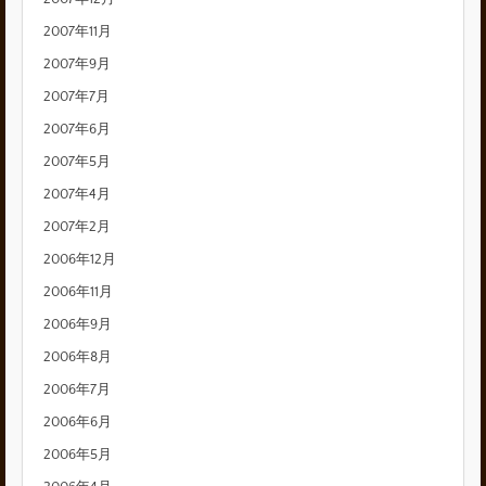
2007年11月
2007年9月
2007年7月
2007年6月
2007年5月
2007年4月
2007年2月
2006年12月
2006年11月
2006年9月
2006年8月
2006年7月
2006年6月
2006年5月