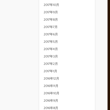
2017年10月
2017年9月
2017年8月
2017年7月
2017年6月
2017年5月
2017年4月
2017年3月
2017年2月
2017年1月
2016年12月
2016年11月
2016年10月
2016年9月
2016年8月