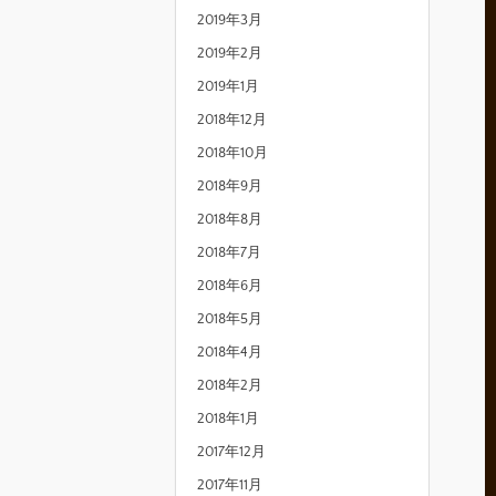
2019年3月
2019年2月
2019年1月
2018年12月
2018年10月
2018年9月
2018年8月
2018年7月
2018年6月
2018年5月
2018年4月
2018年2月
2018年1月
2017年12月
2017年11月