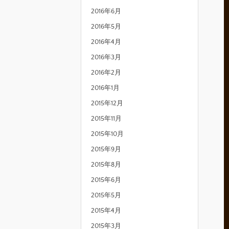
2016年6月
2016年5月
2016年4月
2016年3月
2016年2月
2016年1月
2015年12月
2015年11月
2015年10月
2015年9月
2015年8月
2015年6月
2015年5月
2015年4月
2015年3月