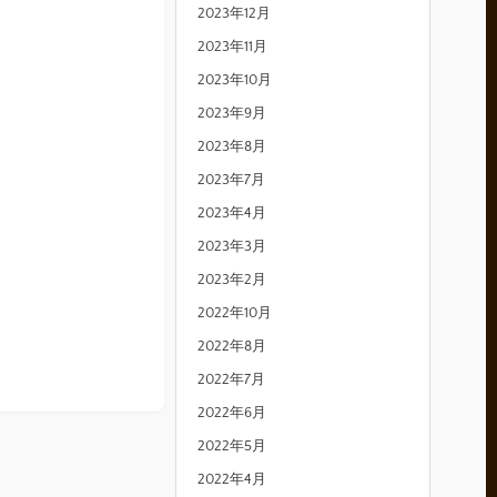
2023年12月
2023年11月
2023年10月
2023年9月
2023年8月
2023年7月
2023年4月
2023年3月
2023年2月
2022年10月
2022年8月
2022年7月
2022年6月
2022年5月
2022年4月