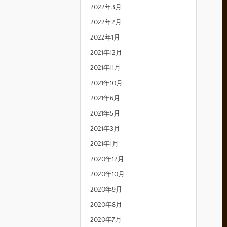
2022年3月
2022年2月
2022年1月
2021年12月
2021年11月
2021年10月
2021年6月
2021年5月
2021年3月
2021年1月
2020年12月
2020年10月
2020年9月
2020年8月
2020年7月