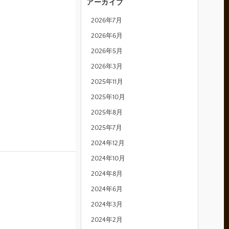
アーカイブ
2026年7月
2026年6月
2026年5月
2026年3月
2025年11月
2025年10月
2025年8月
2025年7月
2024年12月
2024年10月
2024年8月
2024年6月
2024年3月
2024年2月