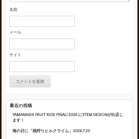
名前
メール
サイト
最近の投稿
YAMANASHI FRUIT RIDE FINAL! 2026 にSTEM DESIGNが出店し
ます！
海の日に「桃狩りヒルクライム」2026.7.20