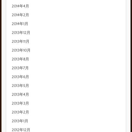
2014年4月
2014年2月
2014年1月
2013年12月
2013年11月
2013年10月
2013年8月
2013年7月
2013年6月
2013年5月
2013年4月
2013年3月
2013年2月
2013年1月
2012年12月