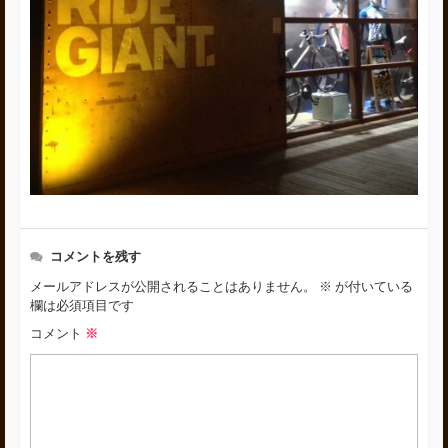
コメントを残す
メールアドレスが公開されることはありません。
※
が付いている
欄は必須項目です
コメント
※