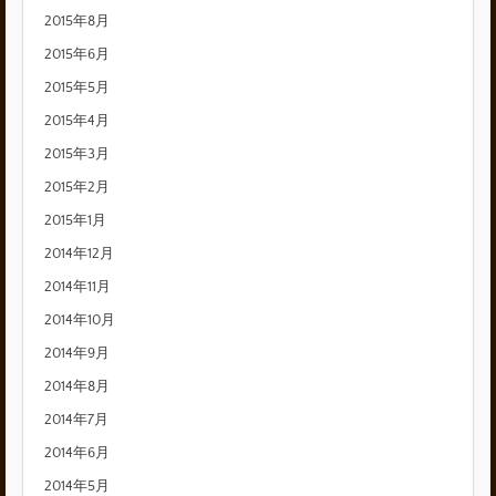
2015年8月
2015年6月
2015年5月
2015年4月
2015年3月
2015年2月
2015年1月
2014年12月
2014年11月
2014年10月
2014年9月
2014年8月
2014年7月
2014年6月
2014年5月