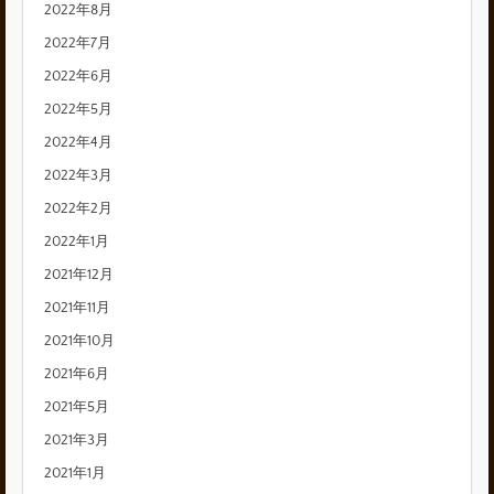
2022年8月
2022年7月
2022年6月
2022年5月
2022年4月
2022年3月
2022年2月
2022年1月
2021年12月
2021年11月
2021年10月
2021年6月
2021年5月
2021年3月
2021年1月