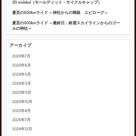
3D molded（モールディット・サイクルキャップ）
夏至の500kmライド ～神社からの帰路 エピローグ～
夏至の500kmライド ～最終日：鈴鹿スカイラインからのゴー
ルの神社～
アーカイブ
2026年7月
2026年6月
2026年5月
2026年3月
2025年11月
2025年10月
2025年8月
2025年7月
2024年12月