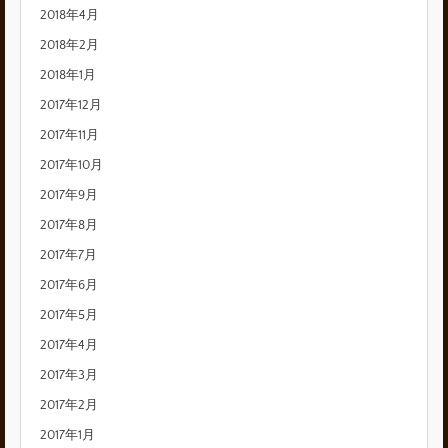
2018年4月
2018年2月
2018年1月
2017年12月
2017年11月
2017年10月
2017年9月
2017年8月
2017年7月
2017年6月
2017年5月
2017年4月
2017年3月
2017年2月
2017年1月