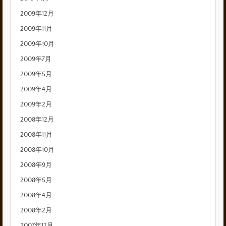
2009年12月
2009年11月
2009年10月
2009年7月
2009年5月
2009年4月
2009年2月
2008年12月
2008年11月
2008年10月
2008年9月
2008年5月
2008年4月
2008年2月
2007年12月