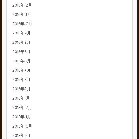
2016年12月
2016年11月
2016年10月
2016年9月
2016年8月
2016年6月
2016年5月
2016年4月
2016年3月
2016年2月
2016年1月
2015年12月
2015年11月
2015年10月
2015年9月