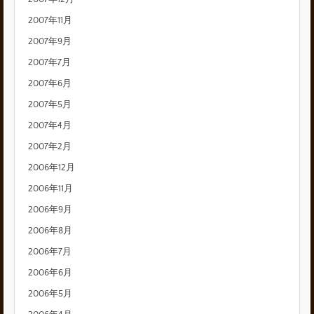
2007年11月
2007年9月
2007年7月
2007年6月
2007年5月
2007年4月
2007年2月
2006年12月
2006年11月
2006年9月
2006年8月
2006年7月
2006年6月
2006年5月