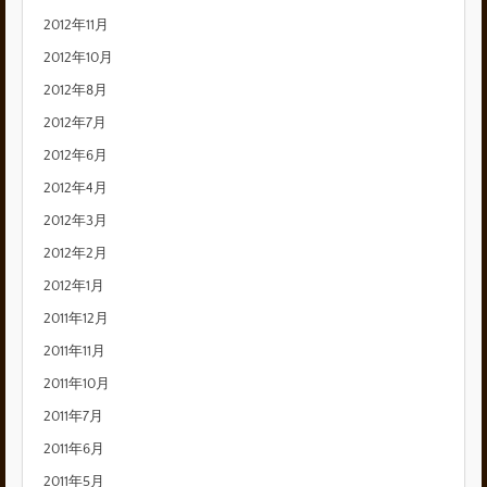
2012年11月
2012年10月
2012年8月
2012年7月
2012年6月
2012年4月
2012年3月
2012年2月
2012年1月
2011年12月
2011年11月
2011年10月
2011年7月
2011年6月
2011年5月