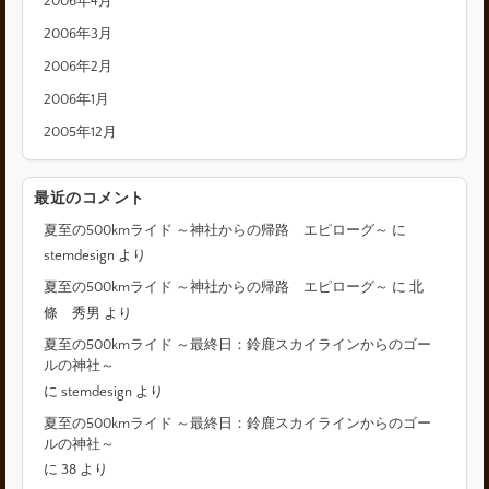
2006年4月
2006年3月
2006年2月
2006年1月
2005年12月
最近のコメント
夏至の500kmライド ～神社からの帰路 エピローグ～
に
stemdesign
より
夏至の500kmライド ～神社からの帰路 エピローグ～
に
北
條 秀男
より
夏至の500kmライド ～最終日：鈴鹿スカイラインからのゴー
ルの神社～
に
stemdesign
より
夏至の500kmライド ～最終日：鈴鹿スカイラインからのゴー
ルの神社～
に
38
より