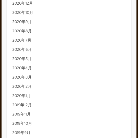
2020年12月
2020年10月
2020年9月
2020年8月
2020年7月
2020年6月
2020年5月
2020年4月
2020年3月
2020年2月
2020年1月
2019年12月
2019年11月
2019年10月
2019年9月