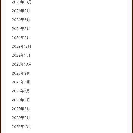
2024年10月
2024年8月
2024年6月
2024年3月
2024年2月
2023年12月
2023年11月
2023年10月
2023年9月
2023年8月
2023年7月
2023年4月
2023年3月
2023年2月
2022年10月