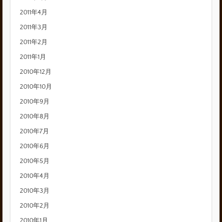
2011年4月
2011年3月
2011年2月
2011年1月
2010年12月
2010年10月
2010年9月
2010年8月
2010年7月
2010年6月
2010年5月
2010年4月
2010年3月
2010年2月
2010年1月