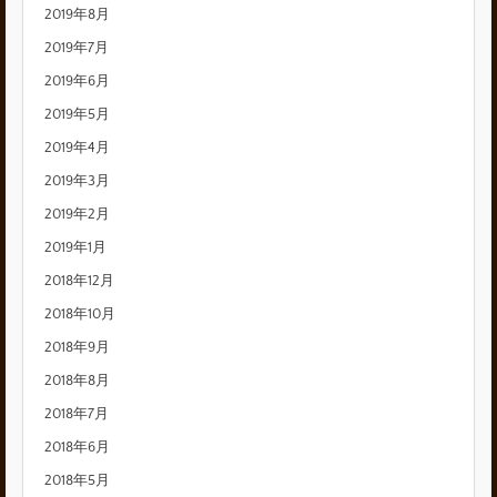
2019年8月
2019年7月
2019年6月
2019年5月
2019年4月
2019年3月
2019年2月
2019年1月
2018年12月
2018年10月
2018年9月
2018年8月
2018年7月
2018年6月
2018年5月