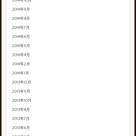
2014年10月
2014年9月
2014年8月
2014年7月
2014年6月
2014年5月
2014年4月
2014年2月
2014年1月
2013年12月
2013年11月
2013年10月
2013年8月
2013年7月
2013年6月