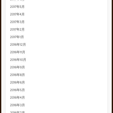
2017年5月
2017年4月
2017年3月
2017年2月
2017年1月
2016年12月
2016年11月
2016年10月
2016年9月
2016年8月
2016年6月
2016年5月
2016年4月
2016年3月
2016年2月