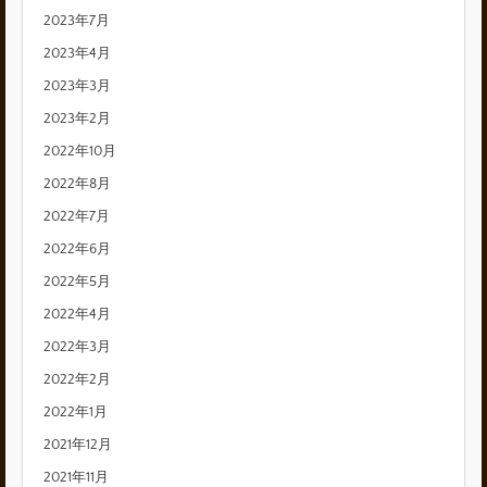
2023年7月
2023年4月
2023年3月
2023年2月
2022年10月
2022年8月
2022年7月
2022年6月
2022年5月
2022年4月
2022年3月
2022年2月
2022年1月
2021年12月
2021年11月