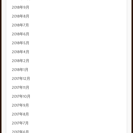
2018年9月
2018年8月
2018年7月
2018年6月
2018年5月
2018年4月
2018年2月
2018年1月
2017年12月
2017年11月
2017年10月
2017年9月
2017年8月
2017年7月
2017年6月