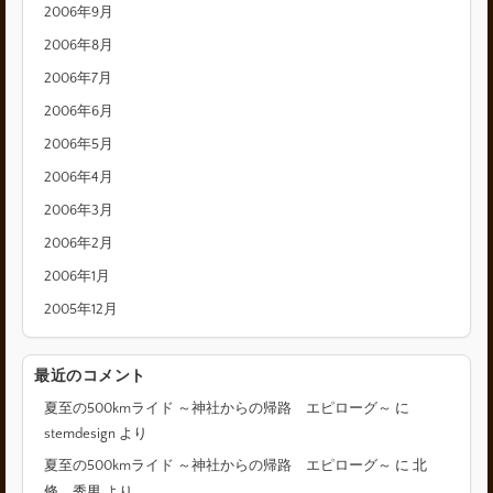
2006年9月
2006年8月
2006年7月
2006年6月
2006年5月
2006年4月
2006年3月
2006年2月
2006年1月
2005年12月
最近のコメント
夏至の500kmライド ～神社からの帰路 エピローグ～
に
stemdesign
より
夏至の500kmライド ～神社からの帰路 エピローグ～
に
北
條 秀男
より