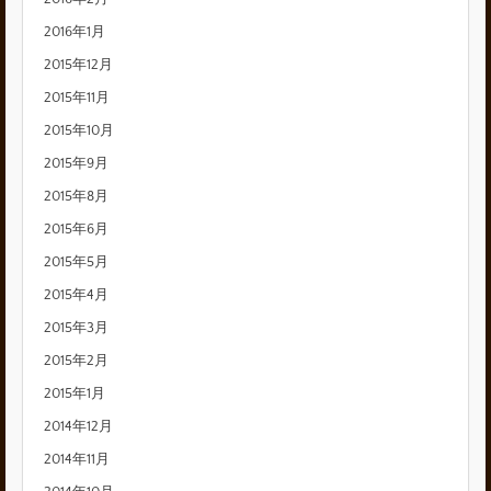
2016年1月
2015年12月
2015年11月
2015年10月
2015年9月
2015年8月
2015年6月
2015年5月
2015年4月
2015年3月
2015年2月
2015年1月
2014年12月
2014年11月