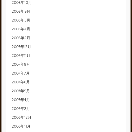
2008年10月
2008年9月
2008年5月
2008年4月
2008年2月
2007年12月
2007年11月
2007年9月
2007年7月
2007年6月
2007年5月
2007年4月
2007年2月
2006年12月
2006年11月