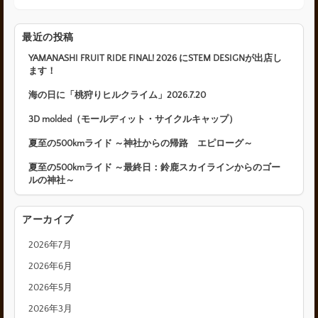
最近の投稿
YAMANASHI FRUIT RIDE FINAL! 2026 にSTEM DESIGNが出店し
ます！
海の日に「桃狩りヒルクライム」2026.7.20
3D molded（モールディット・サイクルキャップ）
夏至の500kmライド ～神社からの帰路 エピローグ～
夏至の500kmライド ～最終日：鈴鹿スカイラインからのゴー
ルの神社～
アーカイブ
2026年7月
2026年6月
2026年5月
2026年3月