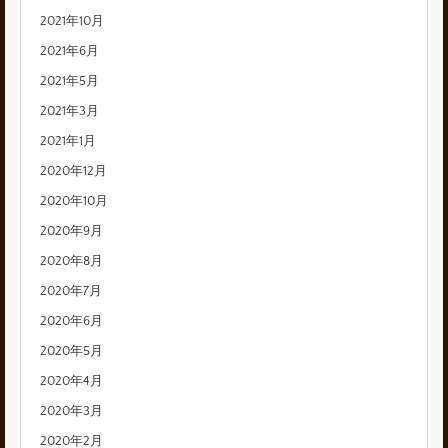
2021年10月
2021年6月
2021年5月
2021年3月
2021年1月
2020年12月
2020年10月
2020年9月
2020年8月
2020年7月
2020年6月
2020年5月
2020年4月
2020年3月
2020年2月