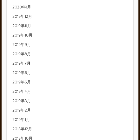
2020年1月
2019年12月
2019年11月
2019年10月
2019年9月
2019年8月
2019年7月
2019年6月
2019年5月
2019年4月
2019年3月
2019年2月
2019年1月
2018年12月
2018年10月