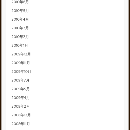
2010年6月
2010年5月
2010年4月
2010年3月
2010年2月
2010年1月
2009年12月
2009年11月
2009年10月
2009年7月
2009年5月
2009年4月
2009年2月
2008年12月
2008年11月