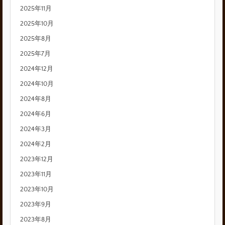
2025年11月
2025年10月
2025年8月
2025年7月
2024年12月
2024年10月
2024年8月
2024年6月
2024年3月
2024年2月
2023年12月
2023年11月
2023年10月
2023年9月
2023年8月