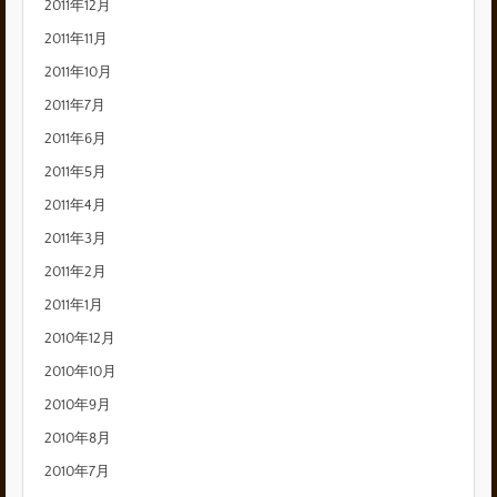
2011年12月
2011年11月
2011年10月
2011年7月
2011年6月
2011年5月
2011年4月
2011年3月
2011年2月
2011年1月
2010年12月
2010年10月
2010年9月
2010年8月
2010年7月