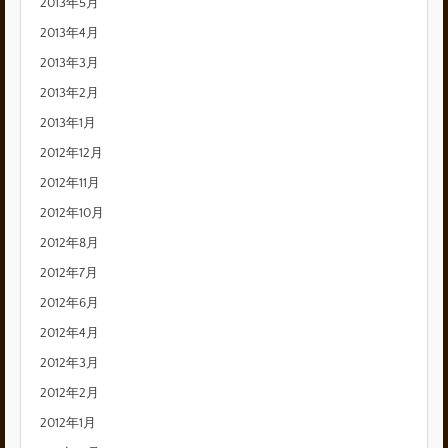
2013年5月
2013年4月
2013年3月
2013年2月
2013年1月
2012年12月
2012年11月
2012年10月
2012年8月
2012年7月
2012年6月
2012年4月
2012年3月
2012年2月
2012年1月