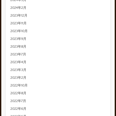
2024年3月
2024年2月
2023年12月
2023年11月
2023年10月
2023年9月
2023年8月
2023年7月
2023年4月
2023年3月
2023年2月
2022年10月
2022年8月
2022年7月
2022年6月