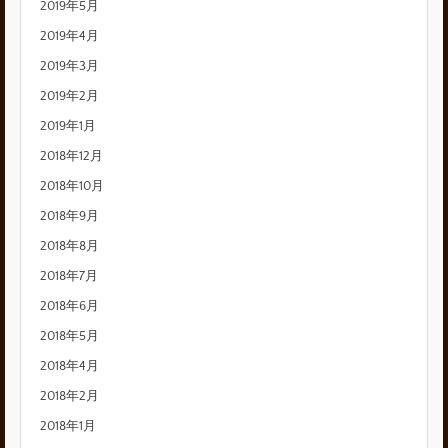
2019年5月
2019年4月
2019年3月
2019年2月
2019年1月
2018年12月
2018年10月
2018年9月
2018年8月
2018年7月
2018年6月
2018年5月
2018年4月
2018年2月
2018年1月