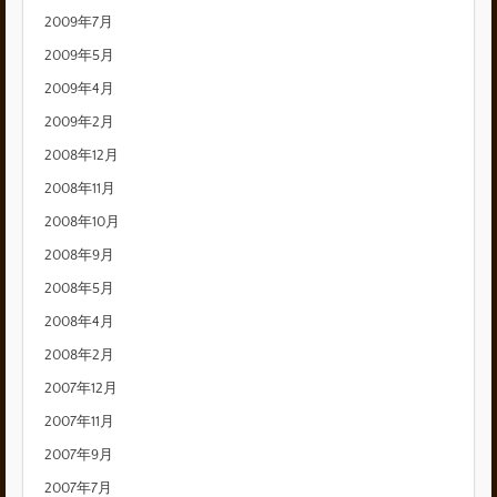
2009年7月
2009年5月
2009年4月
2009年2月
2008年12月
2008年11月
2008年10月
2008年9月
2008年5月
2008年4月
2008年2月
2007年12月
2007年11月
2007年9月
2007年7月