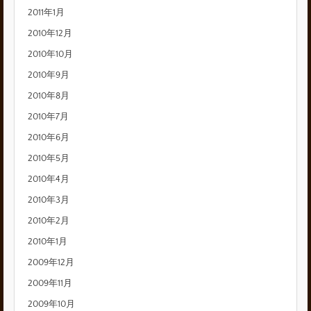
2011年1月
2010年12月
2010年10月
2010年9月
2010年8月
2010年7月
2010年6月
2010年5月
2010年4月
2010年3月
2010年2月
2010年1月
2009年12月
2009年11月
2009年10月