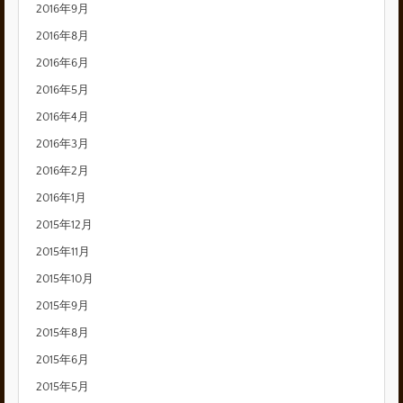
2016年9月
2016年8月
2016年6月
2016年5月
2016年4月
2016年3月
2016年2月
2016年1月
2015年12月
2015年11月
2015年10月
2015年9月
2015年8月
2015年6月
2015年5月