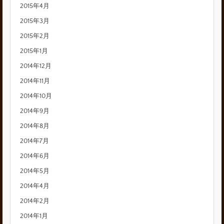
2015年4月
2015年3月
2015年2月
2015年1月
2014年12月
2014年11月
2014年10月
2014年9月
2014年8月
2014年7月
2014年6月
2014年5月
2014年4月
2014年2月
2014年1月