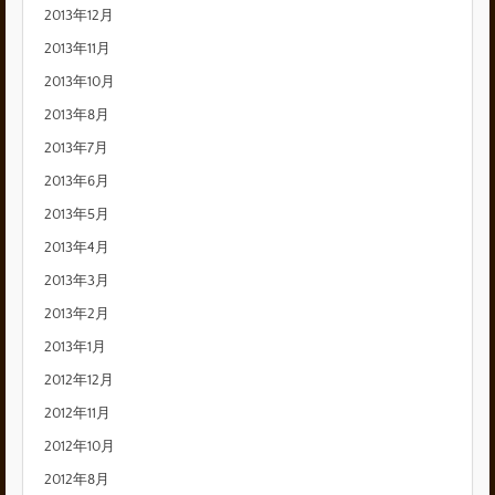
2013年12月
2013年11月
2013年10月
2013年8月
2013年7月
2013年6月
2013年5月
2013年4月
2013年3月
2013年2月
2013年1月
2012年12月
2012年11月
2012年10月
2012年8月