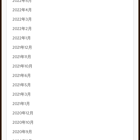
2022年5月
2022年4月
2022年3月
2022年2月
2022年1月
2021年12月
2021年11月
2021年10月
2021年6月
2021年5月
2021年3月
2021年1月
2020年12月
2020年10月
2020年9月