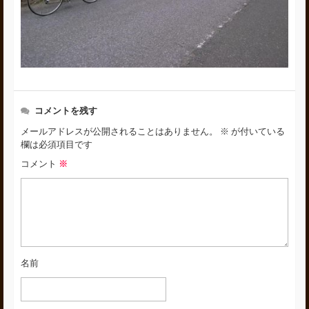
コメントを残す
メールアドレスが公開されることはありません。
※
が付いている
欄は必須項目です
コメント
※
名前