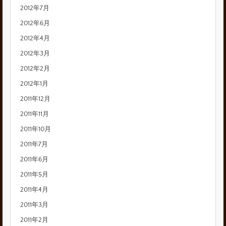
2012年7月
2012年6月
2012年4月
2012年3月
2012年2月
2012年1月
2011年12月
2011年11月
2011年10月
2011年7月
2011年6月
2011年5月
2011年4月
2011年3月
2011年2月