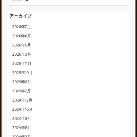
アーカイブ
2026年7月
2026年6月
2026年5月
2026年3月
2025年11月
2025年10月
2025年8月
2025年7月
2024年12月
2024年10月
2024年8月
2024年6月