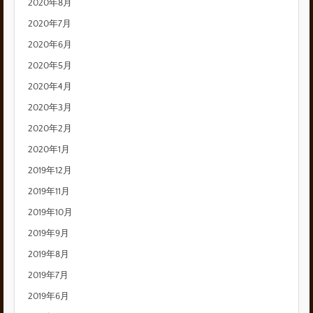
2020年8月
2020年7月
2020年6月
2020年5月
2020年4月
2020年3月
2020年2月
2020年1月
2019年12月
2019年11月
2019年10月
2019年9月
2019年8月
2019年7月
2019年6月