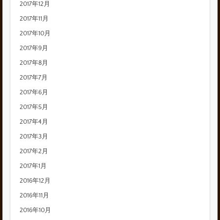
2017年12月
2017年11月
2017年10月
2017年9月
2017年8月
2017年7月
2017年6月
2017年5月
2017年4月
2017年3月
2017年2月
2017年1月
2016年12月
2016年11月
2016年10月