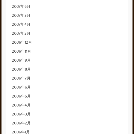
2007年6月
2007年5月
2007年4月
2007年2月
2006年12月
2006年11月
2006年9月
2006年8月
2006年7月
2006年6月
2006年5月
2006年4月
2006年3月
2006年2月
2006年1月