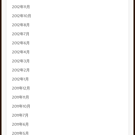
2012年11月
2012年10月
2012年8月
2012年7月
2012年6月
2012年4月
2012年3月
2012年2月
2012年1月
2011年12月
2011年11月
2011年10月
2011年7月
2011年6月
2011年5月