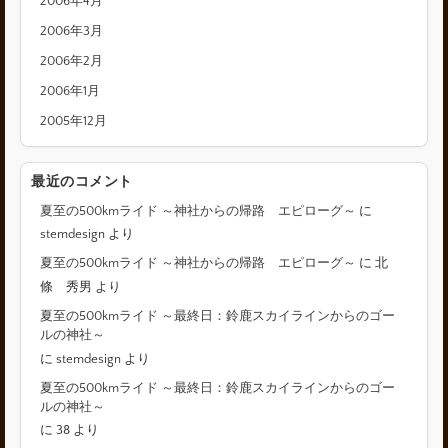
2006年4月
2006年3月
2006年2月
2006年1月
2005年12月
最近のコメント
夏至の500kmライド ～神社からの帰路 エピローグ～
に
stemdesign
より
夏至の500kmライド ～神社からの帰路 エピローグ～
に
北
條 秀男
より
夏至の500kmライド ～最終日：鈴鹿スカイラインからのゴー
ルの神社～
に
stemdesign
より
夏至の500kmライド ～最終日：鈴鹿スカイラインからのゴー
ルの神社～
に
38
より