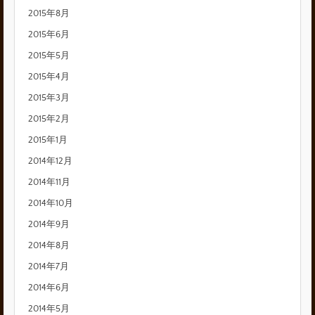
2015年8月
2015年6月
2015年5月
2015年4月
2015年3月
2015年2月
2015年1月
2014年12月
2014年11月
2014年10月
2014年9月
2014年8月
2014年7月
2014年6月
2014年5月