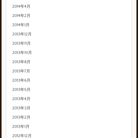
2014年4月
2014年2月
2014年1月
2013年12月
2013年11月
2013年10月
2013年8月
2013年7月
2013年6月
2013年5月
2013年4月
2013年3月
2013年2月
2013年1月
2012年12月