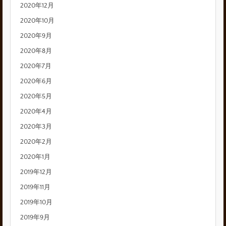
2020年12月
2020年10月
2020年9月
2020年8月
2020年7月
2020年6月
2020年5月
2020年4月
2020年3月
2020年2月
2020年1月
2019年12月
2019年11月
2019年10月
2019年9月