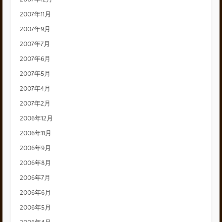
2007年11月
2007年9月
2007年7月
2007年6月
2007年5月
2007年4月
2007年2月
2006年12月
2006年11月
2006年9月
2006年8月
2006年7月
2006年6月
2006年5月