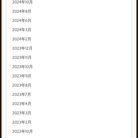
2024年10月
2024年8月
2024年6月
2024年3月
2024年2月
2023年12月
2023年11月
2023年10月
2023年9月
2023年8月
2023年7月
2023年4月
2023年3月
2023年2月
2022年10月