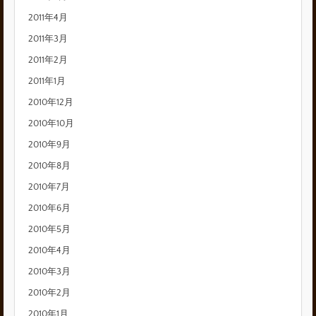
2011年4月
2011年3月
2011年2月
2011年1月
2010年12月
2010年10月
2010年9月
2010年8月
2010年7月
2010年6月
2010年5月
2010年4月
2010年3月
2010年2月
2010年1月