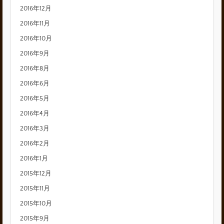
2016年12月
2016年11月
2016年10月
2016年9月
2016年8月
2016年6月
2016年5月
2016年4月
2016年3月
2016年2月
2016年1月
2015年12月
2015年11月
2015年10月
2015年9月