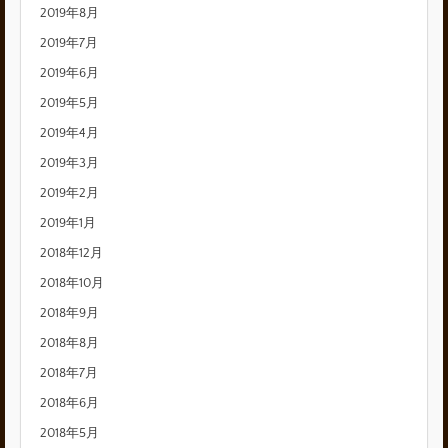
2019年8月
2019年7月
2019年6月
2019年5月
2019年4月
2019年3月
2019年2月
2019年1月
2018年12月
2018年10月
2018年9月
2018年8月
2018年7月
2018年6月
2018年5月