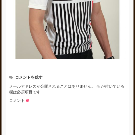
コメントを残す
メールアドレスが公開されることはありません。
※
が付いている
欄は必須項目です
コメント
※