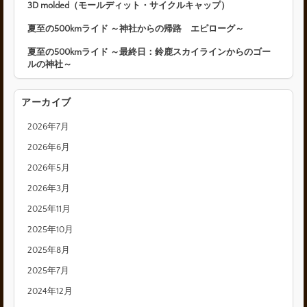
3D molded（モールディット・サイクルキャップ）
夏至の500kmライド ～神社からの帰路 エピローグ～
夏至の500kmライド ～最終日：鈴鹿スカイラインからのゴー
ルの神社～
アーカイブ
2026年7月
2026年6月
2026年5月
2026年3月
2025年11月
2025年10月
2025年8月
2025年7月
2024年12月