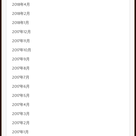
2018年4月
2018年2月
2018年1月
2017年12月
2017年11月
2017年10月
2017年9月
2017年8月
2017年7月
2017年6月
2017年5月
2017年4月
2017年3月
2017年2月
2017年1月