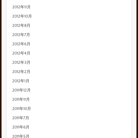
2012年11月
2012年10月
2012年8月
2012年7月
2012年6月
2012年4月
2012年3月
2012年2月
2012年1月
2011年12月
2011年11月
2011年10月
2011年7月
2011年6月
2011年5月