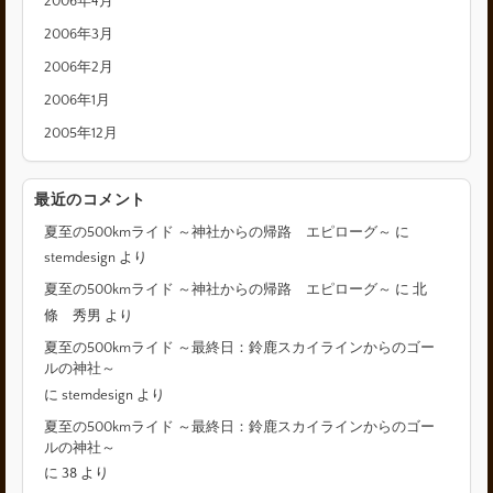
2006年4月
2006年3月
2006年2月
2006年1月
2005年12月
最近のコメント
夏至の500kmライド ～神社からの帰路 エピローグ～
に
stemdesign
より
夏至の500kmライド ～神社からの帰路 エピローグ～
に
北
條 秀男
より
夏至の500kmライド ～最終日：鈴鹿スカイラインからのゴー
ルの神社～
に
stemdesign
より
夏至の500kmライド ～最終日：鈴鹿スカイラインからのゴー
ルの神社～
に
38
より