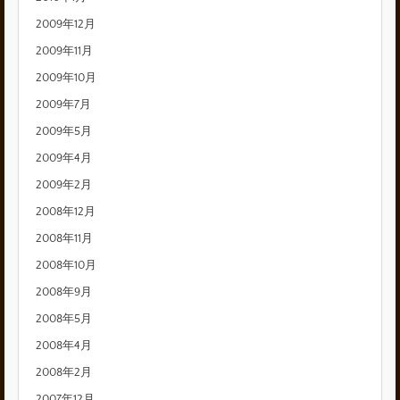
2009年12月
2009年11月
2009年10月
2009年7月
2009年5月
2009年4月
2009年2月
2008年12月
2008年11月
2008年10月
2008年9月
2008年5月
2008年4月
2008年2月
2007年12月