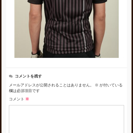
コメントを残す
メールアドレスが公開されることはありません。
※
が付いている
欄は必須項目です
コメント
※