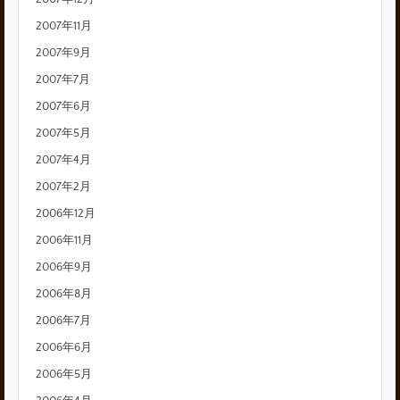
2007年11月
2007年9月
2007年7月
2007年6月
2007年5月
2007年4月
2007年2月
2006年12月
2006年11月
2006年9月
2006年8月
2006年7月
2006年6月
2006年5月