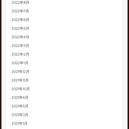
2022年8月
2022年7月
2022年6月
2022年5月
2022年4月
2022年3月
2022年2月
2022年1月
2021年12月
2021年11月
2021年10月
2021年6月
2021年5月
2021年3月
2021年1月