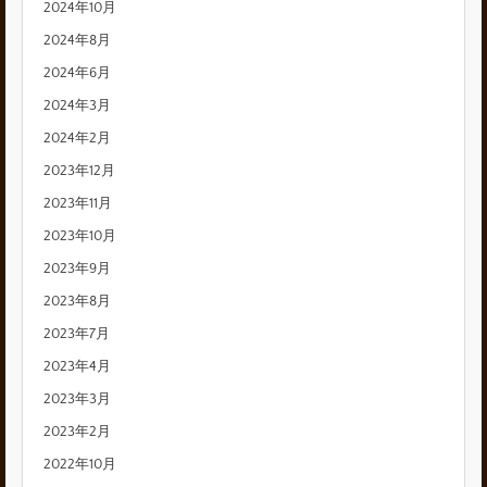
2024年10月
2024年8月
2024年6月
2024年3月
2024年2月
2023年12月
2023年11月
2023年10月
2023年9月
2023年8月
2023年7月
2023年4月
2023年3月
2023年2月
2022年10月