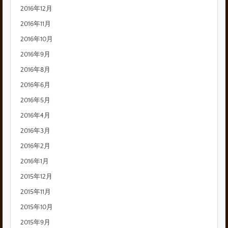
2016年12月
2016年11月
2016年10月
2016年9月
2016年8月
2016年6月
2016年5月
2016年4月
2016年3月
2016年2月
2016年1月
2015年12月
2015年11月
2015年10月
2015年9月