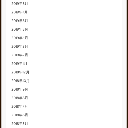
2019年8月
2019年7月
2019年6月
2019年5月
2019年4月
2019年3月
2019年2月
2019年1月
2018年12月
2018年10月
2018年9月
2018年8月
2018年7月
2018年6月
2018年5月