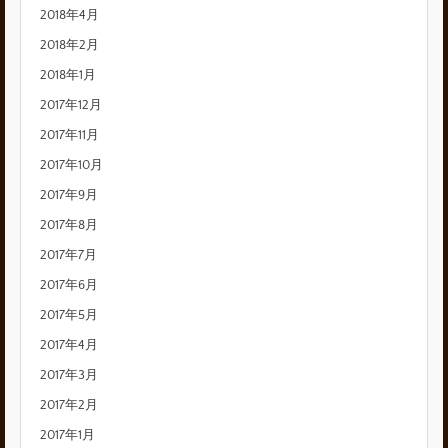
2018年4月
2018年2月
2018年1月
2017年12月
2017年11月
2017年10月
2017年9月
2017年8月
2017年7月
2017年6月
2017年5月
2017年4月
2017年3月
2017年2月
2017年1月