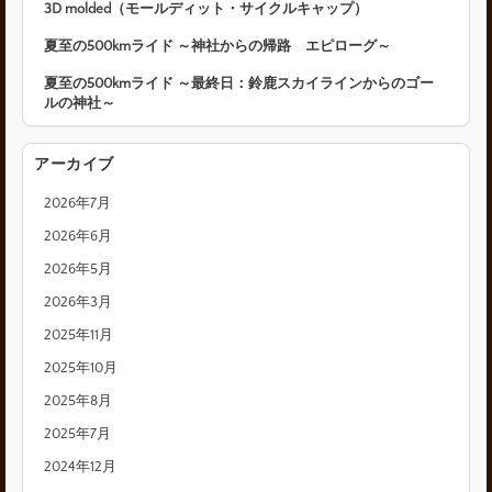
3D molded（モールディット・サイクルキャップ）
夏至の500kmライド ～神社からの帰路 エピローグ～
夏至の500kmライド ～最終日：鈴鹿スカイラインからのゴー
ルの神社～
アーカイブ
2026年7月
2026年6月
2026年5月
2026年3月
2025年11月
2025年10月
2025年8月
2025年7月
2024年12月