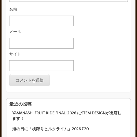
名前
メール
サイト
最近の投稿
YAMANASHI FRUIT RIDE FINAL! 2026 にSTEM DESIGNが出店し
ます！
海の日に「桃狩りヒルクライム」2026.7.20