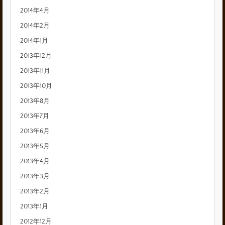
2014年4月
2014年2月
2014年1月
2013年12月
2013年11月
2013年10月
2013年8月
2013年7月
2013年6月
2013年5月
2013年4月
2013年3月
2013年2月
2013年1月
2012年12月