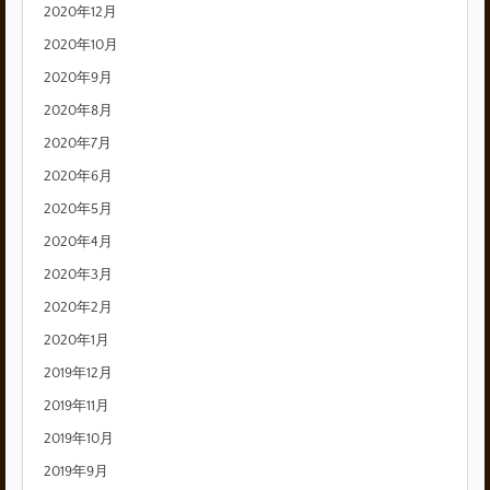
2020年12月
2020年10月
2020年9月
2020年8月
2020年7月
2020年6月
2020年5月
2020年4月
2020年3月
2020年2月
2020年1月
2019年12月
2019年11月
2019年10月
2019年9月