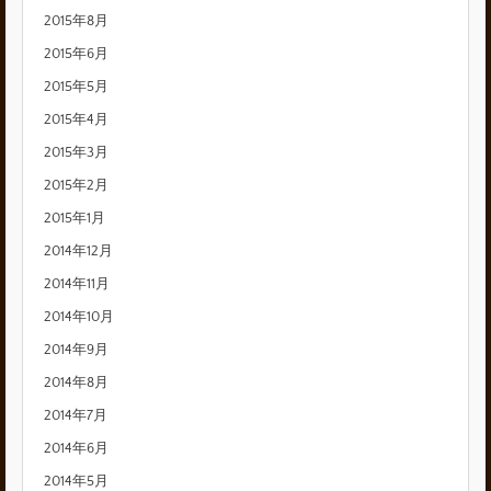
2015年8月
2015年6月
2015年5月
2015年4月
2015年3月
2015年2月
2015年1月
2014年12月
2014年11月
2014年10月
2014年9月
2014年8月
2014年7月
2014年6月
2014年5月