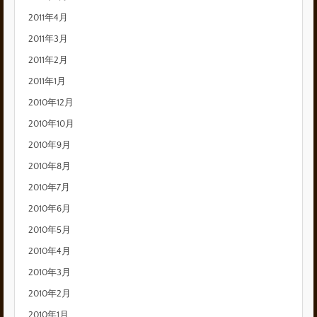
2011年4月
2011年3月
2011年2月
2011年1月
2010年12月
2010年10月
2010年9月
2010年8月
2010年7月
2010年6月
2010年5月
2010年4月
2010年3月
2010年2月
2010年1月