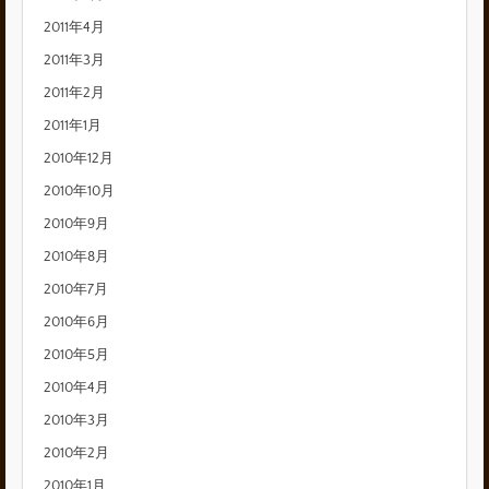
2011年4月
2011年3月
2011年2月
2011年1月
2010年12月
2010年10月
2010年9月
2010年8月
2010年7月
2010年6月
2010年5月
2010年4月
2010年3月
2010年2月
2010年1月