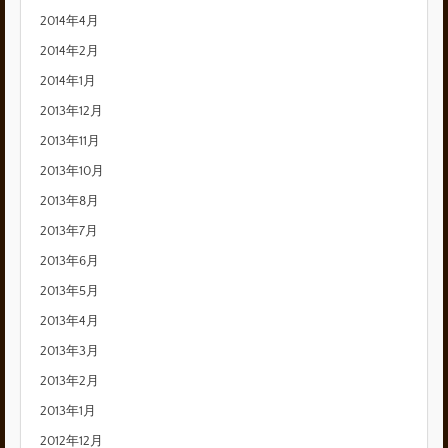
2014年4月
2014年2月
2014年1月
2013年12月
2013年11月
2013年10月
2013年8月
2013年7月
2013年6月
2013年5月
2013年4月
2013年3月
2013年2月
2013年1月
2012年12月