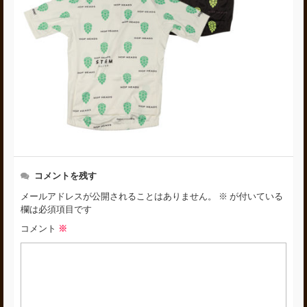
コメントを残す
メールアドレスが公開されることはありません。
※
が付いている
欄は必須項目です
コメント
※