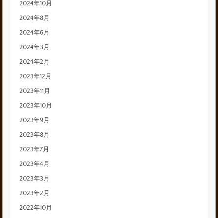
2024年10月
2024年8月
2024年6月
2024年3月
2024年2月
2023年12月
2023年11月
2023年10月
2023年9月
2023年8月
2023年7月
2023年4月
2023年3月
2023年2月
2022年10月