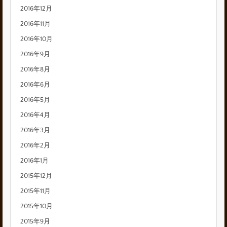
2016年12月
2016年11月
2016年10月
2016年9月
2016年8月
2016年6月
2016年5月
2016年4月
2016年3月
2016年2月
2016年1月
2015年12月
2015年11月
2015年10月
2015年9月