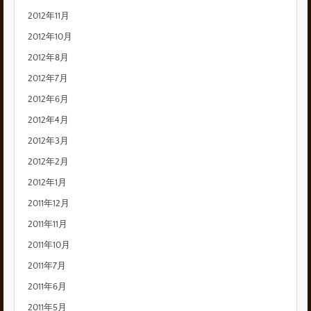
2012年11月
2012年10月
2012年8月
2012年7月
2012年6月
2012年4月
2012年3月
2012年2月
2012年1月
2011年12月
2011年11月
2011年10月
2011年7月
2011年6月
2011年5月