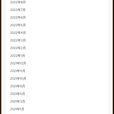
2022年8月
2022年7月
2022年6月
2022年5月
2022年4月
2022年3月
2022年2月
2022年1月
2021年12月
2021年11月
2021年10月
2021年6月
2021年5月
2021年3月
2021年1月