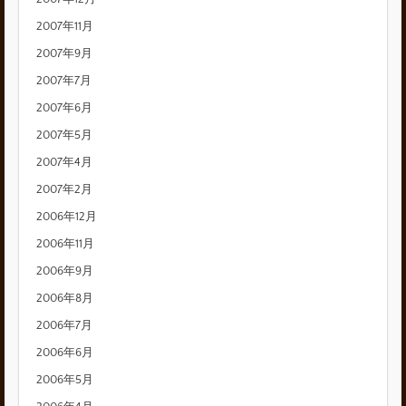
2007年11月
2007年9月
2007年7月
2007年6月
2007年5月
2007年4月
2007年2月
2006年12月
2006年11月
2006年9月
2006年8月
2006年7月
2006年6月
2006年5月