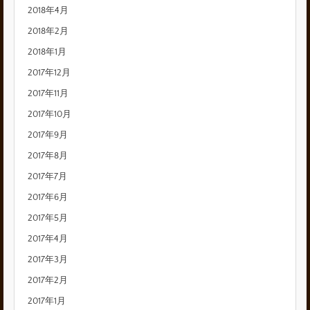
2018年4月
2018年2月
2018年1月
2017年12月
2017年11月
2017年10月
2017年9月
2017年8月
2017年7月
2017年6月
2017年5月
2017年4月
2017年3月
2017年2月
2017年1月