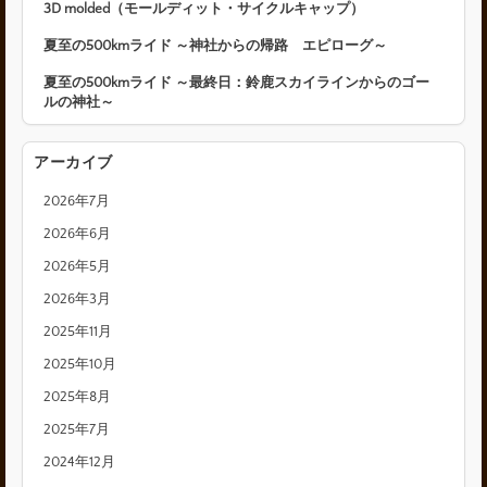
3D molded（モールディット・サイクルキャップ）
夏至の500kmライド ～神社からの帰路 エピローグ～
夏至の500kmライド ～最終日：鈴鹿スカイラインからのゴー
ルの神社～
アーカイブ
2026年7月
2026年6月
2026年5月
2026年3月
2025年11月
2025年10月
2025年8月
2025年7月
2024年12月