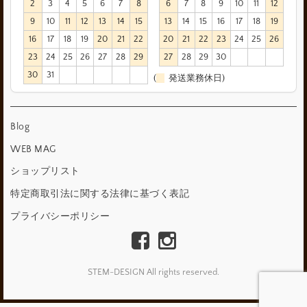
2
3
4
5
6
7
8
6
7
8
9
10
11
12
9
10
11
12
13
14
15
13
14
15
16
17
18
19
16
17
18
19
20
21
22
20
21
22
23
24
25
26
23
24
25
26
27
28
29
27
28
29
30
30
31
(
発送業務休日)
Blog
WEB MAG
ショップリスト
特定商取引法に関する法律に基づく表記
プライバシーポリシー
STEM-DESIGN All rights reserved.