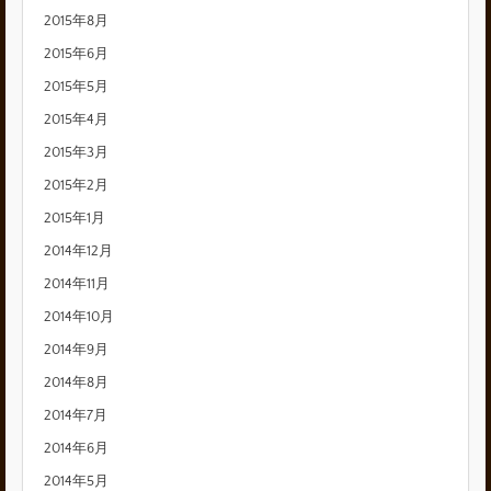
2015年8月
2015年6月
2015年5月
2015年4月
2015年3月
2015年2月
2015年1月
2014年12月
2014年11月
2014年10月
2014年9月
2014年8月
2014年7月
2014年6月
2014年5月