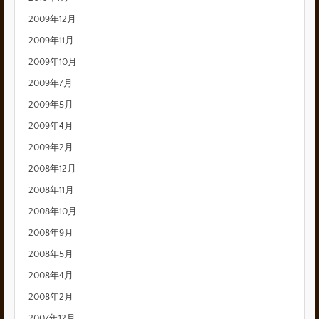
2009年12月
2009年11月
2009年10月
2009年7月
2009年5月
2009年4月
2009年2月
2008年12月
2008年11月
2008年10月
2008年9月
2008年5月
2008年4月
2008年2月
2007年12月