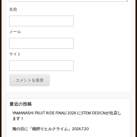
名前
メール
サイト
最近の投稿
YAMANASHI FRUIT RIDE FINAL! 2026 にSTEM DESIGNが出店し
ます！
海の日に「桃狩りヒルクライム」2026.7.20