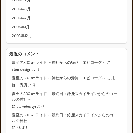
2006年4月
2006年3月
2006年2月
2006年1月
2005年12月
最近のコメント
夏至の500kmライド ～神社からの帰路 エピローグ～
に
stemdesign
より
夏至の500kmライド ～神社からの帰路 エピローグ～
に
北
條 秀男
より
夏至の500kmライド ～最終日：鈴鹿スカイラインからのゴー
ルの神社～
に
stemdesign
より
夏至の500kmライド ～最終日：鈴鹿スカイラインからのゴー
ルの神社～
に
38
より