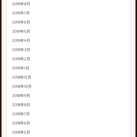
2019年8月
2019年7月
2019年6月
2019年5月
2019年4月
2019年3月
2019年2月
2019年1月
2018年12月
2018年10月
2018年9月
2018年8月
2018年7月
2018年6月
2018年5月