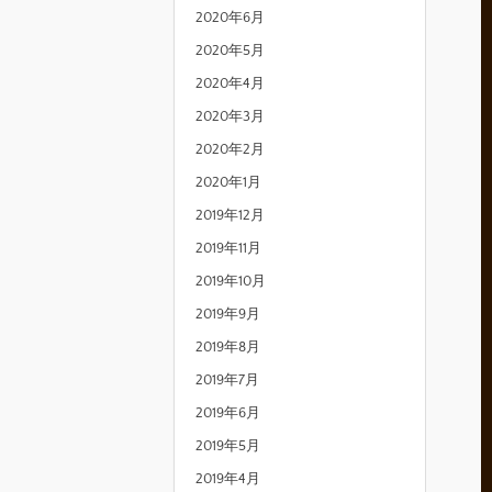
2020年6月
2020年5月
2020年4月
2020年3月
2020年2月
2020年1月
2019年12月
2019年11月
2019年10月
2019年9月
2019年8月
2019年7月
2019年6月
2019年5月
2019年4月