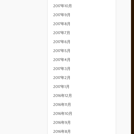
2017年10月
2017年9月
2017年8月
2017年7月
2017年6月
2017年5月
2017年4月
2017年3月
2017年2月
2017年1月
2016年12月
2016年11月
2016年10月
2016年9月
2016年8月