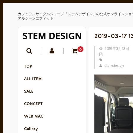
カジュアルサイクルジャージ「ステムデザイン」の公式オンラインショ
アルシーンにフィット
2019-03-17 1
2019年3月18日
0
stemdesign
TOP
ALL ITEM
SALE
CONCEPT
WEB MAG
Gallery