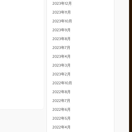
2023年12月
2023年11月
2023年10月
2023年9月
2023年8月
2023年7月
2023年4月
2023年3月
2023年2月
2022年10月
2022年8月
2022年7月
2022年6月
2022年5月
2022年4月