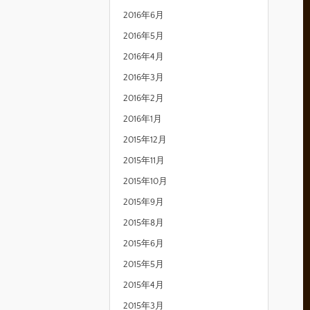
2016年6月
2016年5月
2016年4月
2016年3月
2016年2月
2016年1月
2015年12月
2015年11月
2015年10月
2015年9月
2015年8月
2015年6月
2015年5月
2015年4月
2015年3月