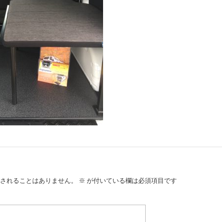
されることはありません。
※
が付いている欄は必須項目です