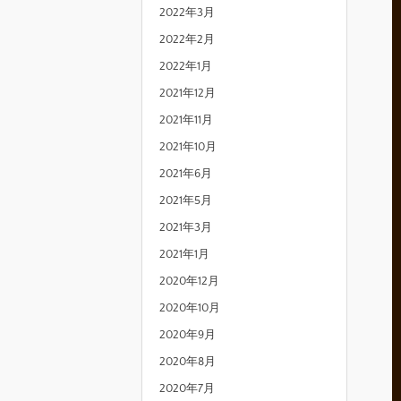
2022年3月
2022年2月
2022年1月
2021年12月
2021年11月
2021年10月
2021年6月
2021年5月
2021年3月
2021年1月
2020年12月
2020年10月
2020年9月
2020年8月
2020年7月