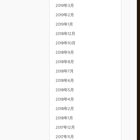
2019年3月
2019年2月
2019年1月
2018年12月
2018年10月
2018年9月
2018年8月
2018年7月
2018年6月
2018年5月
2018年4月
2018年2月
2018年1月
2017年12月
2017年11月