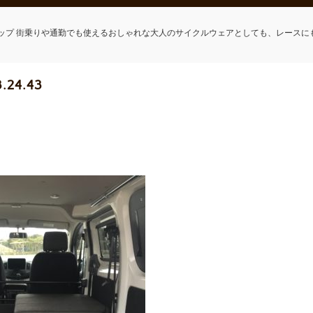
ップ 街乗りや通勤でも使えるおしゃれな大人のサイクルウェアとしても、レースに
3.24.43