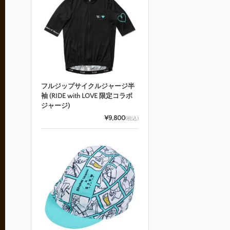
フルジップサイクルジャージ半
袖 (RIDE with LOVE 限定コラボ
ジャージ)
¥9,800
(税込)