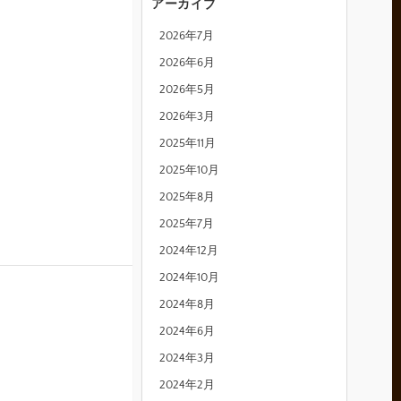
アーカイブ
2026年7月
2026年6月
2026年5月
2026年3月
2025年11月
2025年10月
2025年8月
2025年7月
2024年12月
2024年10月
2024年8月
2024年6月
2024年3月
2024年2月