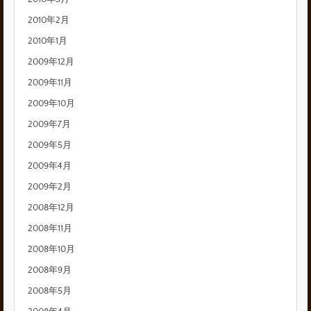
2010年2月
2010年1月
2009年12月
2009年11月
2009年10月
2009年7月
2009年5月
2009年4月
2009年2月
2008年12月
2008年11月
2008年10月
2008年9月
2008年5月