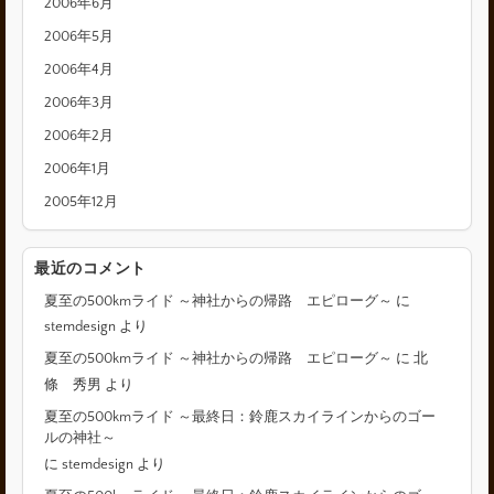
2006年6月
2006年5月
2006年4月
2006年3月
2006年2月
2006年1月
2005年12月
最近のコメント
夏至の500kmライド ～神社からの帰路 エピローグ～
に
stemdesign
より
夏至の500kmライド ～神社からの帰路 エピローグ～
に
北
條 秀男
より
夏至の500kmライド ～最終日：鈴鹿スカイラインからのゴー
ルの神社～
に
stemdesign
より