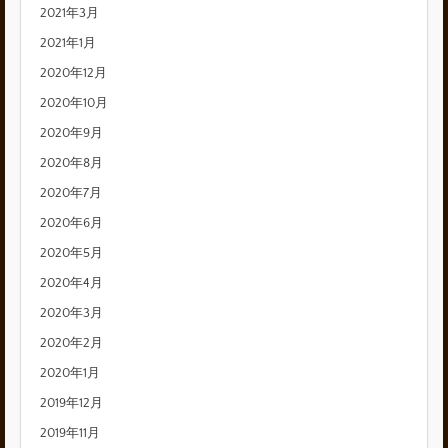
2021年3月
2021年1月
2020年12月
2020年10月
2020年9月
2020年8月
2020年7月
2020年6月
2020年5月
2020年4月
2020年3月
2020年2月
2020年1月
2019年12月
2019年11月