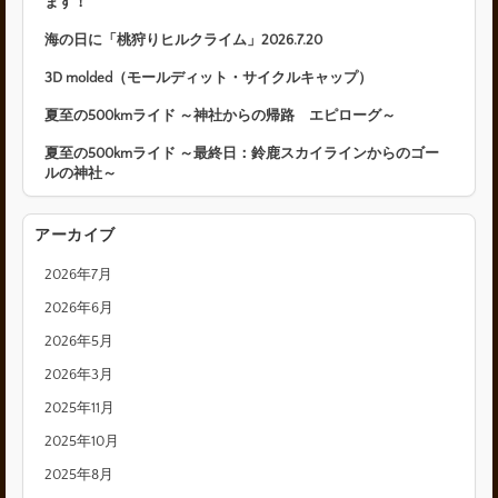
ます！
海の日に「桃狩りヒルクライム」2026.7.20
3D molded（モールディット・サイクルキャップ）
夏至の500kmライド ～神社からの帰路 エピローグ～
夏至の500kmライド ～最終日：鈴鹿スカイラインからのゴー
ルの神社～
アーカイブ
2026年7月
2026年6月
2026年5月
2026年3月
2025年11月
2025年10月
2025年8月