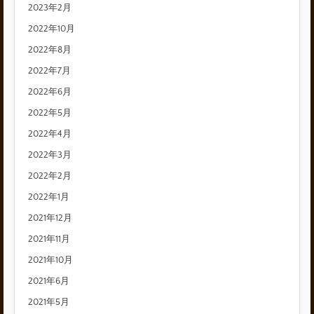
2023年2月
2022年10月
2022年8月
2022年7月
2022年6月
2022年5月
2022年4月
2022年3月
2022年2月
2022年1月
2021年12月
2021年11月
2021年10月
2021年6月
2021年5月