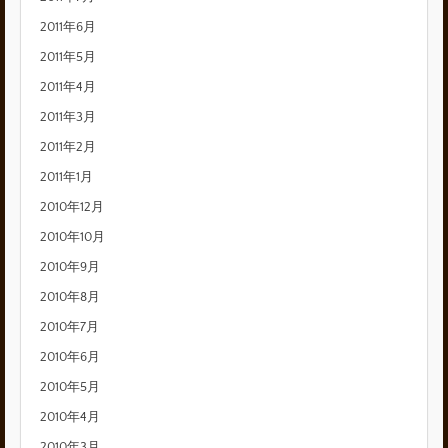
2011年6月
2011年5月
2011年4月
2011年3月
2011年2月
2011年1月
2010年12月
2010年10月
2010年9月
2010年8月
2010年7月
2010年6月
2010年5月
2010年4月
2010年3月