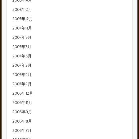
2008年4月
2008年2月
2007年12月
2007年11月
2007年9月
2007年7月
2007年6月
2007年5月
2007年4月
2007年2月
2006年12月
2006年11月
2006年9月
2006年8月
2006年7月