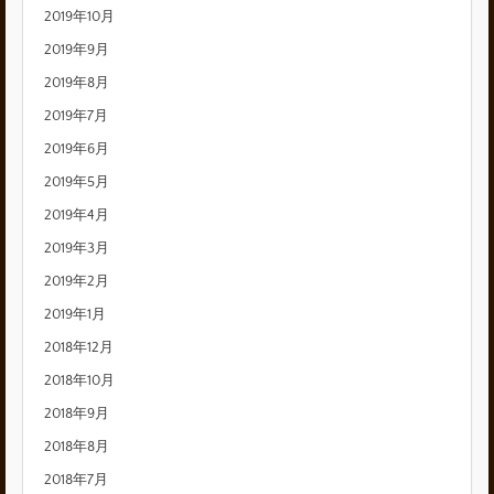
2019年10月
2019年9月
2019年8月
2019年7月
2019年6月
2019年5月
2019年4月
2019年3月
2019年2月
2019年1月
2018年12月
2018年10月
2018年9月
2018年8月
2018年7月