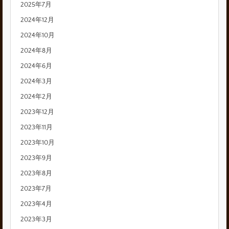
2025年7月
2024年12月
2024年10月
2024年8月
2024年6月
2024年3月
2024年2月
2023年12月
2023年11月
2023年10月
2023年9月
2023年8月
2023年7月
2023年4月
2023年3月