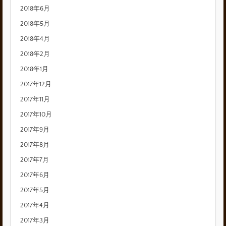
2018年6月
2018年5月
2018年4月
2018年2月
2018年1月
2017年12月
2017年11月
2017年10月
2017年9月
2017年8月
2017年7月
2017年6月
2017年5月
2017年4月
2017年3月