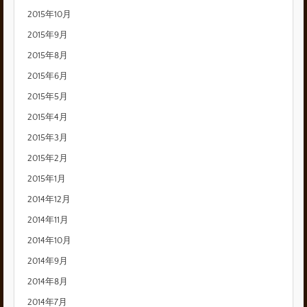
2015年10月
2015年9月
2015年8月
2015年6月
2015年5月
2015年4月
2015年3月
2015年2月
2015年1月
2014年12月
2014年11月
2014年10月
2014年9月
2014年8月
2014年7月