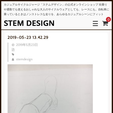
カジュアルサイクルジャージ「ステムデザイン」の公式オンラインショップ 街乗り
や通勤でも使えるおしゃれな大人のサイクルウェアとしても、レースにも。自転車に
乗っているときはノンストレスな走りを、あらゆるカジュアルシーンにフィット
0
2019-05-23 13.42.29
2019年5月23日
stemdesign