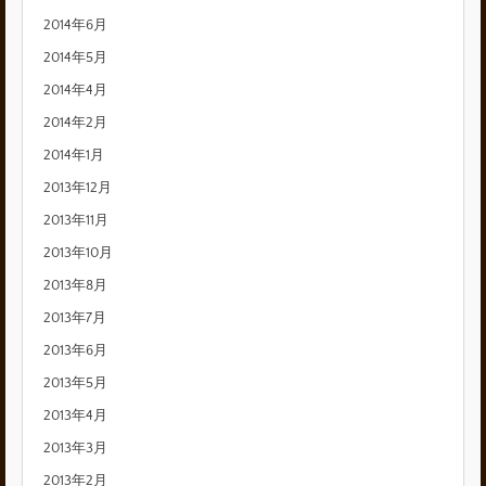
2014年6月
2014年5月
2014年4月
2014年2月
2014年1月
2013年12月
2013年11月
2013年10月
2013年8月
2013年7月
2013年6月
2013年5月
2013年4月
2013年3月
2013年2月