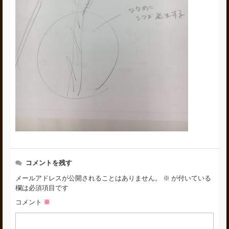
コメントを残す
メールアドレスが公開されることはありません。
※
が付いている
欄は必須項目です
コメント
※