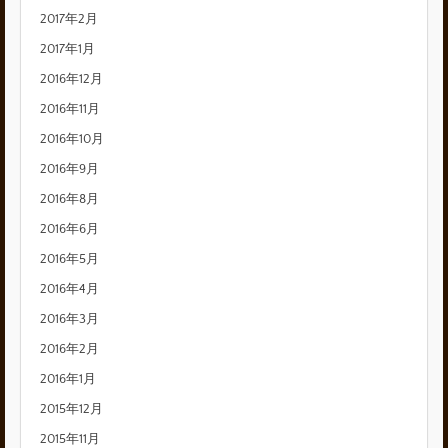
2017年2月
2017年1月
2016年12月
2016年11月
2016年10月
2016年9月
2016年8月
2016年6月
2016年5月
2016年4月
2016年3月
2016年2月
2016年1月
2015年12月
2015年11月