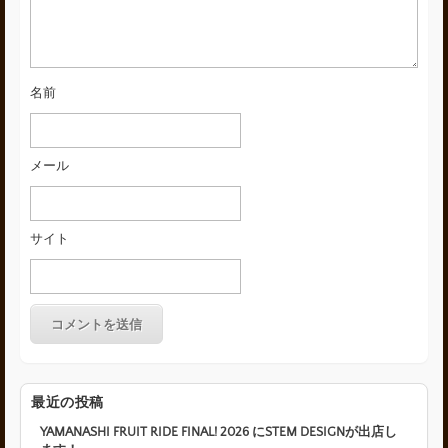
名前
メール
サイト
最近の投稿
YAMANASHI FRUIT RIDE FINAL! 2026 にSTEM DESIGNが出店し