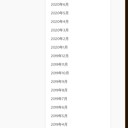
2020年6月
2020年5月
2020年4月
2020年3月
2020年2月
2020年1月
2019年12月
2019年11月
2019年10月
2019年9月
2019年8月
2019年7月
2019年6月
2019年5月
2019年4月