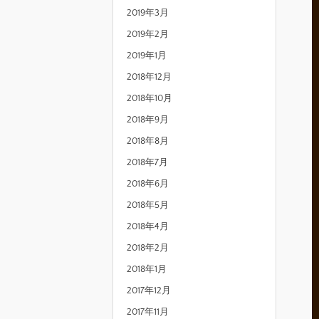
2019年3月
2019年2月
2019年1月
2018年12月
2018年10月
2018年9月
2018年8月
2018年7月
2018年6月
2018年5月
2018年4月
2018年2月
2018年1月
2017年12月
2017年11月