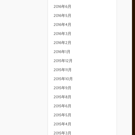
2016年6月
2016年5月
2016年4月
2016年3月
2016年2月
2016年1月
2015年12月
2015年11月
2015年10月
2015年9月
2015年8月
2015年6月
2015年5月
2015年4月
2015年3月