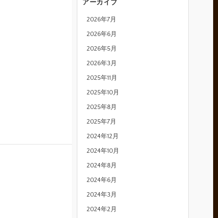
アーカイブ
2026年7月
2026年6月
2026年5月
2026年3月
2025年11月
2025年10月
2025年8月
2025年7月
2024年12月
2024年10月
2024年8月
2024年6月
2024年3月
2024年2月