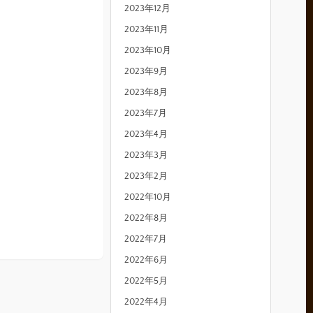
2023年12月
2023年11月
2023年10月
2023年9月
2023年8月
2023年7月
2023年4月
2023年3月
2023年2月
2022年10月
2022年8月
2022年7月
2022年6月
2022年5月
2022年4月