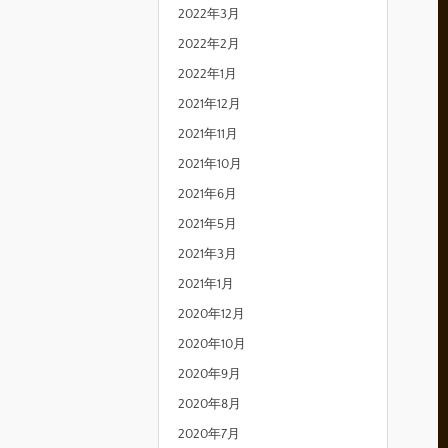
2022年3月
2022年2月
2022年1月
2021年12月
2021年11月
2021年10月
2021年6月
2021年5月
2021年3月
2021年1月
2020年12月
2020年10月
2020年9月
2020年8月
2020年7月