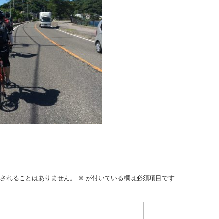
されることはありません。
※
が付いている欄は必須項目です