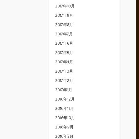
2017年10月
2017年9月
2017年8月
2017年7月
2017年6月
2017年5月
2017年4月
2017年3月
2017年2月
2017年1月
2016年12月
2016年11月
2016年10月
2016年9月
2016年8月