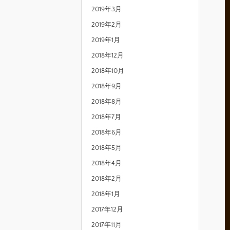
2019年3月
2019年2月
2019年1月
2018年12月
2018年10月
2018年9月
2018年8月
2018年7月
2018年6月
2018年5月
2018年4月
2018年2月
2018年1月
2017年12月
2017年11月