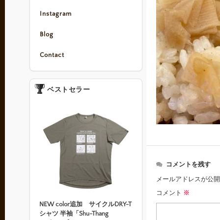
Instagram
Blog
Contact
ベストセラー
コメントを残す
メールアドレスが公開
コメント
※
NEW color追加 サイクルDRY-T
シャツ 半袖「Shu-Thang