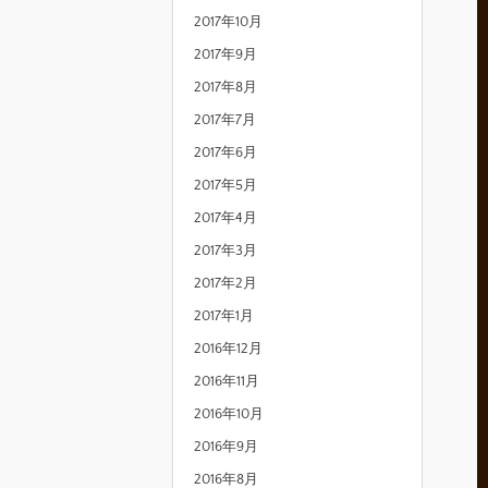
2017年10月
2017年9月
2017年8月
2017年7月
2017年6月
2017年5月
2017年4月
2017年3月
2017年2月
2017年1月
2016年12月
2016年11月
2016年10月
2016年9月
2016年8月