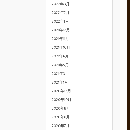
2022年3月
2022年2月
2022年1月
2021年12月
2021年11月
2021年10月
2021年6月
2021年5月
2021年3月
2021年1月
2020年12月
2020年10月
2020年9月
2020年8月
2020年7月