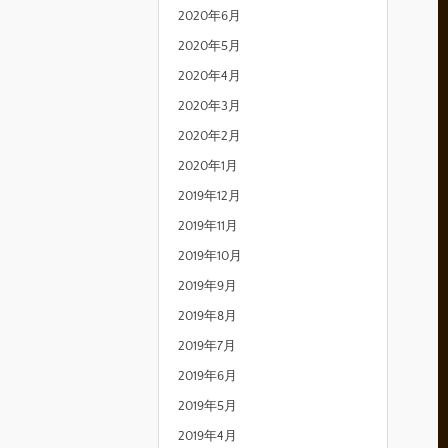
2020年6月
2020年5月
2020年4月
2020年3月
2020年2月
2020年1月
2019年12月
2019年11月
2019年10月
2019年9月
2019年8月
2019年7月
2019年6月
2019年5月
2019年4月