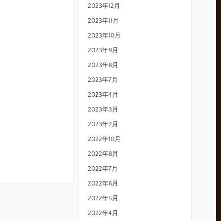
2023年12月
2023年11月
2023年10月
2023年9月
2023年8月
2023年7月
2023年4月
2023年3月
2023年2月
2022年10月
2022年8月
2022年7月
2022年6月
2022年5月
2022年4月