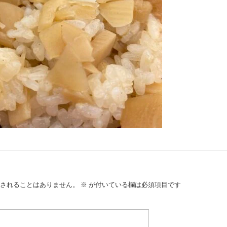
されることはありません。
※
が付いている欄は必須項目です