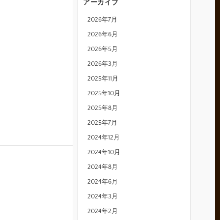
アーカイブ
2026年7月
2026年6月
2026年5月
2026年3月
2025年11月
2025年10月
2025年8月
2025年7月
2024年12月
2024年10月
2024年8月
2024年6月
2024年3月
2024年2月