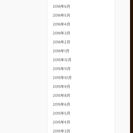
2016年6月
2016年5月
2016年4月
2016年3月
2016年2月
2016年1月
2015年12月
2015年11月
2015年10月
2015年9月
2015年8月
2015年6月
2015年5月
2015年4月
2015年3月