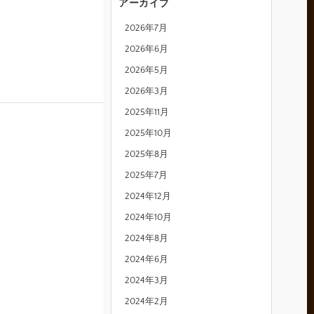
アーカイブ
2026年7月
2026年6月
2026年5月
2026年3月
2025年11月
2025年10月
2025年8月
2025年7月
2024年12月
2024年10月
2024年8月
2024年6月
2024年3月
2024年2月