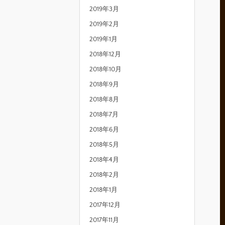
2019年3月
2019年2月
2019年1月
2018年12月
2018年10月
2018年9月
2018年8月
2018年7月
2018年6月
2018年5月
2018年4月
2018年2月
2018年1月
2017年12月
2017年11月