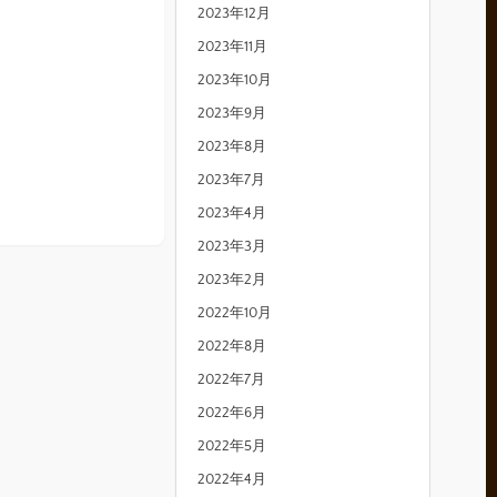
2023年12月
2023年11月
2023年10月
2023年9月
2023年8月
2023年7月
2023年4月
2023年3月
2023年2月
2022年10月
2022年8月
2022年7月
2022年6月
2022年5月
2022年4月