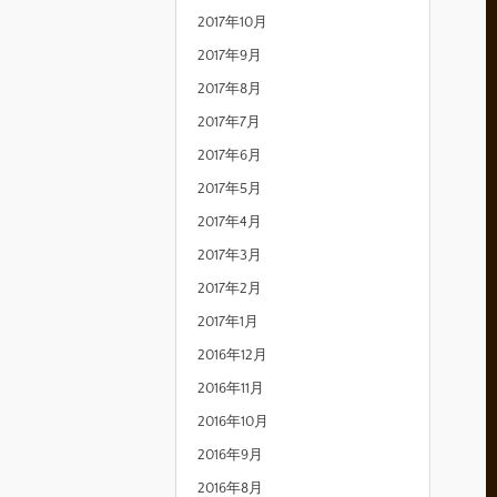
2017年10月
2017年9月
2017年8月
2017年7月
2017年6月
2017年5月
2017年4月
2017年3月
2017年2月
2017年1月
2016年12月
2016年11月
2016年10月
2016年9月
2016年8月