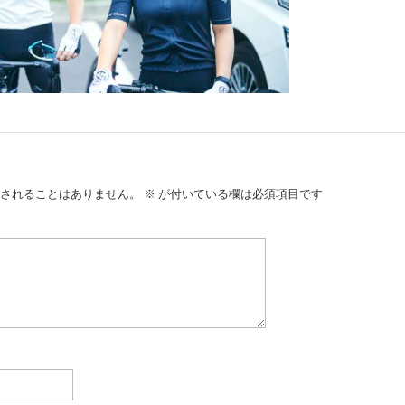
されることはありません。
※
が付いている欄は必須項目です