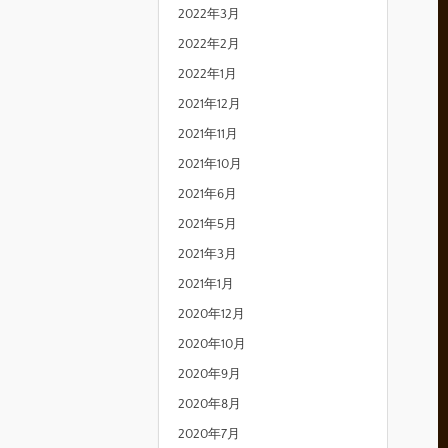
2022年3月
2022年2月
2022年1月
2021年12月
2021年11月
2021年10月
2021年6月
2021年5月
2021年3月
2021年1月
2020年12月
2020年10月
2020年9月
2020年8月
2020年7月