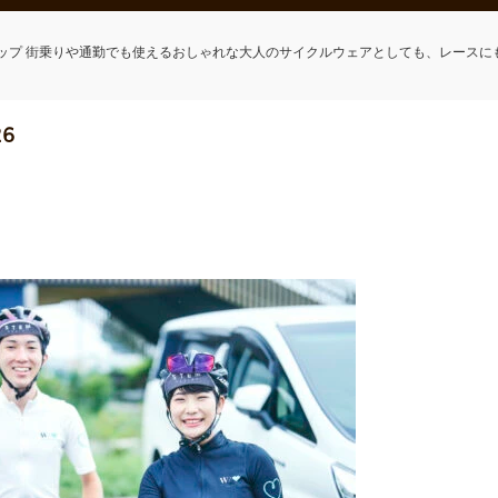
ップ 街乗りや通勤でも使えるおしゃれな大人のサイクルウェアとしても、レースに
26