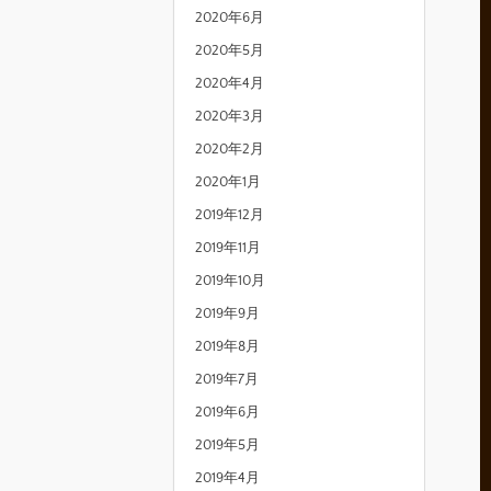
2020年6月
2020年5月
2020年4月
2020年3月
2020年2月
2020年1月
2019年12月
2019年11月
2019年10月
2019年9月
2019年8月
2019年7月
2019年6月
2019年5月
2019年4月