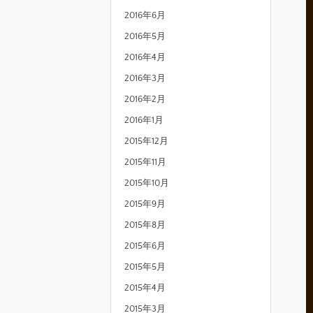
2016年6月
2016年5月
2016年4月
2016年3月
2016年2月
2016年1月
2015年12月
2015年11月
2015年10月
2015年9月
2015年8月
2015年6月
2015年5月
2015年4月
2015年3月