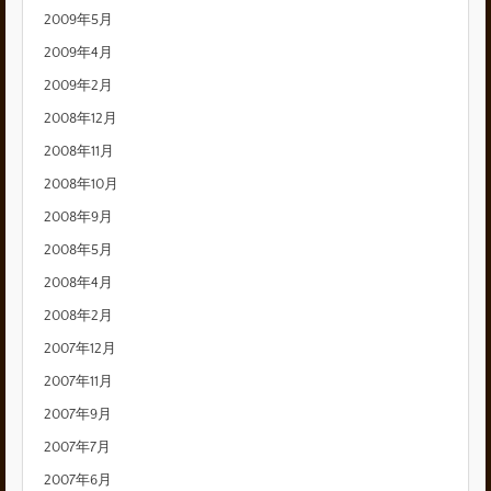
2009年5月
2009年4月
2009年2月
2008年12月
2008年11月
2008年10月
2008年9月
2008年5月
2008年4月
2008年2月
2007年12月
2007年11月
2007年9月
2007年7月
2007年6月