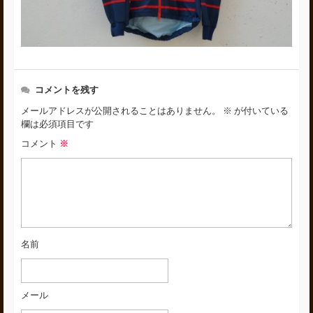
コメントを残す
メールアドレスが公開されることはありません。
※
が付いている
欄は必須項目です
コメント
※
名前
メール