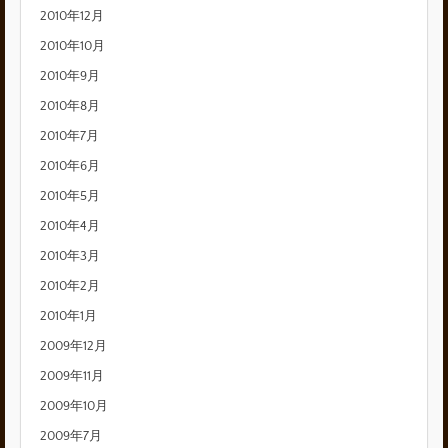
2010年12月
2010年10月
2010年9月
2010年8月
2010年7月
2010年6月
2010年5月
2010年4月
2010年3月
2010年2月
2010年1月
2009年12月
2009年11月
2009年10月
2009年7月