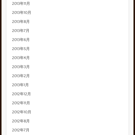
2013年11月
2013年10月
2013年8月
2013年7月
2013年6月
2013年5月
2013年4月
2013年3月
2013年2月
2013年1月
2012年12月
2012年11月
2012年10月
2012年8月
2012年7月