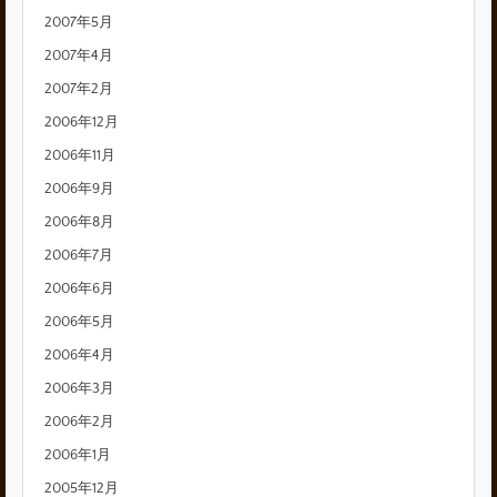
2007年5月
2007年4月
2007年2月
2006年12月
2006年11月
2006年9月
2006年8月
2006年7月
2006年6月
2006年5月
2006年4月
2006年3月
2006年2月
2006年1月
2005年12月