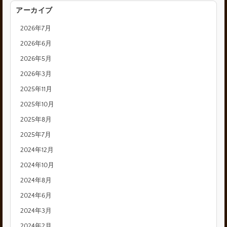
アーカイブ
2026年7月
2026年6月
2026年5月
2026年3月
2025年11月
2025年10月
2025年8月
2025年7月
2024年12月
2024年10月
2024年8月
2024年6月
2024年3月
2024年2月