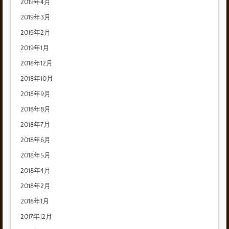
2019年4月
2019年3月
2019年2月
2019年1月
2018年12月
2018年10月
2018年9月
2018年8月
2018年7月
2018年6月
2018年5月
2018年4月
2018年2月
2018年1月
2017年12月