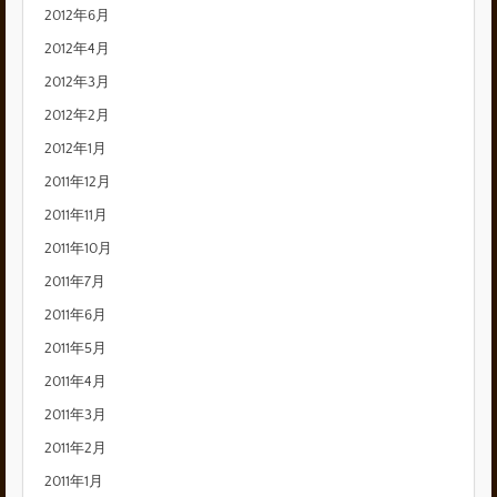
2012年6月
2012年4月
2012年3月
2012年2月
2012年1月
2011年12月
2011年11月
2011年10月
2011年7月
2011年6月
2011年5月
2011年4月
2011年3月
2011年2月
2011年1月