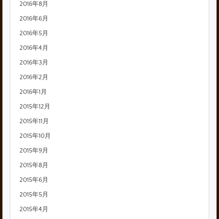
2016年8月
2016年6月
2016年5月
2016年4月
2016年3月
2016年2月
2016年1月
2015年12月
2015年11月
2015年10月
2015年9月
2015年8月
2015年6月
2015年5月
2015年4月