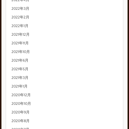
2022年4月
2022年3月
2022年2月
2022年1月
2021年12月
2021年11月
2021年10月
2021年6月
2021年5月
2021年3月
2021年1月
2020年12月
2020年10月
2020年9月
2020年8月