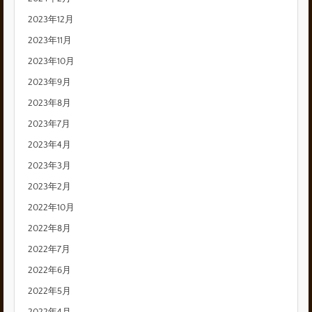
2023年12月
2023年11月
2023年10月
2023年9月
2023年8月
2023年7月
2023年4月
2023年3月
2023年2月
2022年10月
2022年8月
2022年7月
2022年6月
2022年5月