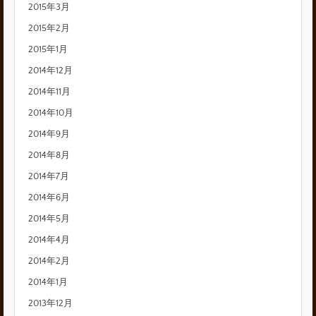
2015年3月
2015年2月
2015年1月
2014年12月
2014年11月
2014年10月
2014年9月
2014年8月
2014年7月
2014年6月
2014年5月
2014年4月
2014年2月
2014年1月
2013年12月