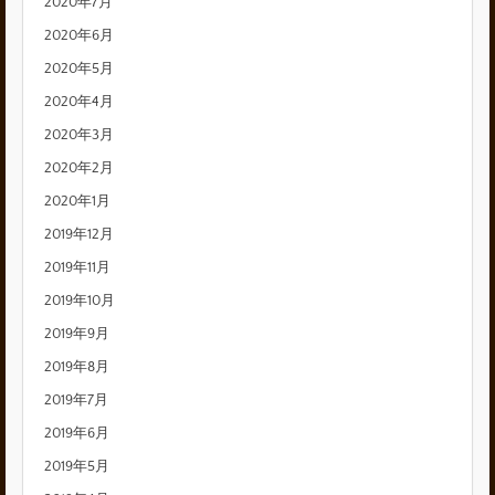
2020年7月
2020年6月
2020年5月
2020年4月
2020年3月
2020年2月
2020年1月
2019年12月
2019年11月
2019年10月
2019年9月
2019年8月
2019年7月
2019年6月
2019年5月