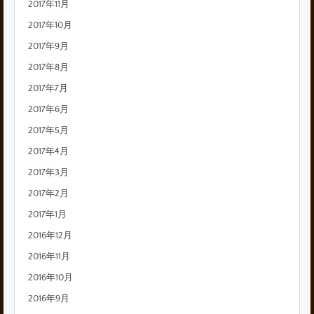
2017年11月
2017年10月
2017年9月
2017年8月
2017年7月
2017年6月
2017年5月
2017年4月
2017年3月
2017年2月
2017年1月
2016年12月
2016年11月
2016年10月
2016年9月