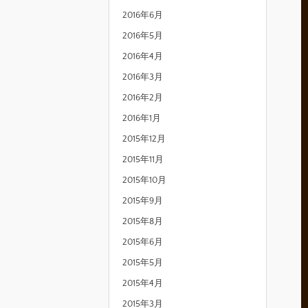
2016年6月
2016年5月
2016年4月
2016年3月
2016年2月
2016年1月
2015年12月
2015年11月
2015年10月
2015年9月
2015年8月
2015年6月
2015年5月
2015年4月
2015年3月