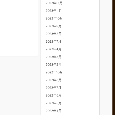
2023年12月
2023年11月
2023年10月
2023年9月
2023年8月
2023年7月
2023年4月
2023年3月
2023年2月
2022年10月
2022年8月
2022年7月
2022年6月
2022年5月
2022年4月