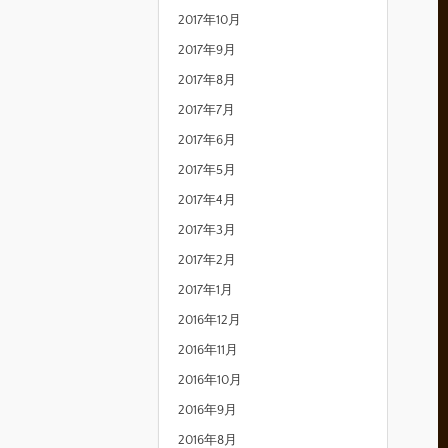
2017年10月
2017年9月
2017年8月
2017年7月
2017年6月
2017年5月
2017年4月
2017年3月
2017年2月
2017年1月
2016年12月
2016年11月
2016年10月
2016年9月
2016年8月