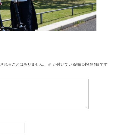
されることはありません。
※
が付いている欄は必須項目です