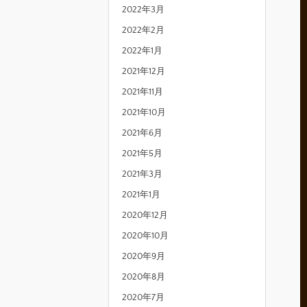
2022年3月
2022年2月
2022年1月
2021年12月
2021年11月
2021年10月
2021年6月
2021年5月
2021年3月
2021年1月
2020年12月
2020年10月
2020年9月
2020年8月
2020年7月