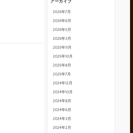
アーカイブ
2026年7月
2026年6月
2026年5月
2026年3月
2025年11月
2025年10月
2025年8月
2025年7月
2024年12月
2024年10月
2024年8月
2024年6月
2024年3月
2024年2月