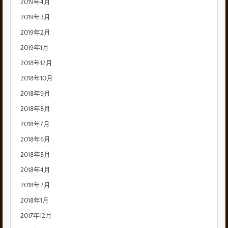
2019年4月
2019年3月
2019年2月
2019年1月
2018年12月
2018年10月
2018年9月
2018年8月
2018年7月
2018年6月
2018年5月
2018年4月
2018年2月
2018年1月
2017年12月