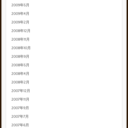
2009年5月
2009年4月
2009年2月
2008年12月
2008年11月
2008年10月
2008年9月
2008年5月
2008年4月
2008年2月
2007年12月
2007年11月
2007年9月
2007年7月
2007年6月