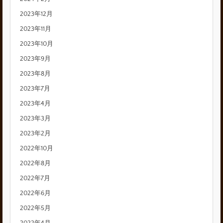
2023年12月
2023年11月
2023年10月
2023年9月
2023年8月
2023年7月
2023年4月
2023年3月
2023年2月
2022年10月
2022年8月
2022年7月
2022年6月
2022年5月