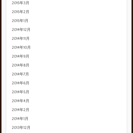
2015年3月
2015年2月
2015年1月
2014年12月
2014年11月
2014年10月
2014年9月
2014年8月
2014年7月
2014年6月
2014年5月
2014年4月
2014年2月
2014年1月
2013年12月