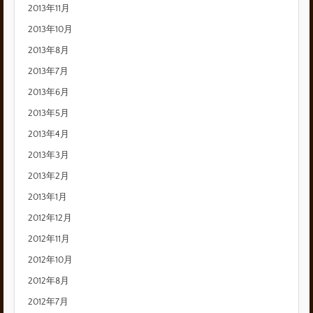
2013年11月
2013年10月
2013年8月
2013年7月
2013年6月
2013年5月
2013年4月
2013年3月
2013年2月
2013年1月
2012年12月
2012年11月
2012年10月
2012年8月
2012年7月