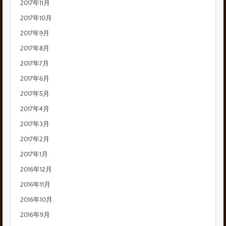
2017年11月
2017年10月
2017年9月
2017年8月
2017年7月
2017年6月
2017年5月
2017年4月
2017年3月
2017年2月
2017年1月
2016年12月
2016年11月
2016年10月
2016年9月