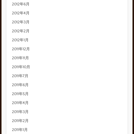
2012年6月
2012年4月
2012年3月
2012年2月
2012年1月
2011年12月
2011年11月
2011年10月
2011年7月
2011年6月
2011年5月
2011年4月
2011年3月
2011年2月
2011年1月