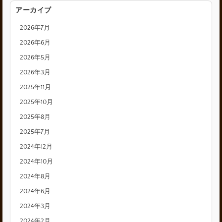
アーカイブ
2026年7月
2026年6月
2026年5月
2026年3月
2025年11月
2025年10月
2025年8月
2025年7月
2024年12月
2024年10月
2024年8月
2024年6月
2024年3月
2024年2月