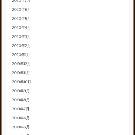
2020年7月
2020年6月
2020年5月
2020年4月
2020年3月
2020年2月
2020年1月
2019年12月
2019年11月
2019年10月
2019年9月
2019年8月
2019年7月
2019年6月
2019年5月