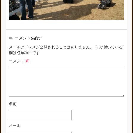
コメントを残す
メールアドレスが公開されることはありません。
※
が付いている
欄は必須項目です
コメント
※
名前
メール