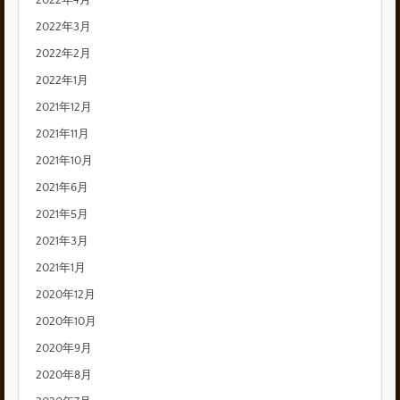
2022年4月
2022年3月
2022年2月
2022年1月
2021年12月
2021年11月
2021年10月
2021年6月
2021年5月
2021年3月
2021年1月
2020年12月
2020年10月
2020年9月
2020年8月