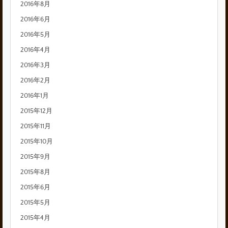
2016年8月
2016年6月
2016年5月
2016年4月
2016年3月
2016年2月
2016年1月
2015年12月
2015年11月
2015年10月
2015年9月
2015年8月
2015年6月
2015年5月
2015年4月