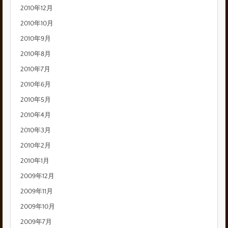
2010年12月
2010年10月
2010年9月
2010年8月
2010年7月
2010年6月
2010年5月
2010年4月
2010年3月
2010年2月
2010年1月
2009年12月
2009年11月
2009年10月
2009年7月