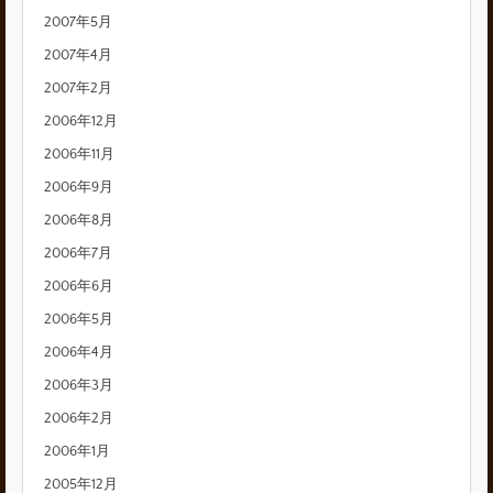
2007年5月
2007年4月
2007年2月
2006年12月
2006年11月
2006年9月
2006年8月
2006年7月
2006年6月
2006年5月
2006年4月
2006年3月
2006年2月
2006年1月
2005年12月